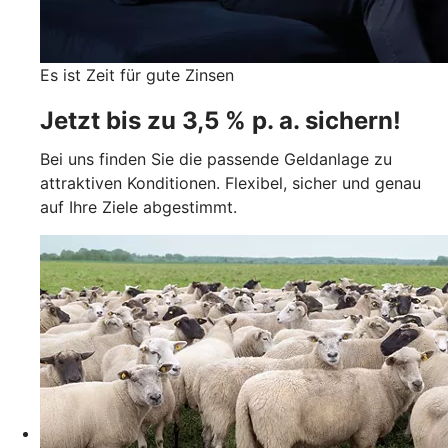
Es ist Zeit für gute Zinsen
Jetzt bis zu 3,5 % p. a. sichern!
Bei uns finden Sie die passende Geldanlage zu
attraktiven Konditionen. Flexibel, sicher und genau
auf Ihre Ziele abgestimmt.