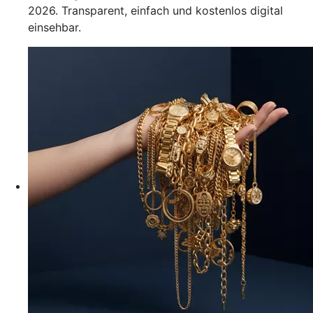
2026. Transparent, einfach und kostenlos digital
einsehbar.