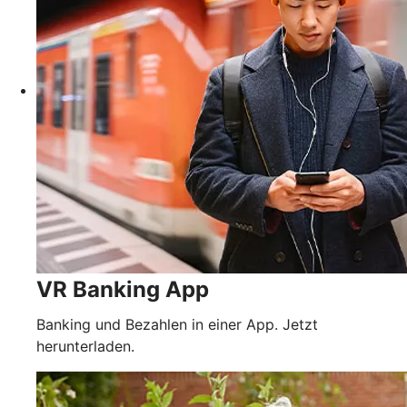
VR Banking App
Banking und Bezahlen in einer App. Jetzt
herunterladen.