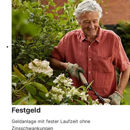
Festgeld
Geldanlage mit fester Laufzeit ohne
Zinsschwankungen