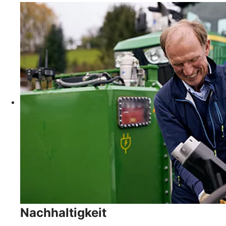
Nachhaltigkeit