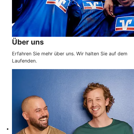
Über uns
Erfahren Sie mehr über uns. Wir halten Sie auf dem
Laufenden.