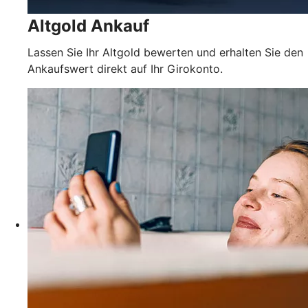
Altgold Ankauf
Lassen Sie Ihr Altgold bewerten und erhalten Sie den
Ankaufswert direkt auf Ihr Girokonto.