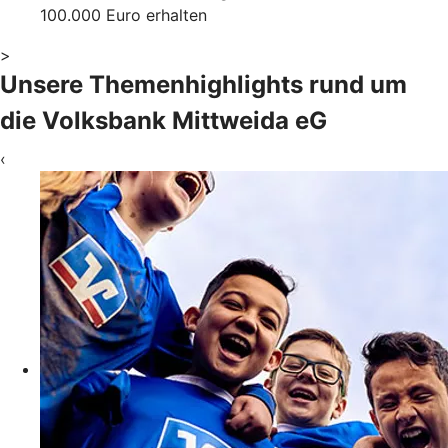
100.000 Euro erhalten
>
Unsere Themenhighlights rund um
die Volksbank Mittweida eG
‹