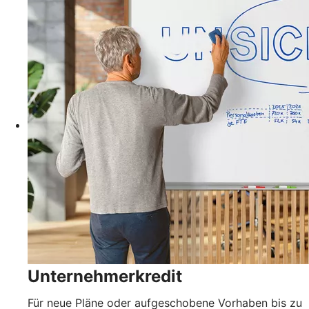
Unternehmerkredit
Für neue Pläne oder aufgeschobene Vorhaben bis zu