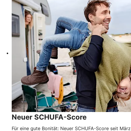
Neuer SCHUFA-Score
Für eine gute Bonität: Neuer SCHUFA-Score seit März