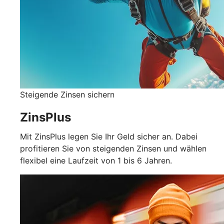
Steigende Zinsen sichern
ZinsPlus
Mit ZinsPlus legen Sie Ihr Geld sicher an. Dabei
profitieren Sie von steigenden Zinsen und wählen
flexibel eine Laufzeit von 1 bis 6 Jahren.