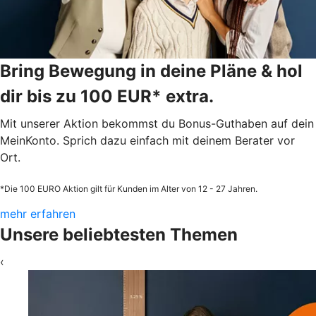
Bring Bewegung in deine Pläne & hol
dir bis zu 100 EUR* extra.
Mit unserer Aktion bekommst du Bonus-Guthaben auf dein
MeinKonto. Sprich dazu einfach mit deinem Berater vor
Ort.
*Die 100 EURO Aktion gilt für Kunden im Alter von 12 - 27 Jahren.
mehr erfahren
Unsere beliebtesten Themen
‹