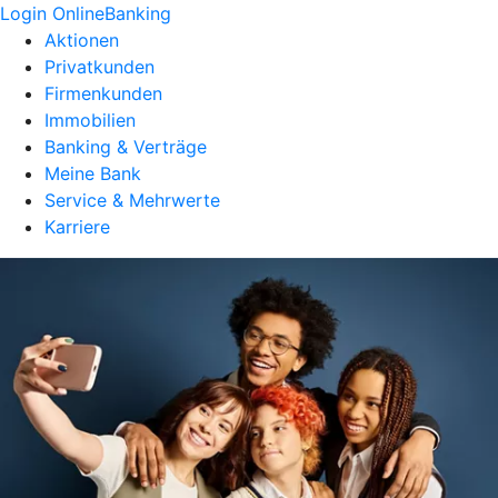
Login OnlineBanking
Aktionen
Privatkunden
Firmenkunden
Immobilien
Banking & Verträge
Meine Bank
Service & Mehrwerte
Karriere