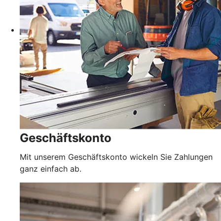
Geschäftskonto
Mit unserem Geschäftskonto wickeln Sie Zahlungen
ganz einfach ab.