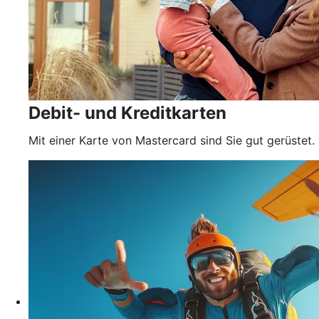
Debit- und Kreditkarten
Mit einer Karte von Mastercard sind Sie gut gerüstet.