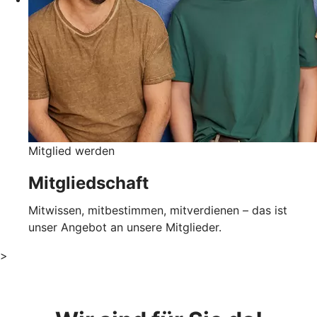
Mitglied werden
Mitgliedschaft
Mitwissen, mitbestimmen, mitverdienen – das ist
unser Angebot an unsere Mitglieder.
>