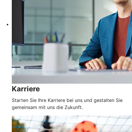
Karriere
Starten Sie Ihre Karriere bei uns und gestalten Sie
gemeinsam mit uns die Zukunft.