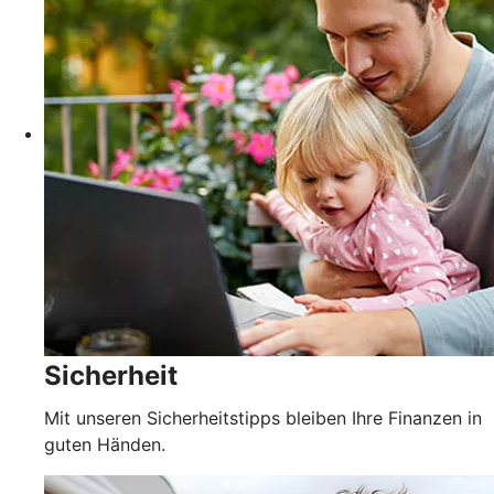
Sicherheit
Mit unseren Sicherheitstipps bleiben Ihre Finanzen in
guten Händen.