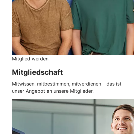
Mitglied werden
Mitgliedschaft
Mitwissen, mitbestimmen, mitverdienen – das ist
unser Angebot an unsere Mitglieder.