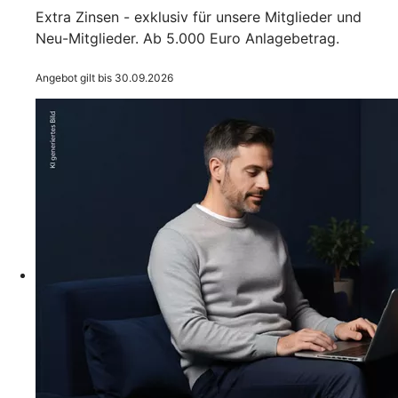
Extra Zinsen - exklusiv für unsere Mitglieder und
Neu-Mitglieder. Ab 5.000 Euro Anlagebetrag.
Angebot gilt bis 30.09.2026