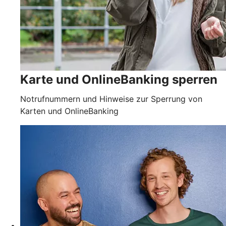
Karte und OnlineBanking sperren
Notrufnummern und Hinweise zur Sperrung von
Karten und OnlineBanking