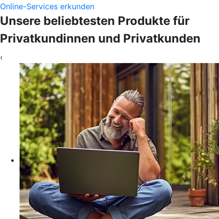
Online-Services erkunden
Unsere beliebtesten Produkte für
Privatkundinnen und Privatkunden
‹