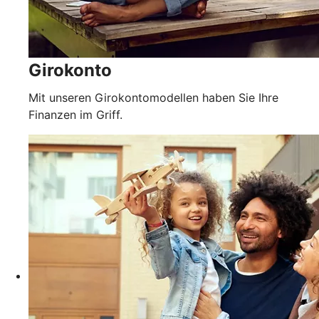
Girokonto
Mit unseren Girokontomodellen haben Sie Ihre
Finanzen im Griff.