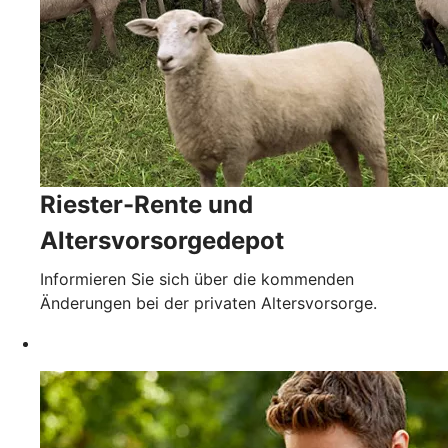
Riester-Rente und
Altersvorsorgedepot
Informieren Sie sich über die kommenden
Änderungen bei der privaten Altersvorsorge.