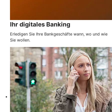
Ihr digitales Banking
Erledigen Sie Ihre Bankgeschäfte wann, wo und wie
Sie wollen.