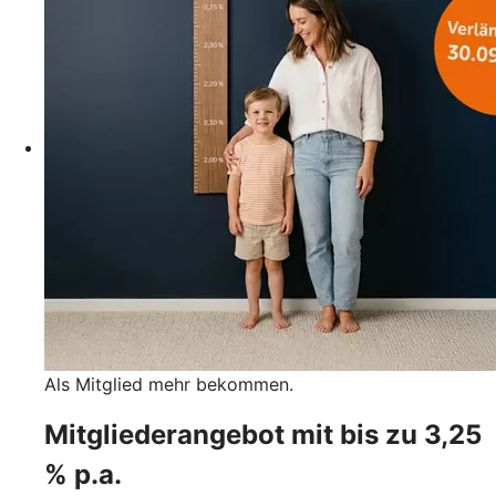
Als Mitglied mehr bekommen.
Mitgliederangebot mit bis zu 3,25
% p.a.