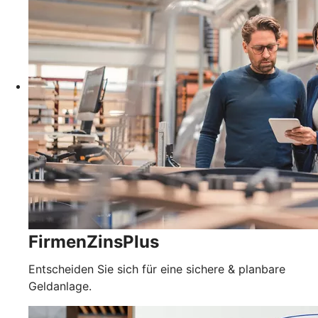
FirmenZinsPlus
Entscheiden Sie sich für eine sichere & planbare
Geldanlage.