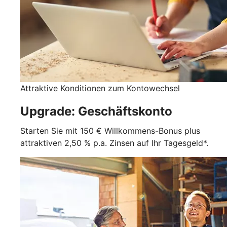
Attraktive Konditionen zum Kontowechsel
Upgrade: Geschäftskonto
Starten Sie mit 150 € Willkommens-Bonus plus
attraktiven 2,50 % p.a. Zinsen auf Ihr Tagesgeld*.