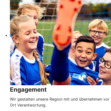
Engagement
Wir gestalten unsere Region mit und übernehmen vor
Ort Verantwortung.