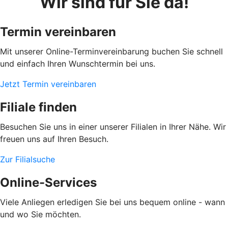
Wir sind für Sie da!
Termin vereinbaren
Mit unserer Online-Terminvereinbarung buchen Sie schnell
und einfach Ihren Wunschtermin bei uns.
Jetzt Termin vereinbaren
Filiale finden
Besuchen Sie uns in einer unserer Filialen in Ihrer Nähe. Wir
freuen uns auf Ihren Besuch.
Zur Filialsuche
Online-Services
Viele Anliegen erledigen Sie bei uns bequem online - wann
und wo Sie möchten.