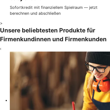
Sofortkredit mit finanziellem Spielraum — jetzt
berechnen und abschließen
>
Unsere beliebtesten Produkte für
Firmenkundinnen und Firmenkunden
‹