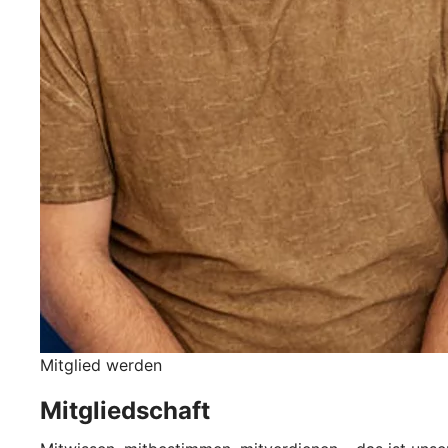
Mitglied werden
Mitgliedschaft