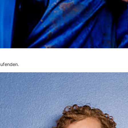
aufenden.