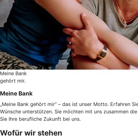
Meine Bank
gehört mir.
Meine Bank
„Meine Bank gehört mir“ – das ist unser Motto. Erfahren Sie
Wünsche unterstützen. Sie möchten mit uns zusammen die 
Sie Ihre berufliche Zukunft bei uns.
Wofür wir stehen