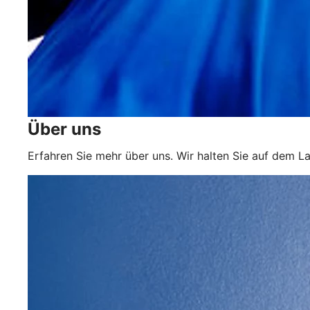
Über uns
Erfahren Sie mehr über uns. Wir halten Sie auf dem L