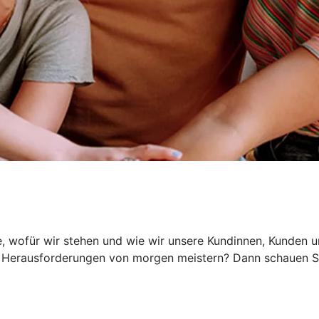
, wofür wir stehen und wie wir unsere Kundinnen, Kunden und
Herausforderungen von morgen meistern? Dann schauen Sie 