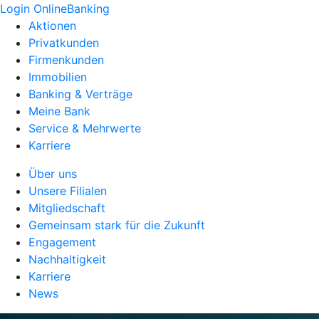
Login OnlineBanking
Aktionen
Privatkunden
Firmenkunden
Immobilien
Banking & Verträge
Meine Bank
Service & Mehrwerte
Karriere
Über uns
Unsere Filialen
Mitgliedschaft
Gemeinsam stark für die Zukunft
Engagement
Nachhaltigkeit
Karriere
News