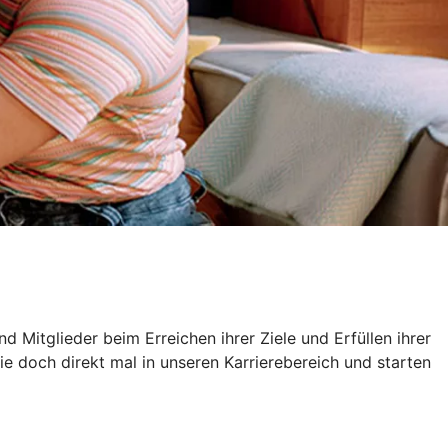
 Mitglieder beim Erreichen ihrer Ziele und Erfüllen ihrer
doch direkt mal in unseren Karrierebereich und starten