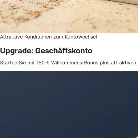
Attraktive Konditionen zum Kontowechsel
Upgrade: Geschäftskonto
Starten Sie mit 150 € Willkommens-Bonus plus attraktiven 2