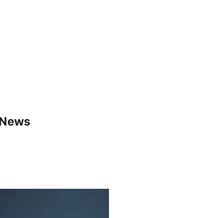
& News