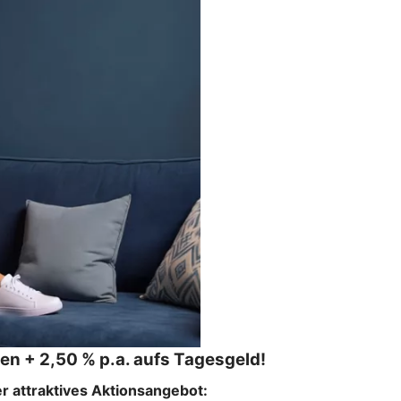
ben + 2,50 % p.a. aufs Tagesgeld!
r attraktives Aktionsangebot: