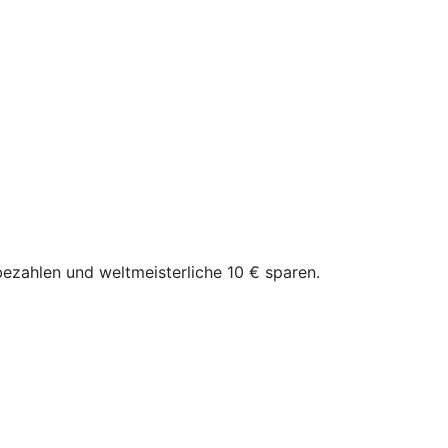
bezahlen und weltmeisterliche 10 € sparen.