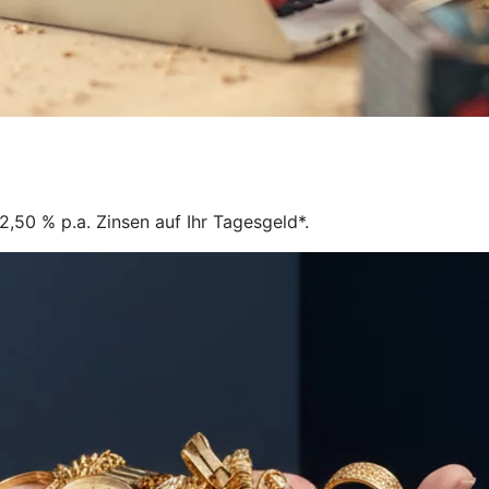
,50 % p.a. Zinsen auf Ihr Tagesgeld*.