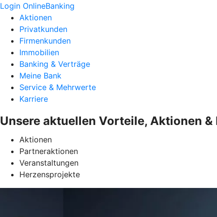
Login OnlineBanking
Aktionen
Privatkunden
Firmenkunden
Immobilien
Banking & Verträge
Meine Bank
Service & Mehrwerte
Karriere
Unsere aktuellen Vorteile, Aktionen 
Aktionen
Partneraktionen
Veranstaltungen
Herzensprojekte