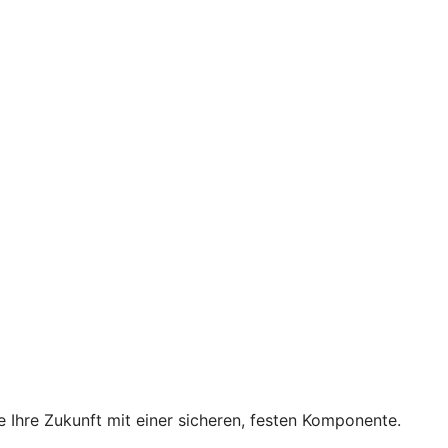
e Ihre Zukunft mit einer sicheren, festen Komponente.