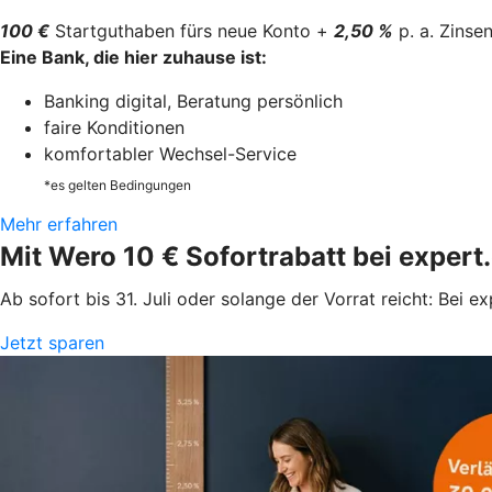
100 €
Startguthaben fürs neue Konto +
2,50 %
p. a. Zinse
Eine Bank, die hier zuhause ist:
Banking digital, Beratung persönlich
faire Konditionen
komfortabler Wechsel-Service
*es gelten Bedingungen
Mehr erfahren
Mit Wero 10 € Sofortrabatt bei expert
Ab sofort bis 31. Juli oder solange der Vorrat reicht: Bei
Jetzt sparen