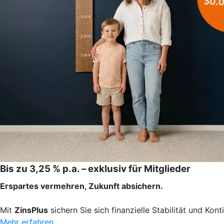
Bis zu 3,25 % p.a. – exklusiv für Mitglieder
Erspartes vermehren, Zukunft absichern.
Mit
ZinsPlus
sichern Sie sich finanzielle Stabilität und Ko
Mehr erfahren