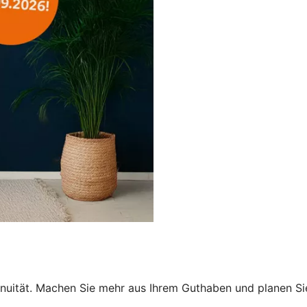
ntinuität. Machen Sie mehr aus Ihrem Guthaben und planen Si