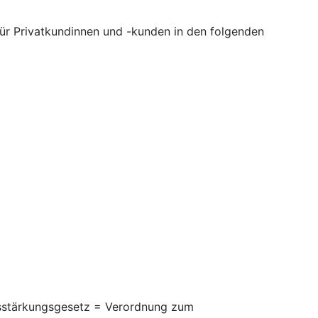
 für Privatkundinnen und -kunden in den folgenden
itsstärkungsgesetz = Verordnung zum