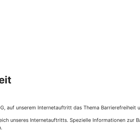
eit
eG, auf unserem Internetauftritt das Thema Barrierefreiheit
eich unseres Internetauftritts. Spezielle Informationen zur 
.