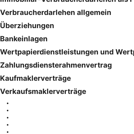
Verbraucherdarlehen allgemein
Überziehungen
Bankeinlagen
Wertpapierdienstleistungen und Wert
Zahlungsdiensterahmenvertrag
Kaufmaklerverträge
Verkaufsmaklerverträge