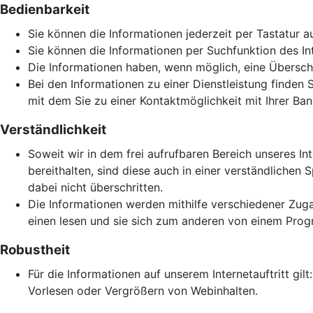
Bedienbarkeit
Sie können die Informationen jederzeit per Tastatur a
Sie können die Informationen per Suchfunktion des Inte
Die Informationen haben, wenn möglich, eine Überschri
Bei den Informationen zu einer Dienstleistung finden 
mit dem Sie zu einer Kontaktmöglichkeit mit Ihrer Ban
Verständlichkeit
Soweit wir in dem frei aufrufbaren Bereich unseres In
bereithalten, sind diese auch in einer verständlich
dabei nicht überschritten.
Die Informationen werden mithilfe verschiedener Zuga
einen lesen und sie sich zum anderen von einem Prog
Robustheit
Für die Informationen auf unserem Internetauftritt gi
Vorlesen oder Vergrößern von Webinhalten.