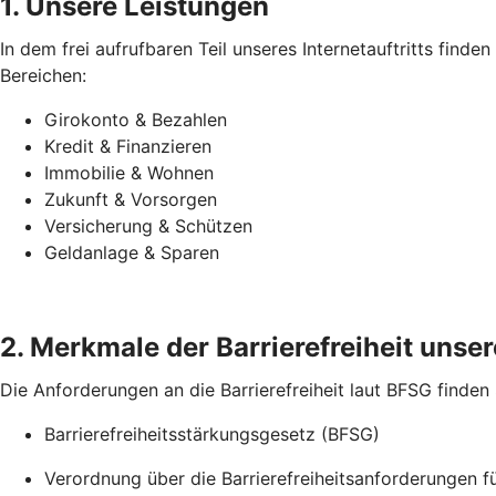
1. Unsere Leistungen
In dem frei aufrufbaren Teil unseres Internetauftritts find
Bereichen:
Girokonto & Bezahlen
Kredit & Finanzieren
Immobilie & Wohnen
Zukunft & Vorsorgen
Versicherung & Schützen
Geldanlage & Sparen
2. Merkmale der Barrierefreiheit unsere
Die Anforderungen an die Barrierefreiheit laut BFSG finden
Barrierefreiheitsstärkungsgesetz (BFSG)
Verordnung über die Barrierefreiheitsanforderungen 