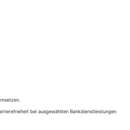
 umsetzen.
Barrierefreiheit bei ausgewählten Bankdienstleistungen