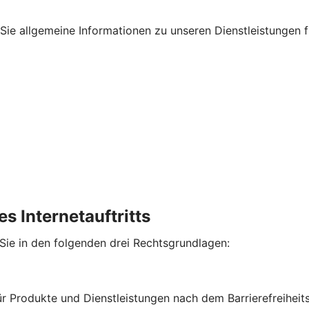
en Sie allgemeine Informationen zu unseren Dienstleistungen
s Internetauftritts
 Sie in den folgenden drei Rechtsgrundlagen:
für Produkte und Dienstleistungen nach dem Barrierefreihe