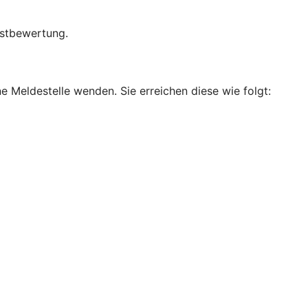
bstbewertung.
e Meldestelle wenden. Sie erreichen diese wie folgt: