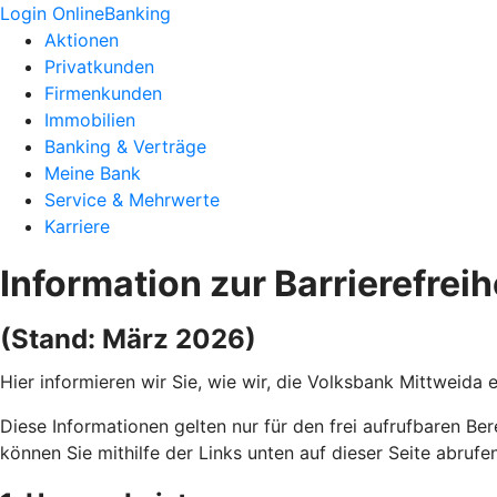
Login OnlineBanking
Aktionen
Privatkunden
Firmenkunden
Immobilien
Banking & Verträge
Meine Bank
Service & Mehrwerte
Karriere
Information zur Barrierefreih
(Stand: März 2026)
Hier informieren wir Sie, wie wir, die Volksbank Mittweida 
Diese Informationen gelten nur für den frei aufrufbaren Ber
können Sie mithilfe der Links unten auf dieser Seite abrufen