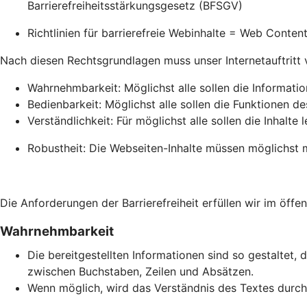
Barrierefreiheitsstärkungsgesetz (BFSGV)
Richtlinien für barrierefreie Webinhalte = Web Conte
Nach diesen Rechtsgrundlagen muss unser Internetauftritt vie
Wahrnehmbarkeit: Möglichst alle sollen die Informati
Bedienbarkeit: Möglichst alle sollen die Funktionen de
Verständlichkeit: Für möglichst alle sollen die Inhalte 
Robustheit: Die Webseiten-Inhalte müssen möglichst m
Die Anforderungen der Barrierefreiheit erfüllen wir im öffen
Wahrnehmbarkeit
Die bereitgestellten Informationen sind so gestaltet, 
zwischen Buchstaben, Zeilen und Absätzen.
Wenn möglich, wird das Verständnis des Textes durch 