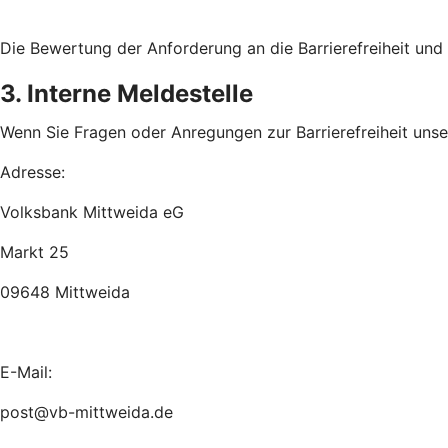
Die Bewertung der Anforderung an die Barrierefreiheit un
3. Interne Meldestelle
Wenn Sie Fragen oder Anregungen zur Barrierefreiheit unsere
Adresse:
Volksbank Mittweida eG
Markt 25
09648 Mittweida
E-Mail:
post@vb-mittweida.de