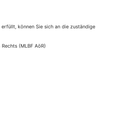
erfüllt, können Sie sich an die zuständige
hen Rechts (MLBF AöR)