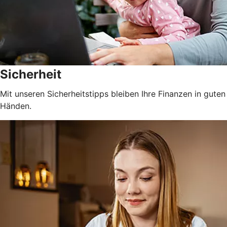
Sicherheit
Mit unseren Sicherheitstipps bleiben Ihre Finanzen in guten
Händen.