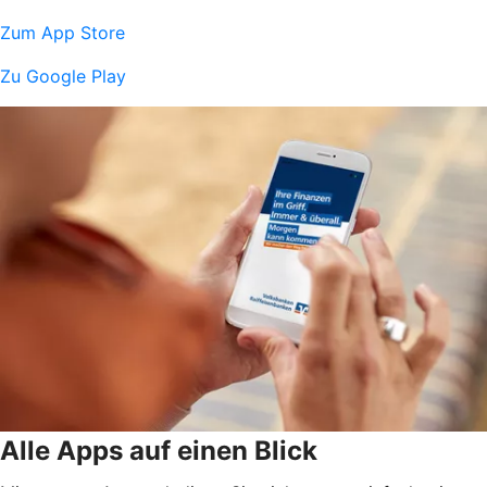
Zum App Store
Zu Google Play
Alle Apps auf einen Blick