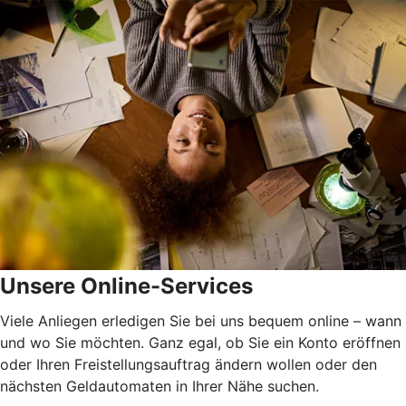
Unsere Online-Services
Viele Anliegen erledigen Sie bei uns bequem online – wann
und wo Sie möchten. Ganz egal, ob Sie ein Konto eröffnen
oder Ihren Freistellungsauftrag ändern wollen oder den
nächsten Geldautomaten in Ihrer Nähe suchen.