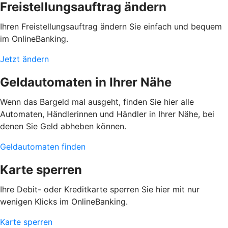
Freistellungsauftrag ändern
Ihren Freistellungsauftrag ändern Sie einfach und bequem
im OnlineBanking.
Jetzt ändern
Geldautomaten in Ihrer Nähe
Wenn das Bargeld mal ausgeht, finden Sie hier alle
Automaten, Händlerinnen und Händler in Ihrer Nähe, bei
denen Sie Geld abheben können.
Geldautomaten finden
Karte sperren
Ihre Debit- oder Kreditkarte sperren Sie hier mit nur
wenigen Klicks im OnlineBanking.
Karte sperren