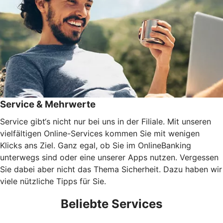
Service & Mehrwerte
Service gibt‘s nicht nur bei uns in der Filiale. Mit unseren
vielfältigen Online-Services kommen Sie mit wenigen
Klicks ans Ziel. Ganz egal, ob Sie im OnlineBanking
unterwegs sind oder eine unserer Apps nutzen. Vergessen
Sie dabei aber nicht das Thema Sicherheit. Dazu haben wir
viele nützliche Tipps für Sie.
Beliebte Services