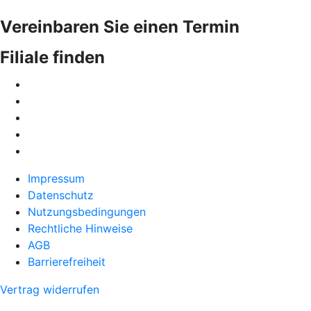
Vereinbaren Sie einen Termin
Filiale finden
Impressum
Datenschutz
Nutzungsbedingungen
Rechtliche Hinweise
AGB
Barrierefreiheit
Vertrag widerrufen