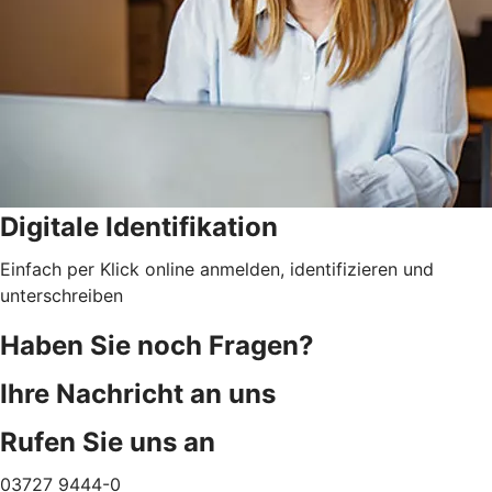
Digitale Identifikation
Einfach per Klick online anmelden, identifizieren und
unterschreiben
Haben Sie noch Fragen?
Ihre Nachricht an uns
Rufen Sie uns an
03727 9444-0