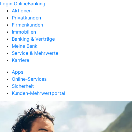
Login OnlineBanking
Aktionen
Privatkunden
Firmenkunden
Immobilien
Banking & Verträge
Meine Bank
Service & Mehrwerte
Karriere
Apps
Online-Services
Sicherheit
Kunden-Mehrwertportal