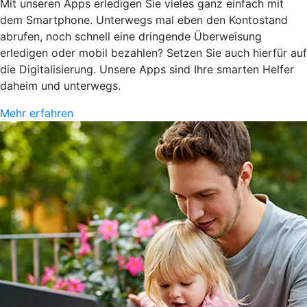
Mit unseren Apps erledigen Sie vieles ganz einfach mit
dem Smartphone. Unterwegs mal eben den Kontostand
abrufen, noch schnell eine dringende Überweisung
erledigen oder mobil bezahlen? Setzen Sie auch hierfür auf
die Digitalisierung. Unsere Apps sind Ihre smarten Helfer
daheim und unterwegs.
Mehr erfahren