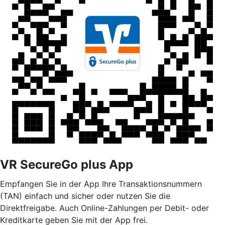
VR SecureGo plus App
Empfangen Sie in der App Ihre Transaktionsnummern
(TAN) einfach und sicher oder nutzen Sie die
Direktfreigabe. Auch Online-Zahlungen per Debit- oder
Kreditkarte geben Sie mit der App frei.