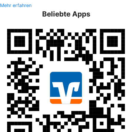
Mehr erfahren
Beliebte Apps