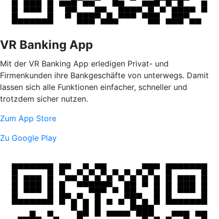
VR Banking App
Mit der VR Banking App erledigen Privat- und
Firmenkunden ihre Bankgeschäfte von unterwegs. Damit
lassen sich alle Funktionen einfacher, schneller und
trotzdem sicher nutzen.
Zum App Store
Zu Google Play