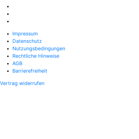
Impressum
Datenschutz
Nutzungsbedingungen
Rechtliche Hinweise
AGB
Barrierefreiheit
Vertrag widerrufen