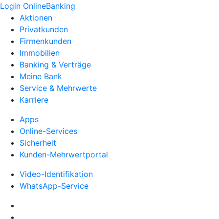
Login OnlineBanking
Aktionen
Privatkunden
Firmenkunden
Immobilien
Banking & Verträge
Meine Bank
Service & Mehrwerte
Karriere
Apps
Online-Services
Sicherheit
Kunden-Mehrwertportal
Video-Identifikation
WhatsApp-Service