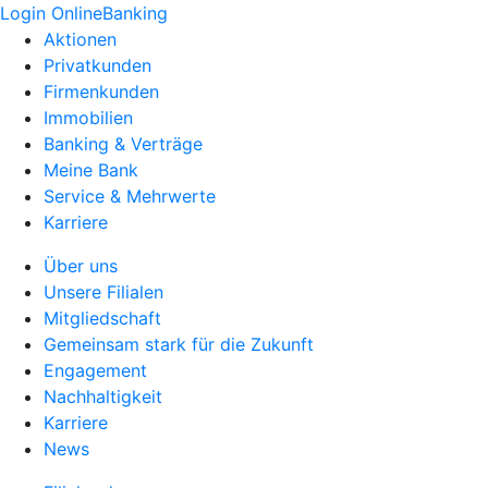
Login OnlineBanking
Aktionen
Privatkunden
Firmenkunden
Immobilien
Banking & Verträge
Meine Bank
Service & Mehrwerte
Karriere
Über uns
Unsere Filialen
Mitgliedschaft
Gemeinsam stark für die Zukunft
Engagement
Nachhaltigkeit
Karriere
News