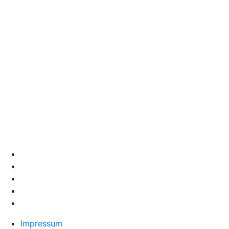
Impressum