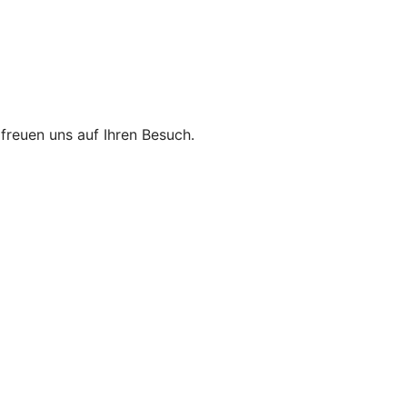
r freuen uns auf Ihren Besuch.