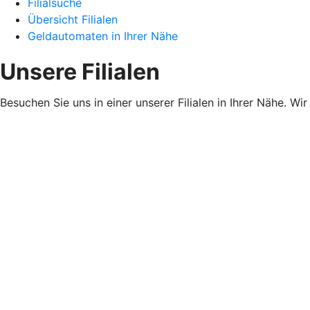
Filialsuche
Übersicht Filialen
Geldautomaten in Ihrer Nähe
Unsere Filialen
Besuchen Sie uns in einer unserer Filialen in Ihrer Nähe. Wi