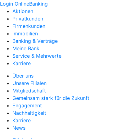
Login OnlineBanking
Aktionen
Privatkunden
Firmenkunden
Immobilien
Banking & Verträge
Meine Bank
Service & Mehrwerte
Karriere
Über uns
Unsere Filialen
Mitgliedschaft
Gemeinsam stark für die Zukunft
Engagement
Nachhaltigkeit
Karriere
News