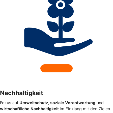
Nachhaltigkeit
Fokus auf
Umweltschutz, soziale Verantwortung
und
wirtschaftliche Nachhaltigkeit
im Einklang mit den
Zielen