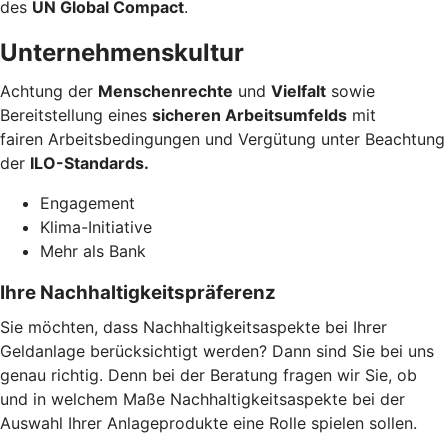
des
UN Global Compact
.
Unternehmenskultur
Achtung der
Menschenrechte
und
Vielfalt
sowie
Bereitstellung eines
sicheren Arbeitsumfelds
mit
fairen Arbeitsbedingungen und Vergütung
unter Beachtung
der
ILO-Standards.
Engagement
Klima-Initiative
Mehr als Bank
Ihre Nachhaltigkeitspräferenz
Sie möchten, dass Nachhaltigkeitsaspekte bei Ihrer
Geldanlage berücksichtigt werden? Dann sind Sie bei uns
genau richtig. Denn bei der Beratung fragen wir Sie, ob
und in welchem Maße Nachhaltigkeitsaspekte bei der
Auswahl Ihrer Anlageprodukte eine Rolle spielen sollen.