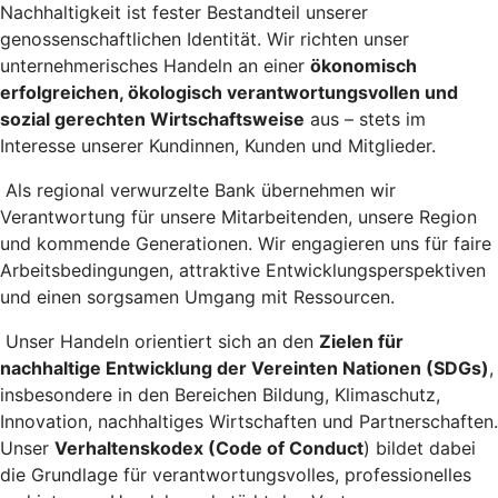
Nachhaltigkeit ist fester Bestandteil unserer
genossenschaftlichen Identität. Wir richten unser
unternehmerisches Handeln an einer
ökonomisch
erfolgreichen, ökologisch verantwortungsvollen und
sozial gerechten Wirtschaftsweise
aus – stets im
Interesse unserer Kundinnen, Kunden und Mitglieder.
Als regional verwurzelte Bank übernehmen wir
Verantwortung für unsere Mitarbeitenden, unsere Region
und kommende Generationen. Wir engagieren uns für faire
Arbeitsbedingungen, attraktive Entwicklungsperspektiven
und einen sorgsamen Umgang mit Ressourcen.
Unser Handeln orientiert sich an den
Zielen für
nachhaltige Entwicklung der Vereinten Nationen (SDGs)
,
insbesondere in den Bereichen Bildung, Klimaschutz,
Innovation, nachhaltiges Wirtschaften und Partnerschaften.
Unser
Verhaltenskodex (Code of Conduct
) bildet dabei
die Grundlage für verantwortungsvolles, professionelles