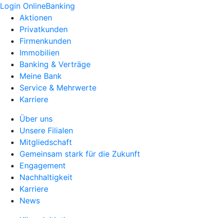
Login OnlineBanking
Aktionen
Privatkunden
Firmenkunden
Immobilien
Banking & Verträge
Meine Bank
Service & Mehrwerte
Karriere
Über uns
Unsere Filialen
Mitgliedschaft
Gemeinsam stark für die Zukunft
Engagement
Nachhaltigkeit
Karriere
News