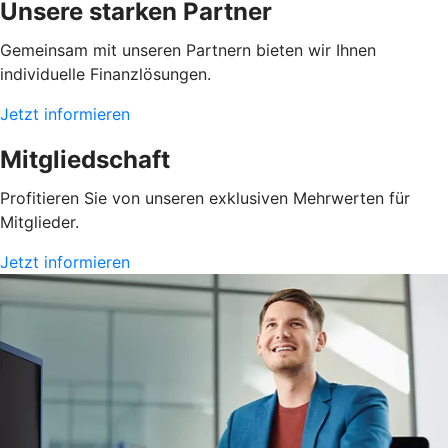
Unsere starken Partner
Gemeinsam mit unseren Partnern bieten wir Ihnen
individuelle Finanzlösungen.
Jetzt informieren
Mitgliedschaft
Profitieren Sie von unseren exklusiven Mehrwerten für
Mitglieder.
Jetzt informieren