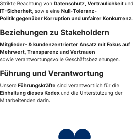
Strikte Beachtung von
Datenschutz, Vertraulichkeit
und
IT-Sicherheit
, sowie eine
Null-Toleranz-
Politik gegenüber Korruption und unfairer
Konkurrenz.
Beziehungen zu Stakeholdern
Mitglieder- & kundenzentrierter Ansatz mit Fokus auf
Mehrwert, Transparenz und Vertrauen
sowie verantwortungsvolle
Geschäftsbeziehungen.
Führung und Verantwortung
Unsere
Führungskräfte
sind verantwortlich für die
Einhaltung
dieses Kodex
und die Unterstützung der
Mitarbeitenden darin.