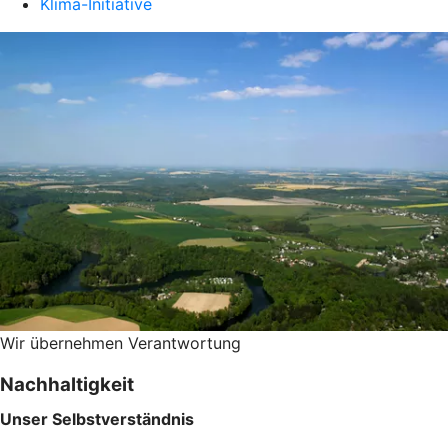
Klima-Initiative
Wir übernehmen Verantwortung
Nachhaltigkeit
Unser Selbstverständnis