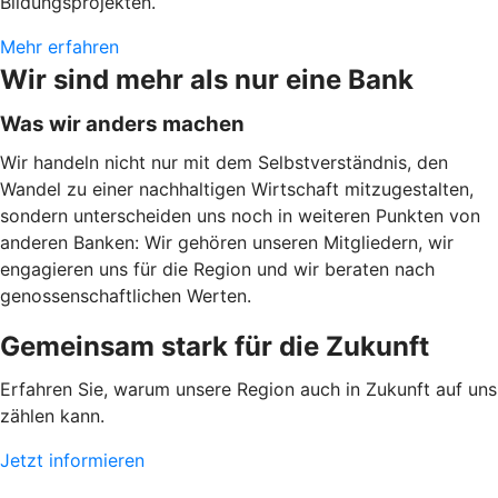
Bildungsprojekten.
Mehr erfahren
Wir sind mehr als nur eine Bank
Was wir anders machen
Wir handeln nicht nur mit dem Selbstverständnis, den
Wandel zu einer nachhaltigen Wirtschaft mitzugestalten,
sondern unterscheiden uns noch in weiteren Punkten von
anderen Banken: Wir gehören unseren Mitgliedern, wir
engagieren uns für die Region und wir beraten nach
genossenschaftlichen Werten.
Gemeinsam stark für die Zukunft
Erfahren Sie, warum unsere Region auch in Zukunft auf uns
zählen kann.
Jetzt informieren