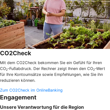
CO2Check
Mit dem CO2Check bekommen Sie ein Gefühl für Ihren
CO
-Fußabdruck. Der Rechner zeigt Ihnen den CO
-Wert
2
2
für Ihre Kontoumsätze sowie Empfehlungen, wie Sie ihn
reduzieren können.
Zum CO2Check im OnlineBanking
Engagement
Unsere Verantwortung für die Region