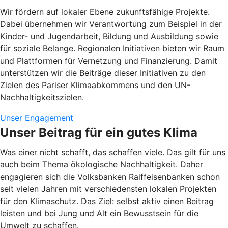
Wir fördern auf lokaler Ebene zukunftsfähige Projekte.
Dabei übernehmen wir Verantwortung zum Beispiel in der
Kinder- und Jugendarbeit, Bildung und Ausbildung sowie
für soziale Belange. Regionalen Initiativen bieten wir Raum
und Plattformen für Vernetzung und Finanzierung. Damit
unterstützen wir die Beiträge dieser Initiativen zu den
Zielen des Pariser Klimaabkommens und den UN-
Nachhaltigkeitszielen.
Unser Engagement
Unser Beitrag für ein gutes Klima
Was einer nicht schafft, das schaffen viele. Das gilt für uns
auch beim Thema ökologische Nachhaltigkeit. Daher
engagieren sich die Volksbanken Raiffeisenbanken schon
seit vielen Jahren mit verschiedensten lokalen Projekten
für den Klimaschutz. Das Ziel: selbst aktiv einen Beitrag
leisten und bei Jung und Alt ein Bewusstsein für die
Umwelt zu schaffen.