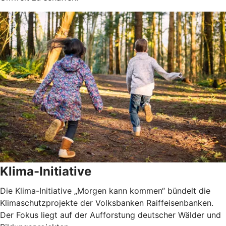
Klima-Initiative
Die Klima-Initiative „Morgen kann kommen“ bündelt die
Klimaschutzprojekte der Volksbanken Raiffeisenbanken.
Der Fokus liegt auf der Aufforstung deutscher Wälder und