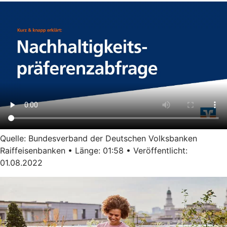
Quelle: Bundesverband der Deutschen Volksbanken
Raiffeisenbanken • Länge: 01:58 • Veröffentlicht:
01.08.2022