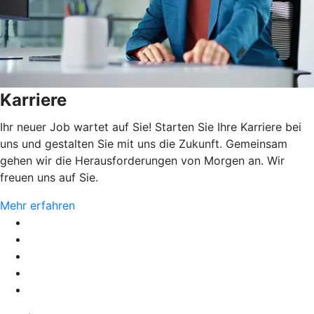
Karriere
Ihr neuer Job wartet auf Sie! Starten Sie Ihre Karriere bei
uns und gestalten Sie mit uns die Zukunft. Gemeinsam
gehen wir die Herausforderungen von Morgen an. Wir
freuen uns auf Sie.
Mehr erfahren