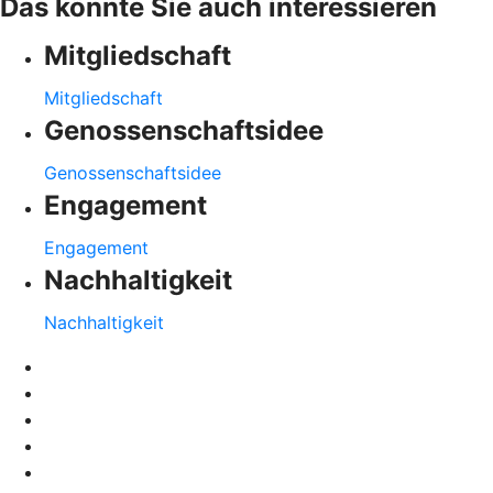
Das könnte Sie auch interessieren
Mitgliedschaft
Mitgliedschaft
Genossenschaftsidee
Genossenschaftsidee
Engagement
Engagement
Nachhaltigkeit
Nachhaltigkeit