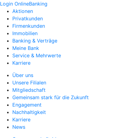
Login OnlineBanking
Aktionen
Privatkunden
Firmenkunden
Immobilien
Banking & Verträge
Meine Bank
Service & Mehrwerte
Karriere
Über uns
Unsere Filialen
Mitgliedschaft
Gemeinsam stark für die Zukunft
Engagement
Nachhaltigkeit
Karriere
News