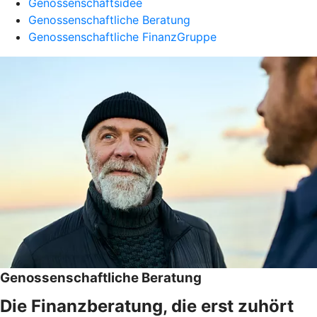
Genossenschaftsidee
Genossenschaftliche Beratung
Genossenschaftliche FinanzGruppe
Genossenschaftliche Beratung
Die Finanzberatung, die erst zuhört