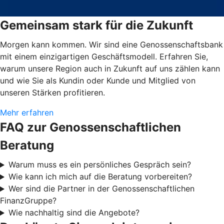
Gemeinsam stark für die Zukunft
Morgen kann kommen. Wir sind eine Genossenschaftsbank
mit einem einzigartigen Geschäftsmodell. Erfahren Sie,
warum unsere Region auch in Zukunft auf uns zählen kann
und wie Sie als Kundin oder Kunde und Mitglied von
unseren Stärken profitieren.
Mehr erfahren
FAQ zur Genossenschaftlichen
Beratung
Warum muss es ein persönliches Gespräch sein?
Wie kann ich mich auf die Beratung vorbereiten?
Wer sind die Partner in der Genossenschaftlichen
FinanzGruppe?
Wie nachhaltig sind die Angebote?