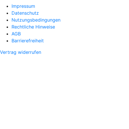
Impressum
Datenschutz
Nutzungsbedingungen
Rechtliche Hinweise
AGB
Barrierefreiheit
Vertrag widerrufen