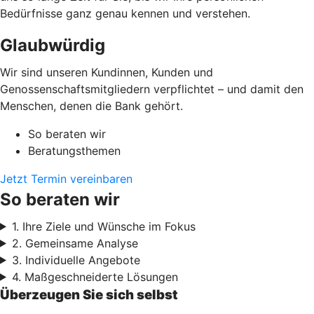
Bedürfnisse ganz genau kennen und verstehen.
Glaubwürdig
Wir sind unseren Kundinnen, Kunden und
Genossenschaftsmitgliedern verpflichtet – und damit den
Menschen, denen die Bank gehört.
So beraten wir
Beratungsthemen
Jetzt Termin vereinbaren
So beraten wir
1. Ihre Ziele und Wünsche im Fokus
2. Gemeinsame Analyse
3. Individuelle Angebote
4. Maßgeschneiderte Lösungen
Überzeugen Sie sich selbst