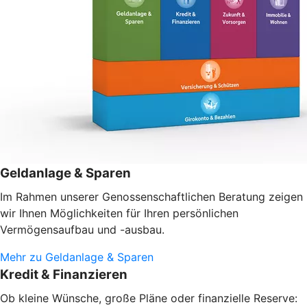
Geldanlage & Sparen
Im Rahmen unserer Genossenschaftlichen Beratung zeigen
wir Ihnen Möglichkeiten für Ihren persönlichen
Vermögensaufbau und -ausbau.
Mehr zu Geldanlage & Sparen
Kredit & Finanzieren
Ob kleine Wünsche, große Pläne oder finanzielle Reserve: