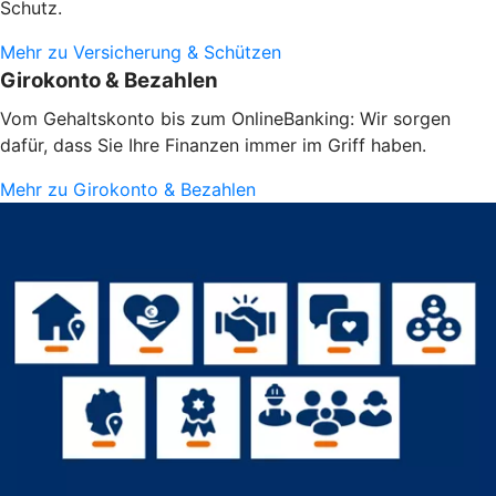
Schutz.
Mehr zu Versicherung & Schützen
Girokonto & Bezahlen
Vom Gehaltskonto bis zum OnlineBanking: Wir sorgen
dafür, dass Sie Ihre Finanzen immer im Griff haben.
Mehr zu Girokonto & Bezahlen