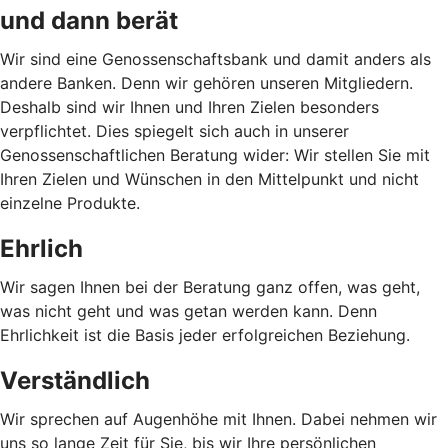
und dann berät
Wir sind eine Genossenschaftsbank und damit anders als
andere Banken. Denn wir gehören unseren Mitgliedern.
Deshalb sind wir Ihnen und Ihren Zielen besonders
verpflichtet. Dies spiegelt sich auch in unserer
Genossenschaftlichen Beratung wider: Wir stellen Sie mit
Ihren Zielen und Wünschen in den Mittelpunkt und nicht
einzelne Produkte.
Ehrlich
Wir sagen Ihnen bei der Beratung ganz offen, was geht,
was nicht geht und was getan werden kann. Denn
Ehrlichkeit ist die Basis jeder erfolgreichen Beziehung.
Verständlich
Wir sprechen auf Augenhöhe mit Ihnen. Dabei nehmen wir
uns so lange Zeit für Sie, bis wir Ihre persönlichen