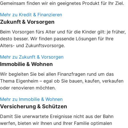
Gemeinsam finden wir ein geeignetes Produkt für Ihr Ziel.
Mehr zu Kredit & Finanzieren
Zukunft & Vorsorgen
Beim Vorsorgen fürs Alter und für die Kinder gilt: je früher,
desto besser. Wir finden passende Lösungen für Ihre
Alters- und Zukunftsvorsorge.
Mehr zu Zukunft & Vorsorgen
Immobilie & Wohnen
Wir begleiten Sie bei allen Finanzfragen rund um das
Thema Eigenheim – egal ob Sie bauen, kaufen, verkaufen
oder renovieren möchten.
Mehr zu Immobilie & Wohnen
Versicherung & Schützen
Damit Sie unerwartete Ereignisse nicht aus der Bahn
werfen, bieten wir Ihnen und Ihrer Familie optimalen