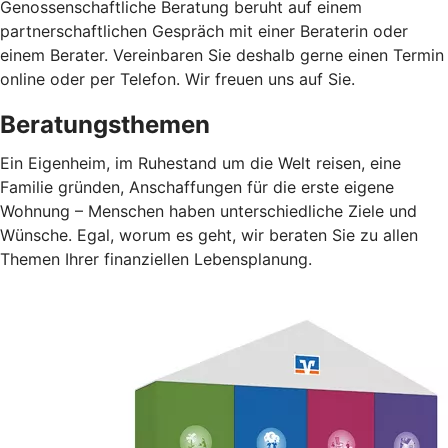
Genossenschaftliche Beratung beruht auf einem
partnerschaftlichen Gespräch mit einer Beraterin oder
einem Berater. Vereinbaren Sie deshalb gerne einen Termin
online oder per Telefon. Wir freuen uns auf Sie.
Beratungsthemen
Ein Eigenheim, im Ruhestand um die Welt reisen, eine
Familie gründen, Anschaffungen für die erste eigene
Wohnung – Menschen haben unterschiedliche Ziele und
Wünsche. Egal, worum es geht, wir beraten Sie zu allen
Themen Ihrer finanziellen Lebensplanung.