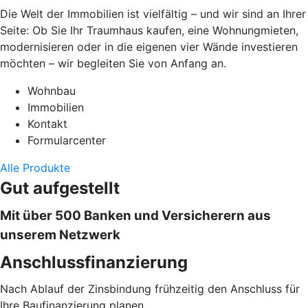
Die Welt der Immobilien ist vielfältig – und wir sind an Ihrer
Seite: Ob Sie Ihr Traumhaus kaufen, eine Wohnungmieten,
modernisieren oder in die eigenen vier Wände investieren
möchten – wir begleiten Sie von Anfang an.
Wohnbau
Immobilien
Kontakt
Formularcenter
Alle Produkte
Gut aufgestellt
Mit über 500 Banken und Versicherern aus
unserem Netzwerk
Anschlussfinanzierung
Nach Ablauf der Zinsbindung frühzeitig den Anschluss für
Ihre Baufinanzierung planen