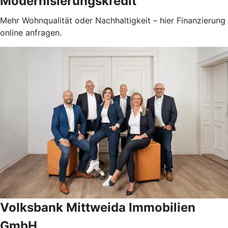
Modernisierungskredit
Mehr Wohnqualität oder Nachhaltigkeit – hier Finanzierung
online anfragen.
Volksbank Mittweida Immobilien
GmbH