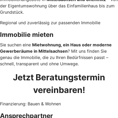
der Eigentumswohnung über das Einfamilienhaus bis zum
Grundstück.
Regional und zuverlässig zur passenden Immobilie
Immobilie mieten
Sie suchen eine
Mietwohnung, ein Haus oder moderne
Gewerberäume in Mittelsachsen
? Mit uns finden Sie
genau die Immobilie, die zu Ihren Bedürfnissen passt –
schnell, transparent und ohne Umwege.
Jetzt Beratungstermin
vereinbaren!
Finanzierung: Bauen & Wohnen
Ansprechpartner