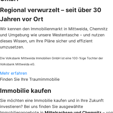
Regional verwurzelt – seit über 30
Jahren vor Ort
Wir kennen den Immobilienmarkt in Mittweida, Chemnitz
und Umgebung wie unsere Westentasche – und nutzen
dieses Wissen, um Ihre Pläne sicher und effizient
umzusetzen.
Die Volksbank Mittweida Immobilien GmbH ist eine 100-%ige Tochter der
Volksbank Mittweida eG.
Mehr erfahren
Finden Sie Ihre Traumimmobilie
Immobilie kaufen
Sie möchten eine Immobilie kaufen und in Ihre Zukunft
investieren? Bei uns finden Sie ausgewählte
Immobilienangebote in
Mittelsachsen und Chemnitz
– von