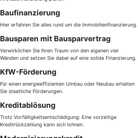
Baufinanzierung
Hier erfahren Sie alles rund um die Immobilienfinanzierung.
Bausparen mit Bausparvertrag
Verwirklichen Sie Ihren Traum von den eigenen vier
Wänden und setzen Sie dabei auf eine solide Finanzierung.
KfW-Förderung
Für einen energieeffizienten Umbau oder Neubau erhalten
Sie staatliche Förderungen.
Kreditablösung
Trotz Vorfälligkeitsentschädigung: Eine vorzeitige
Kreditrückzahlung kann sich lohnen.