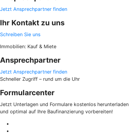
Jetzt Ansprechpartner finden
Ihr Kontakt zu uns
Schreiben Sie uns
Immobilien: Kauf & Miete
Ansprechpartner
Jetzt Ansprechpartner finden
Schneller Zugriff – rund um die Uhr
Formularcenter
Jetzt Unterlagen und Formulare kostenlos herunterladen
und optimal auf Ihre Baufinanzierung vorbereiten!