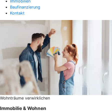
Immobilien
Baufinanzierung
Kontakt
Wohnträume verwirklichen
Immobilie & Wohnen