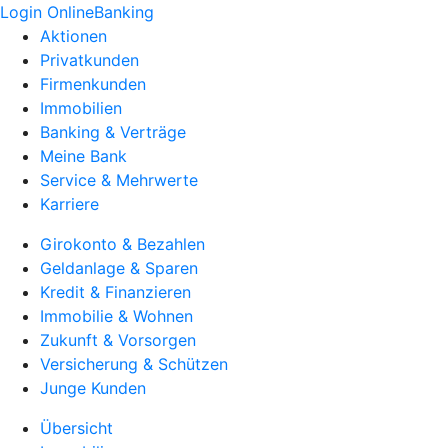
Login OnlineBanking
Aktionen
Privatkunden
Firmenkunden
Immobilien
Banking & Verträge
Meine Bank
Service & Mehrwerte
Karriere
Girokonto & Bezahlen
Geldanlage & Sparen
Kredit & Finanzieren
Immobilie & Wohnen
Zukunft & Vorsorgen
Versicherung & Schützen
Junge Kunden
Übersicht