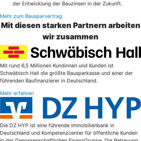
der Entwicklung der Bauzinsen in der Zukunft.
Mehr zum Bausparvertrag
Mit diesen starken Partnern arbeiten
wir zusammen
Mit rund 6,5 Millionen Kundinnen und Kunden ist
Schwäbisch Hall die größte Bausparkasse und einer der
führenden Baufinanzierer in Deutschland.
Mehr erfahren
Die DZ HYP ist eine führende Immobilienbank in
Deutschland und Kompetenzcenter für öffentliche Kunden
in der Genossenschaftlichen FinanzGruppe. Die Betreuung