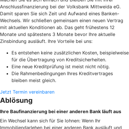
Anschlussfinanzierung bei der Volksbank Mittweida eG.
Damit sparen Sie sich Zeit und Aufwand eines Banken-
Wechsels. Wir schließen gemeinsam einen neuen Vertrag
mit aktuellen Konditionen ab. Das geht frühestens 12
Monate und spätestens 3 Monate bevor Ihre aktuelle
Zinsbindung ausläuft. Ihre Vorteile bei uns:
Es entstehen keine zusätzlichen Kosten, beispielweise
für die Übertragung von Kreditsicherheiten.
Eine neue Kreditprüfung ist meist nicht nötig.
Die Rahmenbedingungen Ihres Kreditvertrages
bleiben meist gleich.
Jetzt Termin vereinbaren
Ablösung
Ihre Baufinanzierung bei einer anderen Bank läuft aus
Ein Wechsel kann sich für Sie lohnen: Wenn Ihr
Immobiliendarlehen bei einer anderen Bank ausläuft und