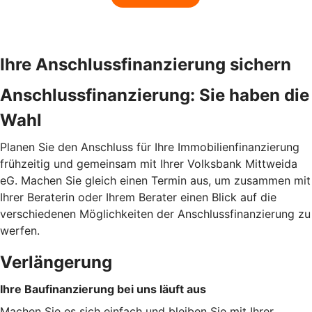
Ihre Anschlussfinanzierung sichern
Anschlussfinanzierung: Sie haben die
Wahl
Planen Sie den Anschluss für Ihre Immobilienfinanzierung
frühzeitig und gemeinsam mit Ihrer Volksbank Mittweida
eG. Machen Sie gleich einen Termin aus, um zusammen mit
Ihrer Beraterin oder Ihrem Berater einen Blick auf die
verschiedenen Möglichkeiten der Anschlussfinanzierung zu
werfen.
Verlängerung
Ihre Baufinanzierung bei uns läuft aus
Machen Sie es sich einfach und bleiben Sie mit Ihrer