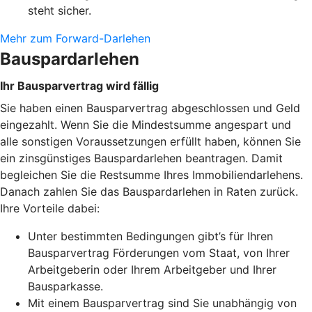
steht sicher.
Mehr zum Forward-Darlehen
Bauspardarlehen
Ihr Bausparvertrag wird fällig
Sie haben einen Bausparvertrag abgeschlossen und Geld
eingezahlt. Wenn Sie die Mindestsumme angespart und
alle sonstigen Voraussetzungen erfüllt haben, können Sie
ein zinsgünstiges Bauspardarlehen beantragen. Damit
begleichen Sie die Restsumme Ihres Immobiliendarlehens.
Danach zahlen Sie das Bauspardarlehen in Raten zurück.
Ihre Vorteile dabei:
Unter bestimmten Bedingungen gibt’s für Ihren
Bausparvertrag Förderungen vom Staat, von Ihrer
Arbeitgeberin oder Ihrem Arbeitgeber und Ihrer
Bausparkasse.
Mit einem Bausparvertrag sind Sie unabhängig von