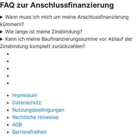
FAQ zur Anschlussfinanzierung
Wann muss ich mich um meine Anschlussfinanzierung
kümmern?
Wie lange ist meine Zinsbindung?
Kann ich meine Baufinanzierungssumme vor Ablauf der
Zinsbindung komplett zurückzahlen?
Impressum
Datenschutz
Nutzungsbedingungen
Rechtliche Hinweise
AGB
Barrierefreiheit