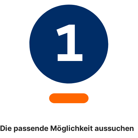
Die passende Möglichkeit aussuchen