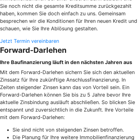
Sie noch nicht die gesamte Kreditsumme zurückgezahlt
haben, kommen Sie doch einfach zu uns. Gemeinsam
besprechen wir die Konditionen für Ihren neuen Kredit und
schauen, wie Sie Ihre Ablösung gestalten.
Jetzt Termin vereinbaren
Forward-Darlehen
Ihre Baufinanzierung läuft in den nächsten Jahren aus
Mit dem Forward-Darlehen sichern Sie sich den aktuellen
Zinssatz für Ihre zukünftige Anschlussfinanzierung. In
Zeiten steigender Zinsen kann das von Vorteil sein. Ein
Forward-Darlehen können Sie bis zu 5 Jahre bevor Ihre
aktuelle Zinsbindung ausläuft abschließen. So blicken Sie
entspannt und zuversichtlich in die Zukunft. Ihre Vorteile
mit dem Forward-Darlehen:
Sie sind nicht von steigenden Zinsen betroffen.
Die Planung für Ihre weitere Immobilienfinanzierung