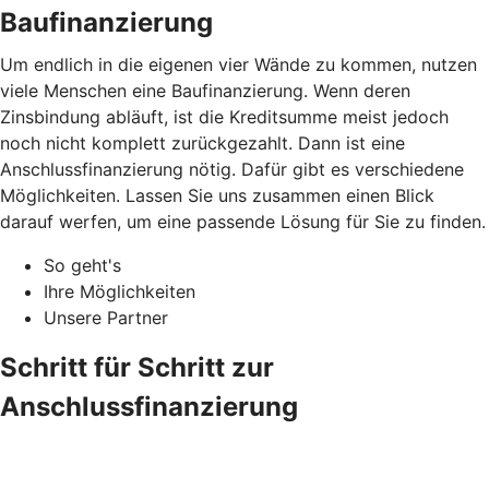
Baufinanzierung
Um endlich in die eigenen vier Wände zu kommen, nutzen
viele Menschen eine Baufinanzierung. Wenn deren
Zinsbindung abläuft, ist die Kreditsumme meist jedoch
noch nicht komplett zurückgezahlt. Dann ist eine
Anschlussfinanzierung nötig. Dafür gibt es verschiedene
Möglichkeiten. Lassen Sie uns zusammen einen Blick
darauf werfen, um eine passende Lösung für Sie zu finden.
So geht's
Ihre Möglichkeiten
Unsere Partner
Schritt für Schritt zur
Anschlussfinanzierung