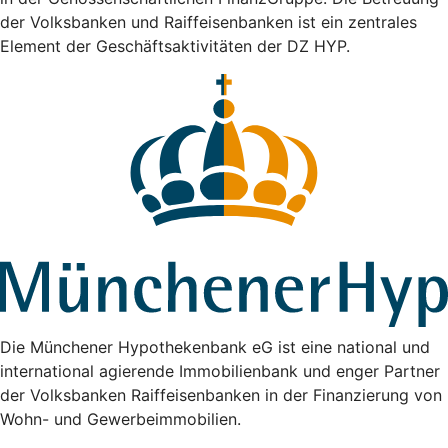
der Volksbanken und Raiffeisenbanken ist ein zentrales
Element der Geschäftsaktivitäten der DZ HYP.
Die Münchener Hypothekenbank eG ist eine national und
international agierende Immobilienbank und enger Partner
der Volksbanken Raiffeisenbanken in der Finanzierung von
Wohn- und Gewerbeimmobilien.