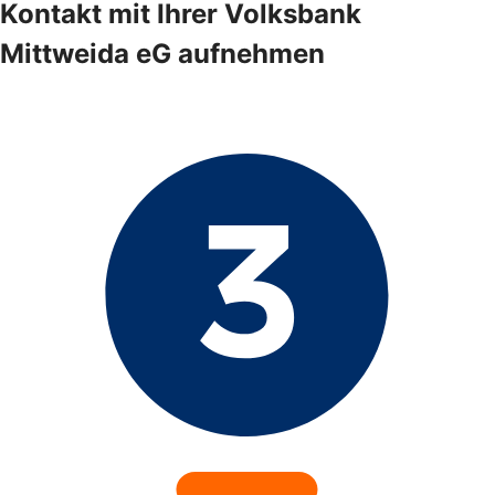
Kontakt mit Ihrer Volksbank
Mittweida eG aufnehmen