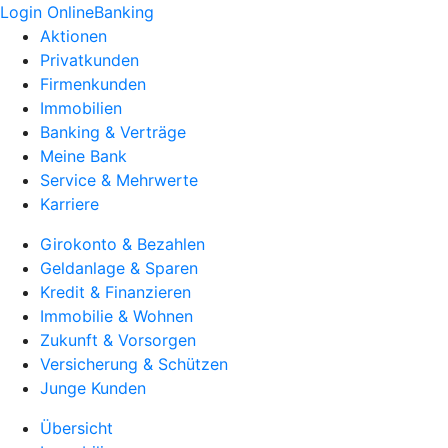
Login OnlineBanking
Aktionen
Privatkunden
Firmenkunden
Immobilien
Banking & Verträge
Meine Bank
Service & Mehrwerte
Karriere
Girokonto & Bezahlen
Geldanlage & Sparen
Kredit & Finanzieren
Immobilie & Wohnen
Zukunft & Vorsorgen
Versicherung & Schützen
Junge Kunden
Übersicht