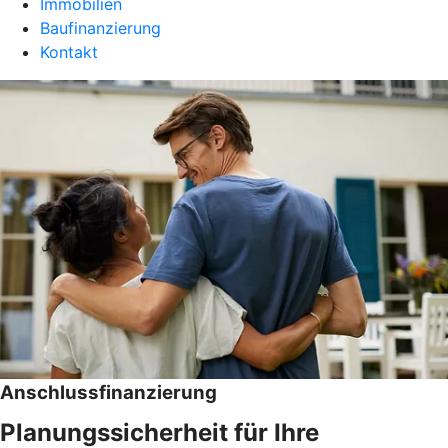
Immobilien
Baufinanzierung
Kontakt
Anschlussfinanzierung
Planungssicherheit für Ihre