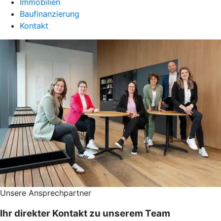
Immobilien
Baufinanzierung
Kontakt
Unsere Ansprechpartner
Ihr direkter Kontakt zu unserem Team