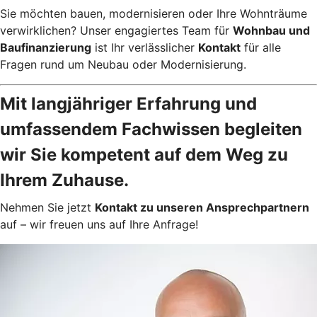
Sie möchten bauen, modernisieren oder Ihre Wohnträume
verwirklichen? Unser engagiertes Team für
Wohnbau und
Baufinanzierung
ist Ihr verlässlicher
Kontakt
für alle
Fragen rund um Neubau oder Modernisierung.
Mit langjähriger Erfahrung und
umfassendem Fachwissen begleiten
wir Sie kompetent auf dem Weg zu
Ihrem Zuhause.
Nehmen Sie jetzt
Kontakt zu unseren Ansprechpartnern
auf – wir freuen uns auf Ihre Anfrage!