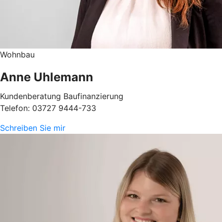
Wohnbau
Anne Uhlemann
Kundenberatung Baufinanzierung
Telefon: 03727 9444-733
Schreiben Sie mir