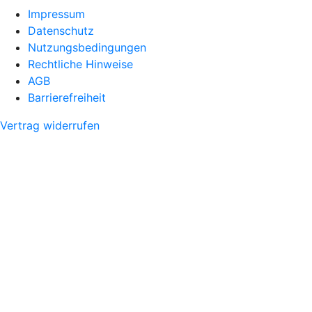
Impressum
Datenschutz
Nutzungsbedingungen
Rechtliche Hinweise
AGB
Barrierefreiheit
Vertrag widerrufen