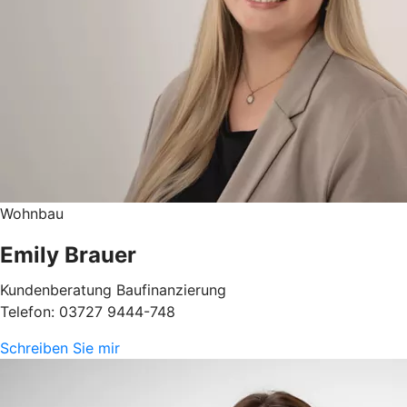
Wohnbau
Emily Brauer
Kundenberatung Baufinanzierung
Telefon: 03727 9444-748
Schreiben Sie mir