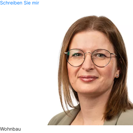
Schreiben Sie mir
Wohnbau