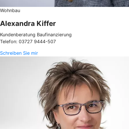
Wohnbau
Alexandra Kiffer
Kundenberatung Baufinanzierung
Telefon: 03727 9444-507
Schreiben Sie mir