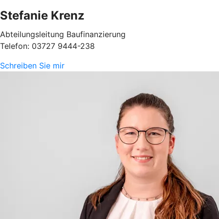
Stefanie Krenz
Abteilungsleitung Baufinanzierung
Telefon: 03727 9444-238
Schreiben Sie mir