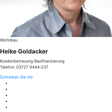
Wohnbau
Heike Goldacker
Kundenbetreuung Baufinanzierung
Telefon: 03727 9444-237
Schreiben Sie mir