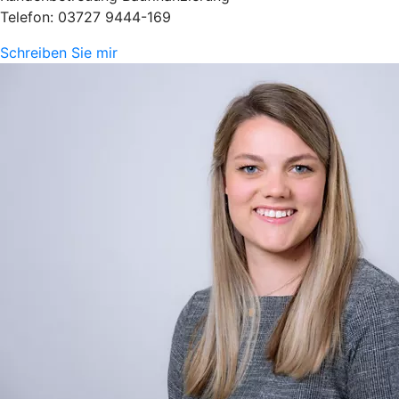
Telefon: 03727 9444-169
Schreiben Sie mir