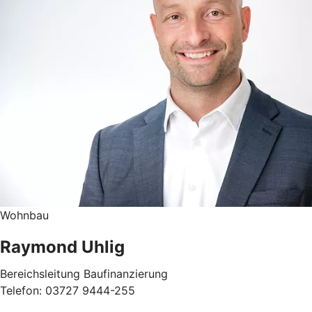
Wohnbau
Raymond Uhlig
Bereichsleitung Baufinanzierung
Telefon: 03727 9444-255