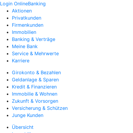
Login OnlineBanking
Aktionen
Privatkunden
Firmenkunden
Immobilien
Banking & Verträge
Meine Bank
Service & Mehrwerte
Karriere
Girokonto & Bezahlen
Geldanlage & Sparen
Kredit & Finanzieren
Immobilie & Wohnen
Zukunft & Vorsorgen
Versicherung & Schützen
Junge Kunden
Übersicht