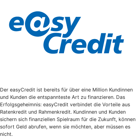
Der easyCredit ist bereits für über eine Million Kundinnen
und Kunden die entspannteste Art zu finanzieren. Das
Erfolgsgeheimnis: easyCredit verbindet die Vorteile aus
Ratenkredit und Rahmenkredit. Kundinnen und Kunden
sichern sich finanziellen Spielraum für die Zukunft, können
sofort Geld abrufen, wenn sie möchten, aber müssen es
nicht.