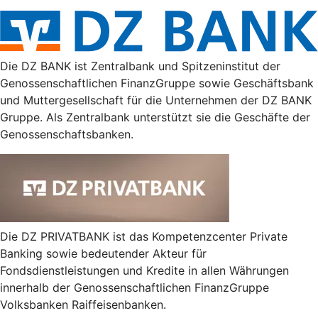
Die DZ BANK ist Zentralbank und Spitzeninstitut der
Genossenschaftlichen FinanzGruppe sowie Geschäftsbank
und Muttergesellschaft für die Unternehmen der DZ BANK
Gruppe. Als Zentralbank unterstützt sie die Geschäfte der
Genossenschaftsbanken.
Die DZ PRIVATBANK ist das Kompetenzcenter Private
Banking sowie bedeutender Akteur für
Fondsdienstleistungen und Kredite in allen Währungen
innerhalb der Genossenschaftlichen FinanzGruppe
Volksbanken Raiffeisenbanken.