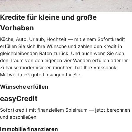
Kredite für kleine und große
Vorhaben
Küche, Auto, Urlaub, Hochzeit — mit einem Sofortkredit
erfüllen Sie sich Ihre Wünsche und zahlen den Kredit in
gleichbleibenden Raten zurück. Und auch wenn Sie sich
den Traum von den eigenen vier Wänden erfüllen oder Ihr
Zuhause modernisieren möchten, hat Ihre Volksbank
Mittweida eG gute Lösungen für Sie.
Wünsche erfüllen
easyCredit
Sofortkredit mit finanziellem Spielraum — jetzt berechnen
und abschließen
Immobilie finanzieren