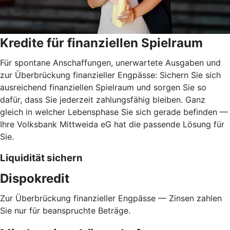
Kredite für finanziellen Spielraum
Für spontane Anschaffungen, unerwartete Ausgaben und
zur Überbrückung finanzieller Engpässe: Sichern Sie sich
ausreichend finanziellen Spielraum und sorgen Sie so
dafür, dass Sie jederzeit zahlungsfähig bleiben. Ganz
gleich in welcher Lebensphase Sie sich gerade befinden —
Ihre Volksbank Mittweida eG hat die passende Lösung für
Sie.
Liquidität sichern
Dispokredit
Zur Überbrückung finanzieller Engpässe — Zinsen zahlen
Sie nur für beanspruchte Beträge.