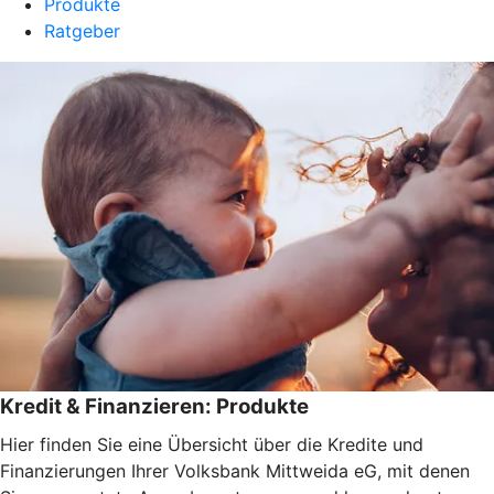
Produkte
Ratgeber
Kredit & Finanzieren: Produkte
Hier finden Sie eine Übersicht über die Kredite und
Finanzierungen Ihrer Volksbank Mittweida eG, mit denen