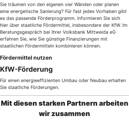
Sie träumen von den eigenen vier Wänden oder planen
eine energetische Sanierung? Für fast jedes Vorhaben gibt
es das passende Förderprogramm. Informieren Sie sich
hier über staatliche Fördermittel, insbesondere der KfW. Im
Beratungsgespräch bei Ihrer Volksbank Mittweida eG
erfahren Sie, wie Sie günstige Finanzierungen mit
staatlichen Fördermitteln kombinieren können.
Fördermittel nutzen
KfW-Förderung
Für einen energieeffizienten Umbau oder Neubau erhalten
Sie staatliche Förderungen.
Mit diesen starken Partnern arbeiten
wir zusammen