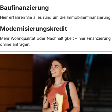
Baufinanzierung
Hier erfahren Sie alles rund um die Immobilienfinanzierung.
Modernisierungskredit
Mehr Wohnqualität oder Nachhaltigkeit – hier Finanzierung
online anfragen.