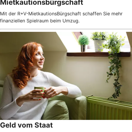
Mietkautionsbürgschaft
Mit der R+V-MietkautionsBürgschaft schaffen Sie mehr
finanziellen Spielraum beim Umzug.
Geld vom Staat