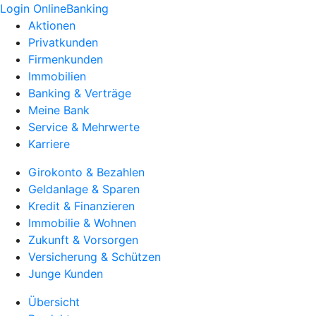
Login OnlineBanking
Aktionen
Privatkunden
Firmenkunden
Immobilien
Banking & Verträge
Meine Bank
Service & Mehrwerte
Karriere
Girokonto & Bezahlen
Geldanlage & Sparen
Kredit & Finanzieren
Immobilie & Wohnen
Zukunft & Vorsorgen
Versicherung & Schützen
Junge Kunden
Übersicht