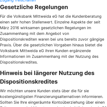
Gesetzliche Regelungen
Für die Volksbank Mittweida eG hat die Kundenberatung
einen sehr hohen Stellenwert. Einzelne Aspekte der seit
März 2016 wirksamen gesetzlichen Regelungen im
Zusammenhang mit dem Angebot von
Dispositionskrediten waren bei uns bereits zuvor gängige
Praxis. Über die gesetzlichen Vorgaben hinaus bietet die
Volksbank Mittweida eG ihren Kunden ergänzende
Informationen im Zusammenhang mit der Nutzung des
Dispositionskredites.
Hinweis bei längerer Nutzung des
Dispositionskredites
Wir möchten unsere Kunden stets über die für sie
kostengünstigsten Finanzierungsalternativen informieren.
Sollten Sie Ihre eingeräumte Kontoüberziehung über einen