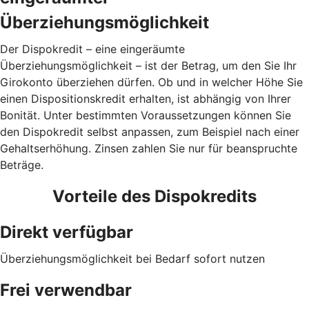
Überziehungsmöglichkeit
Der Dispokredit – eine eingeräumte
Überziehungsmöglichkeit – ist der Betrag, um den Sie Ihr
Girokonto überziehen dürfen. Ob und in welcher Höhe Sie
einen Dispositionskredit erhalten, ist abhängig von Ihrer
Bonität. Unter bestimmten Voraussetzungen können Sie
den Dispokredit selbst anpassen, zum Beispiel nach einer
Gehaltserhöhung. Zinsen zahlen Sie nur für beanspruchte
Beträge.
Vorteile des Dispokredits
Direkt verfügbar
Überziehungsmöglichkeit bei Bedarf sofort nutzen
Frei verwendbar