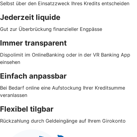
Selbst über den Einsatzzweck Ihres Kredits entscheiden
Jederzeit liquide
Gut zur Überbrückung finanzieller Engpässe
Immer transparent
Dispolimit im OnlineBanking oder in der VR Banking App
einsehen
Einfach anpassbar
Bei Bedarf online eine Aufstockung Ihrer Kreditsumme
veranlassen
Flexibel tilgbar
Rückzahlung durch Geldeingänge auf Ihrem Girokonto