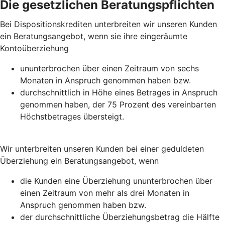
Die gesetzlichen Beratungspflichten
Bei Dispositionskrediten unterbreiten wir unseren Kunden
ein Beratungsangebot, wenn sie ihre eingeräumte
Kontoüberziehung
ununterbrochen über einen Zeitraum von sechs
Monaten in Anspruch genommen haben bzw.
durchschnittlich in Höhe eines Betrages in Anspruch
genommen haben, der 75 Prozent des vereinbarten
Höchstbetrages übersteigt.
Wir unterbreiten unseren Kunden bei einer geduldeten
Überziehung ein Beratungsangebot, wenn
die Kunden eine Überziehung ununterbrochen über
einen Zeitraum von mehr als drei Monaten in
Anspruch genommen haben bzw.
der durchschnittliche Überziehungsbetrag die Hälfte