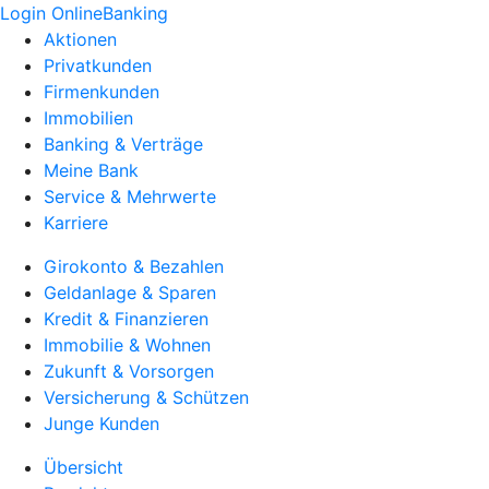
Login OnlineBanking
Aktionen
Privatkunden
Firmenkunden
Immobilien
Banking & Verträge
Meine Bank
Service & Mehrwerte
Karriere
Girokonto & Bezahlen
Geldanlage & Sparen
Kredit & Finanzieren
Immobilie & Wohnen
Zukunft & Vorsorgen
Versicherung & Schützen
Junge Kunden
Übersicht