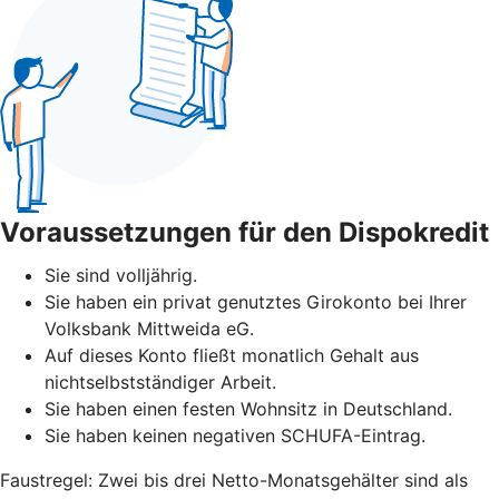
Voraussetzungen für den Dispokredit
Sie sind volljährig.
Sie haben ein privat genutztes Girokonto bei Ihrer
Volksbank Mittweida eG.
Auf dieses Konto fließt monatlich Gehalt aus
nichtselbstständiger Arbeit.
Sie haben einen festen Wohnsitz in Deutschland.
Sie haben keinen negativen SCHUFA-Eintrag.
Faustregel: Zwei bis drei Netto-Monatsgehälter sind als