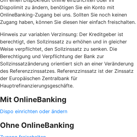
Dispolimit zu ändern, benötigen Sie ein Konto mit
OnlineBanking-Zugang bei uns. Sollten Sie noch keinen
Zugang haben, können Sie diesen hier einfach freischalten.
Hinweis zur variablen Verzinsung: Der Kreditgeber ist
berechtigt, den Sollzinssatz zu erhöhen und in gleicher
Weise verpflichtet, den Sollzinssatz zu senken. Die
Berechtigung und Verpflichtung der Bank zur
Sollzinssatzänderung orientiert sich an einer Veränderung
des Referenzzinssatzes. Referenzzinssatz ist der Zinssatz
der Europäischen Zentralbank für
Hauptrefinanzierungsgeschäfte.
Mit OnlineBanking
Dispo einrichten oder ändern
Ohne OnlineBanking
Zugang freischalten