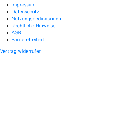
Impressum
Datenschutz
Nutzungsbedingungen
Rechtliche Hinweise
AGB
Barrierefreiheit
Vertrag widerrufen