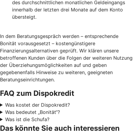
des durchschnittlichen monatlichen Geldeingangs
innerhalb der letzten drei Monate auf dem Konto
übersteigt.
In dem Beratungsgespräch werden – entsprechende
Bonität vorausgesetzt – kostengünstigere
Finanzierungsalternativen geprüft. Wir klären unsere
betroffenen Kunden über die Folgen der weiteren Nutzung
der Überziehungsmöglichkeiten auf und geben
gegebenenfalls Hinweise zu weiteren, geeigneten
Beratungseinrichtungen.
FAQ zum Dispokredit
Was kostet der Dispokredit?
Was bedeutet „Bonität“?
Was ist die Schufa?
Das könnte Sie auch interessieren