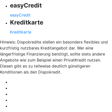
easyCredit
easyCredit
Kreditkarte
Kreditkarte
Hinweis: Dispokredite stellen ein besonders flexibles und
kurzfristig nutzbares Kreditangebot dar. Wer eine
längerfristige Finanzierung benötigt, sollte stets andere
Angebote wie zum Beispiel einen PrivatKredit nutzen.
Diesen gibt es zu teilweise deutlich günstigeren
Konditionen als den Dispokredit.