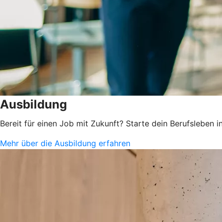
Ausbildung
Bereit für einen Job mit Zukunft? Starte dein Berufsleben
Mehr über die Ausbildung erfahren