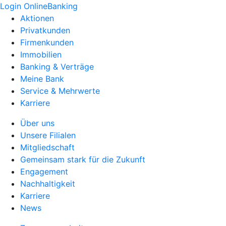
Login OnlineBanking
Aktionen
Privatkunden
Firmenkunden
Immobilien
Banking & Verträge
Meine Bank
Service & Mehrwerte
Karriere
Über uns
Unsere Filialen
Mitgliedschaft
Gemeinsam stark für die Zukunft
Engagement
Nachhaltigkeit
Karriere
News