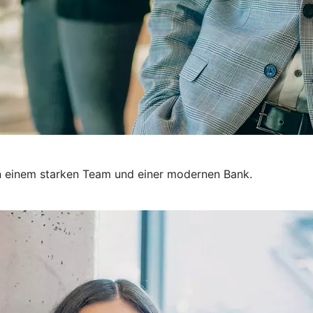
 in einem starken Team und einer modernen Bank.