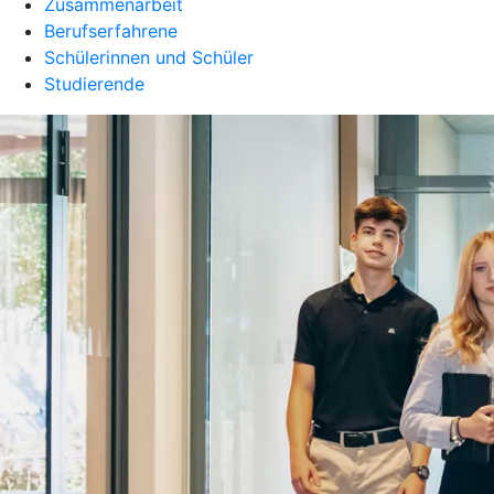
Zusammenarbeit
Berufserfahrene
Schülerinnen und Schüler
Studierende