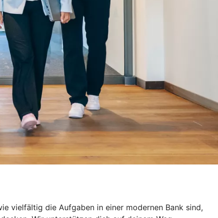
e vielfältig die Aufgaben in einer modernen Bank sind,