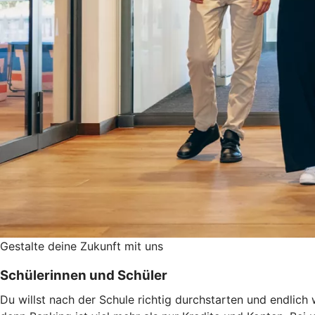
Gestalte deine Zukunft mit uns
Schülerinnen und Schüler
Du willst nach der Schule richtig durchstarten und endlic