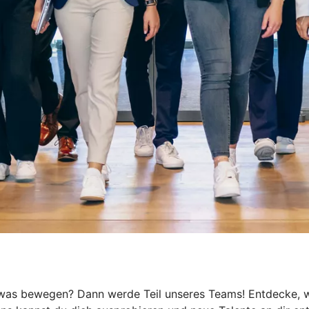
h was bewegen? Dann werde Teil unseres Teams! Entdecke, wi