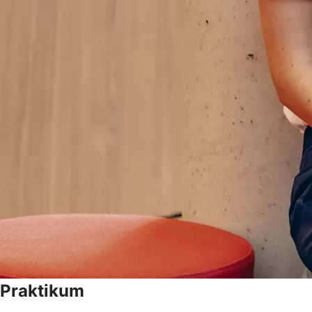
Praktikum