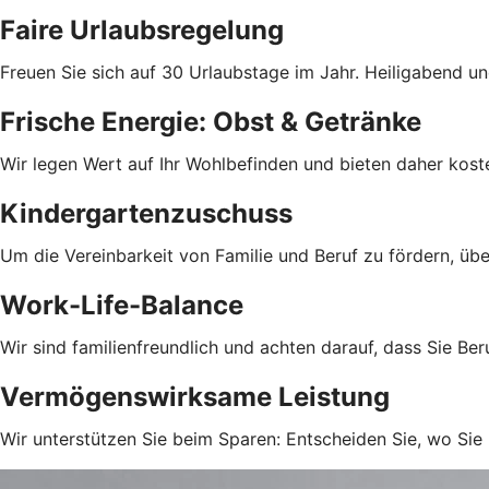
Faire Urlaubsregelung
Freuen Sie sich auf 30 Urlaubstage im Jahr. Heiligabend und 
Frische Energie: Obst & Getränke
Wir legen Wert auf Ihr Wohlbefinden und bieten daher kost
Kindergartenzuschuss
Um die Vereinbarkeit von Familie und Beruf zu fördern, übe
Work-Life-Balance
Wir sind familienfreundlich und achten darauf, dass Sie Be
Vermögenswirksame Leistung
Wir unterstützen Sie beim Sparen: Entscheiden Sie, wo Si