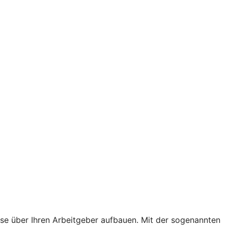
hase über Ihren Arbeitgeber aufbauen. Mit der sogenannten