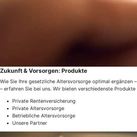
Zukunft & Vorsorgen: Produkte
Wie Sie Ihre gesetzliche Altersvorsorge optimal ergänzen –
– erfahren Sie bei uns. Wir bieten verschiedenste Produkte
Private Rentenversicherung
Private Altersvorsorge
Betriebliche Altersvorsorge
Unsere Partner