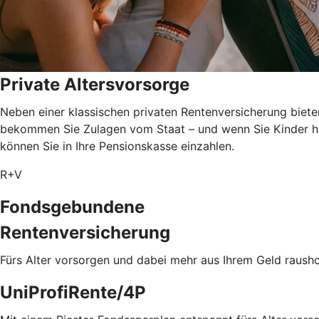
Private Altersvorsorge
Neben einer klassischen privaten Rentenversicherung biete
bekommen Sie Zulagen vom Staat – und wenn Sie Kinder ha
können Sie in Ihre Pensionskasse einzahlen.
R+V
Fondsgebundene
Rentenversicherung
Fürs Alter vorsorgen und dabei mehr aus Ihrem Geld rausho
UniProfiRente/4P