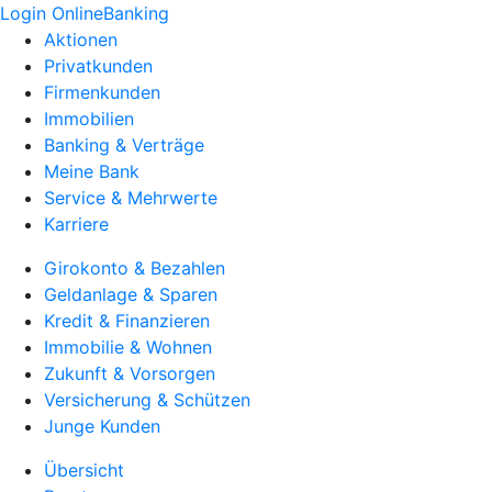
Login OnlineBanking
Aktionen
Privatkunden
Firmenkunden
Immobilien
Banking & Verträge
Meine Bank
Service & Mehrwerte
Karriere
Girokonto & Bezahlen
Geldanlage & Sparen
Kredit & Finanzieren
Immobilie & Wohnen
Zukunft & Vorsorgen
Versicherung & Schützen
Junge Kunden
Übersicht