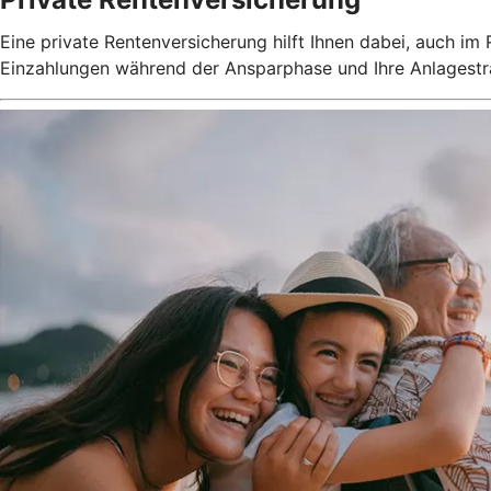
Eine private Rentenversicherung hilft Ihnen dabei, auch im
Einzahlungen während der Ansparphase und Ihre Anlagestrat