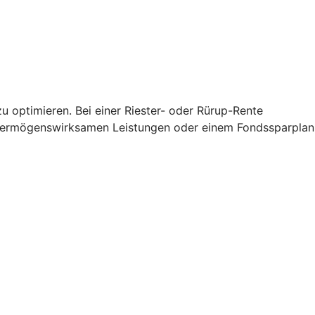
u optimieren. Bei einer Riester- oder Rürup-Rente
 vermögenswirksamen Leistungen oder einem Fondssparplan