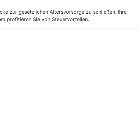
cke zur gesetzlichen Altersvorsorge zu schließen. Ihre
 profitieren Sie von Steuervorteilen.