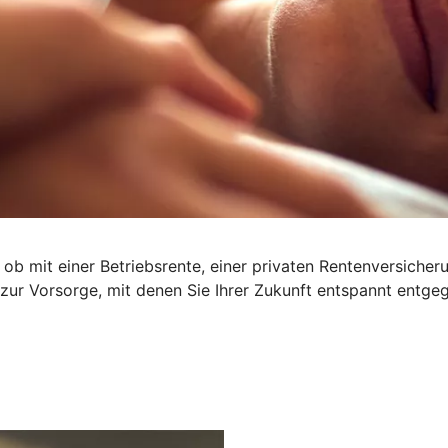
 ob mit einer Betriebsrente, einer privaten Rentenversiche
 zur Vorsorge, mit denen Sie Ihrer Zukunft entspannt entge