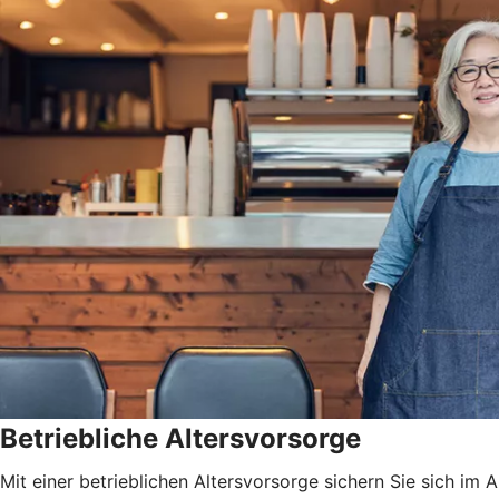
Betriebliche Altersvorsorge
Mit einer betrieblichen Altersvorsorge sichern Sie sich i