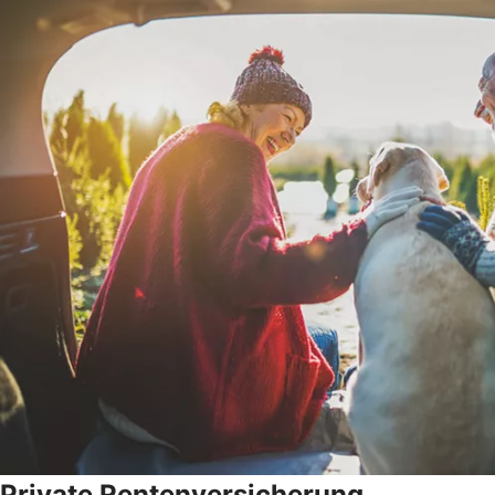
Private Rentenversicherung