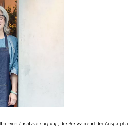
m Alter eine Zusatzversorgung, die Sie während der Ansparp