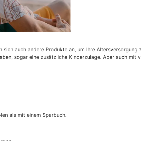
n sich auch andere Produkte an, um Ihre Altersversorgung z
ben, sogar eine zusätzliche Kinderzulage. Aber auch mit
len als mit einem Sparbuch.