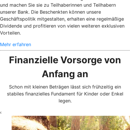
und machen Sie sie zu Teilhaberinnen und Teilhabern
unserer Bank. Die Beschenkten können unsere
Geschäftspolitik mitgestalten, erhalten eine regelmäßige
Dividende und profitieren von vielen weiteren exklusiven
Vorteilen.
Mehr erfahren
Finanzielle Vorsorge von
Anfang an
Schon mit kleinen Beträgen lässt sich frühzeitig ein
stabiles finanzielles Fundament für Kinder oder Enkel
legen.
‹