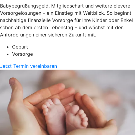
Babybegrüßungsgeld, Mitgliedschaft und weitere clevere
Vorsorgelösungen – ein Einstieg mit Weitblick. So beginnt
nachhaltige finanzielle Vorsorge für Ihre Kinder oder Enkel
schon ab dem ersten Lebenstag – und wächst mit den
Anforderungen einer sicheren Zukunft mit.
Geburt
Vorsorge
Jetzt Termin vereinbaren