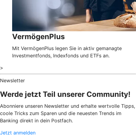
VermögenPlus
Mit VermögenPlus legen Sie in aktiv gemanagte
Investmentfonds, Indexfonds und ETFs an.
>
Newsletter
Werde jetzt Teil unserer Community!
Abonniere unseren Newsletter und erhalte wertvolle Tipps,
coole Tricks zum Sparen und die neuesten Trends im
Banking direkt in dein Postfach.
Jetzt anmelden