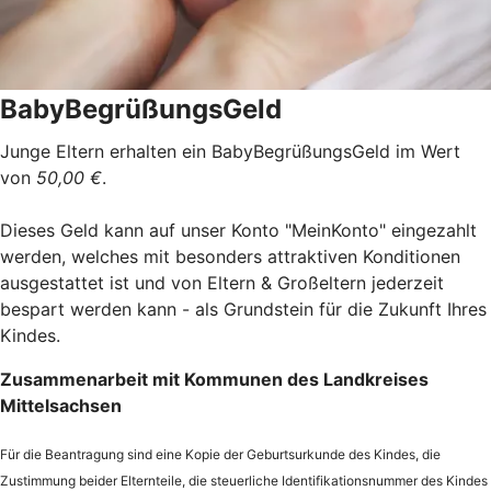
BabyBegrüßungsGeld
Junge Eltern erhalten ein BabyBegrüßungsGeld im Wert
von
50,00 €
.
Dieses Geld kann auf unser Konto "MeinKonto" eingezahlt
werden, welches mit besonders attraktiven Konditionen
ausgestattet ist und von Eltern & Großeltern jederzeit
bespart werden kann - als Grundstein für die Zukunft Ihres
Kindes.
Zusammenarbeit mit Kommunen des Landkreises
Mittelsachsen
Für die Beantragung sind eine Kopie der Geburtsurkunde des Kindes, die
Zustimmung beider Elternteile, die steuerliche Identifikationsnummer des Kindes