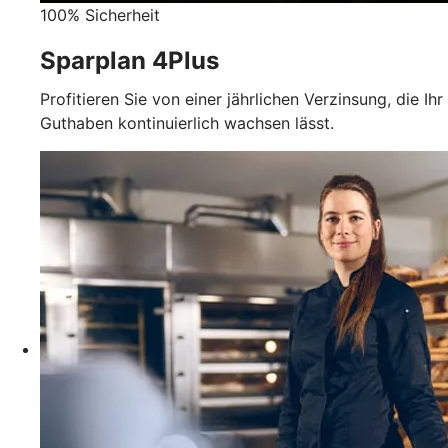
100% Sicherheit
Sparplan 4Plus
Profitieren Sie von einer jährlichen Verzinsung, die Ihr
Guthaben kontinuierlich wachsen lässt.