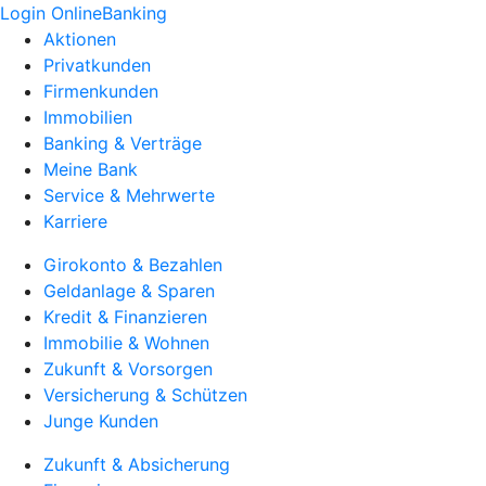
Login OnlineBanking
Aktionen
Privatkunden
Firmenkunden
Immobilien
Banking & Verträge
Meine Bank
Service & Mehrwerte
Karriere
Girokonto & Bezahlen
Geldanlage & Sparen
Kredit & Finanzieren
Immobilie & Wohnen
Zukunft & Vorsorgen
Versicherung & Schützen
Junge Kunden
Zukunft & Absicherung