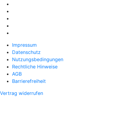
Impressum
Datenschutz
Nutzungsbedingungen
Rechtliche Hinweise
AGB
Barrierefreiheit
Vertrag widerrufen