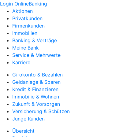
Login OnlineBanking
Aktionen
Privatkunden
Firmenkunden
Immobilien
Banking & Verträge
Meine Bank
Service & Mehrwerte
Karriere
Girokonto & Bezahlen
Geldanlage & Sparen
Kredit & Finanzieren
Immobilie & Wohnen
Zukunft & Vorsorgen
Versicherung & Schützen
Junge Kunden
Übersicht