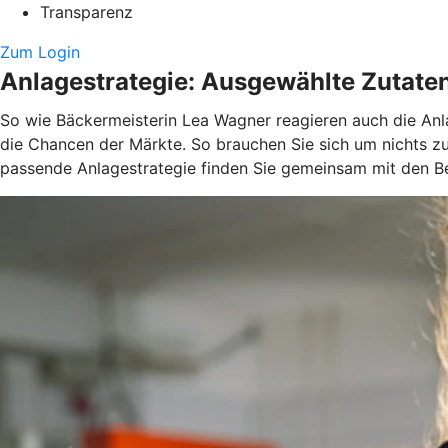
Transparenz
Zum Login
Anlagestrategie: Ausgewählte Zutate
So wie Bäckermeisterin Lea Wagner reagieren auch die Anla
die Chancen der Märkte. So brauchen Sie sich um nichts z
passende Anlagestrategie finden Sie gemeinsam mit den Be