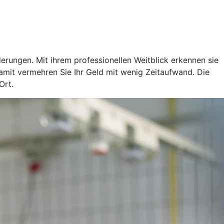
rungen. Mit ihrem professionellen Weitblick erkennen sie
mit vermehren Sie Ihr Geld mit wenig Zeitaufwand. Die
Ort.