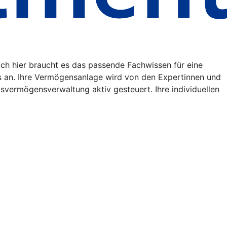
uch hier braucht es das passende Fachwissen für eine
s an. Ihre Vermögensanlage wird von den Expertinnen und
vermögensverwaltung aktiv gesteuert. Ihre individuellen