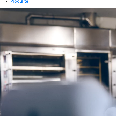
Produkte