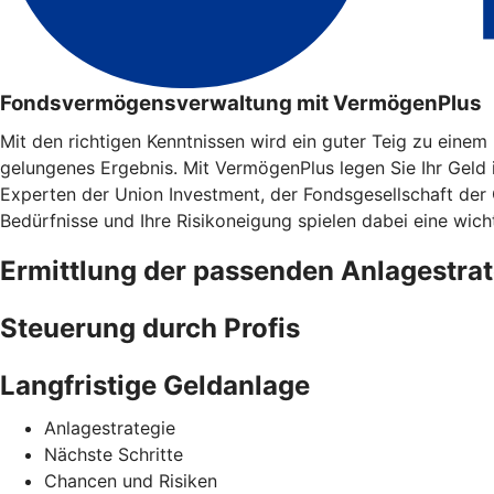
Fondsvermögensverwaltung mit VermögenPlus
Mit den richtigen Kenntnissen wird ein guter Teig zu eine
gelungenes Ergebnis. Mit VermögenPlus legen Sie Ihr Geld
Experten der Union Investment, der Fondsgesellschaft der
Bedürfnisse und Ihre Risikoneigung spielen dabei eine wicht
Ermittlung der passenden Anlagestrat
Steuerung durch Profis
Langfristige Geldanlage
Anlagestrategie
Nächste Schritte
Chancen und Risiken