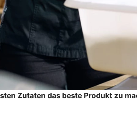
esten Zutaten das beste Produkt zu ma