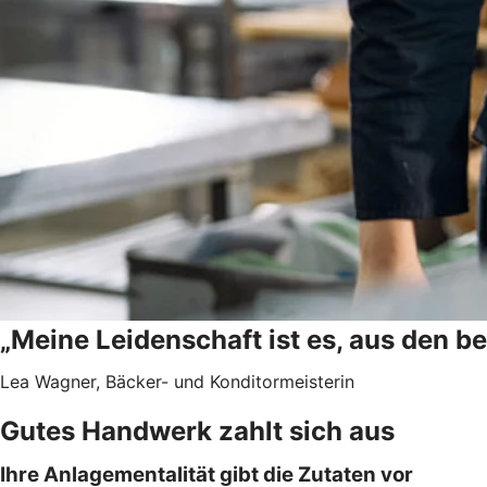
„Meine Leidenschaft ist es, aus den b
Lea Wagner, Bäcker- und Konditormeisterin
Gutes Handwerk zahlt sich aus
Ihre Anlagementalität gibt die Zutaten vor