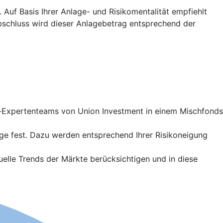
Auf Basis Ihrer Anlage- und Risikomentalität empfiehlt
abschluss wird dieser Anlagebetrag entsprechend der
t-Expertenteams von Union Investment in einem Mischfonds
ge fest. Dazu werden entsprechend Ihrer Risikoneigung
lle Trends der Märkte berücksichtigen und in diese