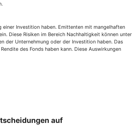
n.
g einer Investition haben. Emittenten mit mangelhaften
ein. Diese Risiken im Bereich Nachhaltigkeit können unter
n der Unternehmung oder der Investition haben. Das
ie Rendite des Fonds haben kann. Diese Auswirkungen
ntscheidungen auf