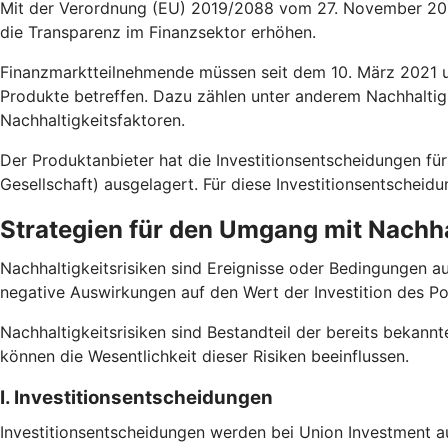
Mit der Verordnung (EU) 2019/2088 vom 27. November 2019
die Transparenz im Finanzsektor erhöhen.
Finanzmarktteilnehmende müssen seit dem 10. März 2021 un
Produkte betreffen. Dazu zählen unter anderem Nachhaltig
Nachhaltigkeitsfaktoren.
Der Produktanbieter hat die Investitionsentscheidungen
Gesellschaft) ausgelagert. Für diese Investitionsentscheid
Strategien für den Umgang mit Nachha
Nachhaltigkeitsrisiken sind Ereignisse oder Bedingungen a
negative Auswirkungen auf den Wert der Investition des Po
Nachhaltigkeitsrisiken sind Bestandteil der bereits bekannt
können die Wesentlichkeit dieser Risiken beeinflussen.
I. Investitionsentscheidungen
Investitionsentscheidungen werden bei Union Investment au