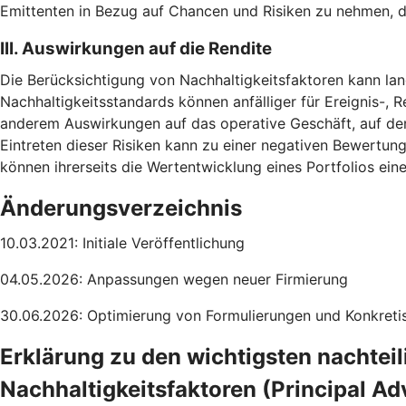
Emittenten in Bezug auf Chancen und Risiken zu nehmen, d
III. Auswirkungen auf die Rendite
Die Berücksichtigung von Nachhaltigkeitsfaktoren kann lang
Nachhaltigkeitsstandards können anfälliger für Ereignis-, R
anderem Auswirkungen auf das operative Geschäft, auf de
Eintreten dieser Risiken kann zu einer negativen Bewertun
können ihrerseits die Wertentwicklung eines Portfolios ei
Änderungsverzeichnis
10.03.2021: Initiale Veröffentlichung
04.05.2026: Anpassungen wegen neuer Firmierung
30.06.2026: Optimierung von Formulierungen und Konkretis
Erklärung zu den wichtigsten nachtei
Nachhaltigkeitsfaktoren (Principal Ad