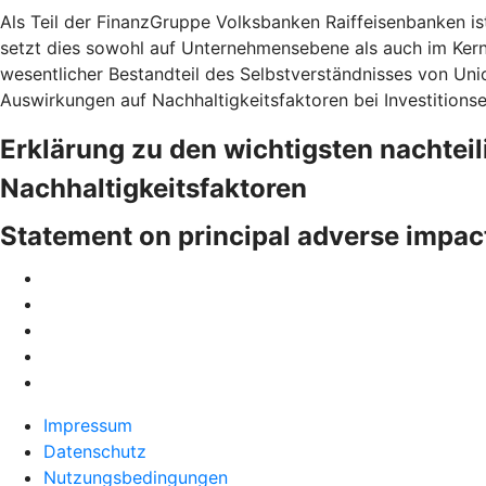
Als Teil der FinanzGruppe Volksbanken Raiffeisenbanken is
setzt dies sowohl auf Unternehmensebene als auch im Ke
wesentlicher Bestandteil des Selbstverständnisses von Uni
Auswirkungen auf Nachhaltigkeitsfaktoren bei Investitions
Erklärung zu den wichtigsten nachtei
Nachhaltigkeitsfaktoren
Statement on principal adverse impac
Impressum
Datenschutz
Nutzungsbedingungen