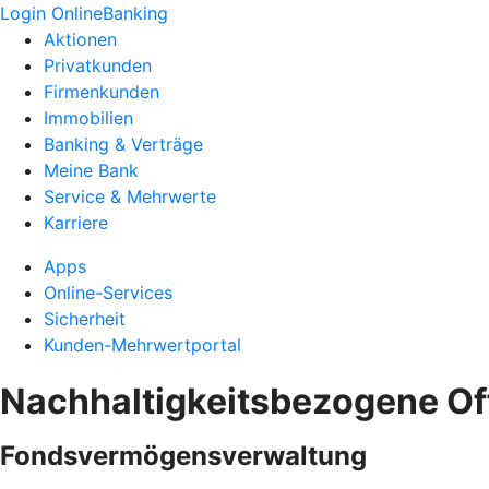
Login OnlineBanking
Aktionen
Privatkunden
Firmenkunden
Immobilien
Banking & Verträge
Meine Bank
Service & Mehrwerte
Karriere
Apps
Online-Services
Sicherheit
Kunden-Mehrwertportal
Nachhaltigkeitsbezogene O
Fondsvermögensverwaltung