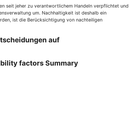
en seit jeher zu verantwortlichem Handeln verpflichtet und
sverwaltung um. Nachhaltigkeit ist deshalb ein
den, ist die Berücksichtigung von nachteiligen
ntscheidungen auf
ability factors Summary