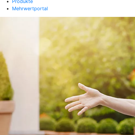
Produkte
Mehrwertportal