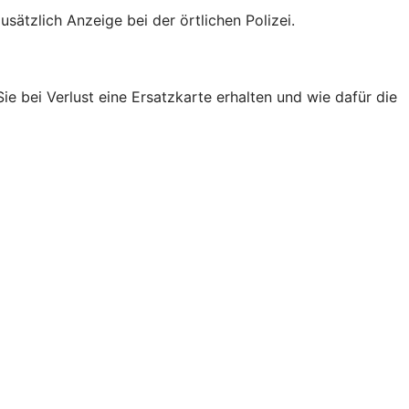
usätzlich Anzeige bei der örtlichen Polizei.
e bei Verlust eine Ersatzkarte erhalten und wie dafür die