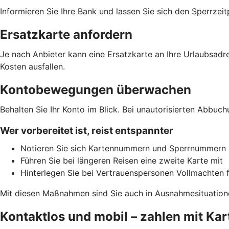
Informieren Sie Ihre Bank und lassen Sie sich den Sperrzeit
Ersatzkarte anfordern
Je nach Anbieter kann eine Ersatzkarte an Ihre Urlaubsadre
Kosten ausfallen.
Kontobewegungen überwachen
Behalten Sie Ihr Konto im Blick. Bei unautorisierten Abbuc
Wer vorbereitet ist, reist entspannter
Notieren Sie sich Kartennummern und Sperrnummern 
Führen Sie bei längeren Reisen eine zweite Karte mit
Hinterlegen Sie bei Vertrauenspersonen Vollmachten f
Mit diesen Maßnahmen sind Sie auch in Ausnahmesituation
Kontaktlos und mobil – zahlen mit Kar