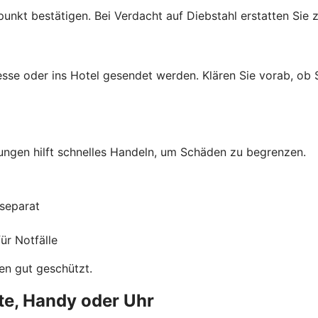
punkt bestätigen. Bei Verdacht auf Diebstahl erstatten Sie z
sse oder ins Hotel gesendet werden. Klären Sie vorab, ob Si
hungen hilft schnelles Handeln, um Schäden zu begrenzen.
separat
ür Notfälle
en gut geschützt.
te, Handy oder Uhr