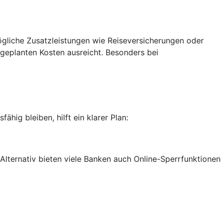
ögliche Zusatzleistungen wie Reiseversicherungen oder
 geplanten Kosten ausreicht. Besonders bei
hig bleiben, hilft ein klarer Plan:
Alternativ bieten viele Banken auch Online-Sperrfunktionen