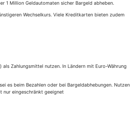
er 1 Million Geldautomaten sicher Bargeld abheben.
ünstigeren Wechselkurs. Viele Kreditkarten bieten zudem
e) als Zahlungsmittel nutzen. In Ländern mit Euro-Währung
 – sei es beim Bezahlen oder bei Bargeldabhebungen. Nutzen
st nur eingeschränkt geeignet