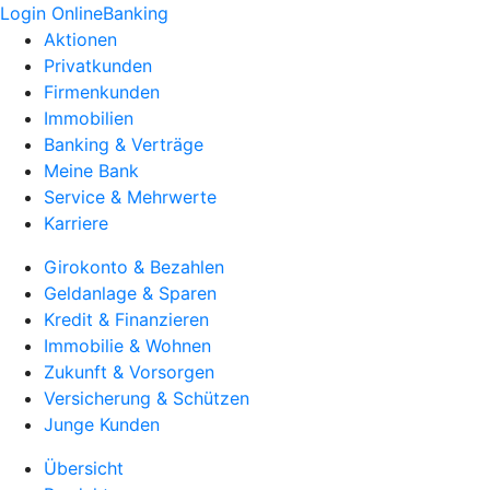
Login OnlineBanking
Aktionen
Privatkunden
Firmenkunden
Immobilien
Banking & Verträge
Meine Bank
Service & Mehrwerte
Karriere
Girokonto & Bezahlen
Geldanlage & Sparen
Kredit & Finanzieren
Immobilie & Wohnen
Zukunft & Vorsorgen
Versicherung & Schützen
Junge Kunden
Übersicht