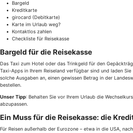
Bargeld
Kreditkarte
girocard (Debitkarte)
Karte im Urlaub weg?
Kontaktlos zahlen
Checkliste für Reisekasse
Bargeld für die Reisekasse
Das Taxi zum Hotel oder das Trinkgeld für den Gepäckträge
Taxi-Apps in Ihrem Reiseland verfügbar sind und laden Sie 
solche Ausgaben an, einen gewissen Betrag in der Landes
bestellen.
Unser Tipp
: Behalten Sie vor Ihrem Urlaub die Wechselkurs
abzupassen.
Ein Muss für die Reisekasse: die Kred
Für Reisen außerhalb der Eurozone – etwa in die USA, nach 