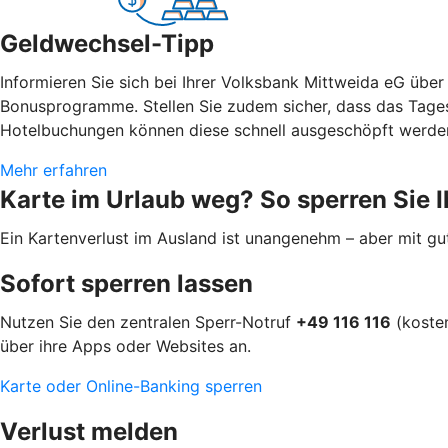
Geldwechsel-Tipp
Informieren Sie sich bei Ihrer Volksbank Mittweida eG üb
Bonusprogramme. Stellen Sie zudem sicher, dass das Tagesl
Hotelbuchungen können diese schnell ausgeschöpft werde
Mehr erfahren
Karte im Urlaub weg? So sperren Sie I
Ein Kartenverlust im Ausland ist unangenehm – aber mit gute
Sofort sperren lassen
Nutzen Sie den zentralen Sperr-Notruf
+49 116 116
(kosten
über ihre Apps oder Websites an.
Karte oder Online-Banking sperren
Verlust melden