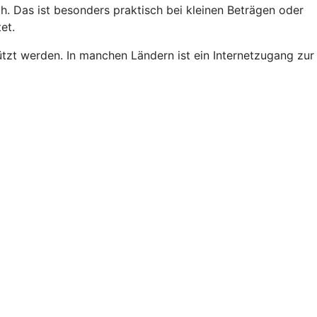
 Das ist besonders praktisch bei kleinen Beträgen oder
et.
ützt werden. In manchen Ländern ist ein Internetzugang zur