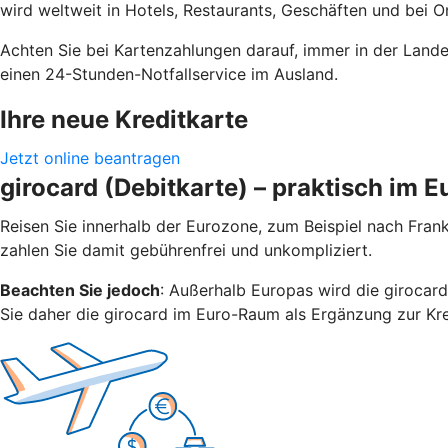
wird weltweit in Hotels, Restaurants, Geschäften und bei 
Achten Sie bei Kartenzahlungen darauf, immer in der Lande
einen 24-Stunden-Notfallservice im Ausland.
Ihre neue Kreditkarte
Jetzt online beantragen
girocard (Debitkarte) – praktisch im 
Reisen Sie innerhalb der Eurozone, zum Beispiel nach Frank
zahlen Sie damit gebührenfrei und unkompliziert.
Beachten Sie jedoch
: Außerhalb Europas wird die girocard
Sie daher die girocard im Euro-Raum als Ergänzung zur Kre