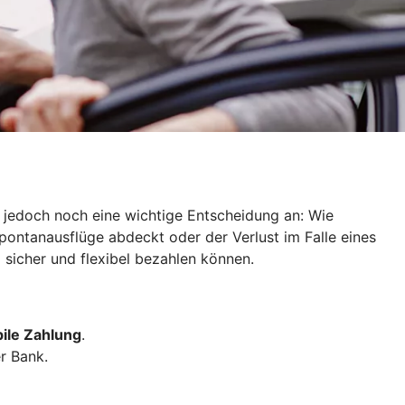
ht jedoch noch eine wichtige Entscheidung an: Wie
Spontanausflüge abdeckt oder der Verlust im Falle eines
d sicher und flexibel bezahlen können.
ile Zahlung
.
r Bank.