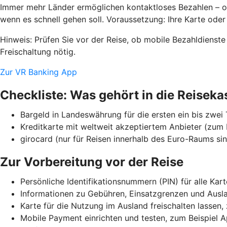
Immer mehr Länder ermöglichen kontaktloses Bezahlen – o
wenn es schnell gehen soll. Voraussetzung: Ihre Karte oder 
Hinweis: Prüfen Sie vor der Reise, ob mobile Bezahldienst
Freischaltung nötig.
Zur VR Banking App
Checkliste: Was gehört in die Reiseka
Bargeld in Landeswährung für die ersten ein bis zwei
Kreditkarte mit weltweit akzeptiertem Anbieter (zum 
girocard (nur für Reisen innerhalb des Euro-Raums sin
Zur Vorbereitung vor der Reise
Persönliche Identifikationsnummern (PIN) für alle Kar
Informationen zu Gebühren, Einsatzgrenzen und Ausla
Karte für die Nutzung im Ausland freischalten lassen
Mobile Payment einrichten und testen, zum Beispiel 