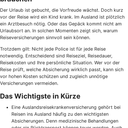
Der Urlaub ist gebucht, die Vorfreude wächst. Doch kurz
vor der Reise wird ein Kind krank. Im Ausland ist plötzlich
ein Arztbesuch nötig. Oder das Gepäck kommt nicht am
Urlaubsort an. In solchen Momenten zeigt sich, warum
Reiseversicherungen sinnvoll sein können.
Trotzdem gilt: Nicht jede Police ist für jede Reise
notwendig. Entscheidend sind Reiseziel, Reisedauer,
Reisekosten und Ihre persönliche Situation. Wer vor der
Reise prüft, welche Absicherung wirklich passt, kann sich
vor hohen Kosten schützen und zugleich unnötige
Versicherungen vermeiden.
Das Wichtigste in Kürze
Eine Auslandsreisekrankenversicherung gehört bei
Reisen ins Ausland häufig zu den wichtigsten
Absicherungen. Denn medizinische Behandlungen
oder ein Rücktransport können teuer werden. Auch