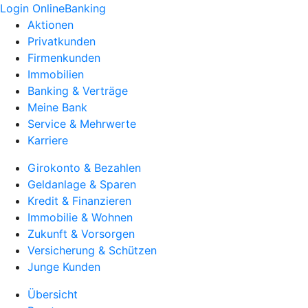
Login OnlineBanking
Aktionen
Privatkunden
Firmenkunden
Immobilien
Banking & Verträge
Meine Bank
Service & Mehrwerte
Karriere
Girokonto & Bezahlen
Geldanlage & Sparen
Kredit & Finanzieren
Immobilie & Wohnen
Zukunft & Vorsorgen
Versicherung & Schützen
Junge Kunden
Übersicht