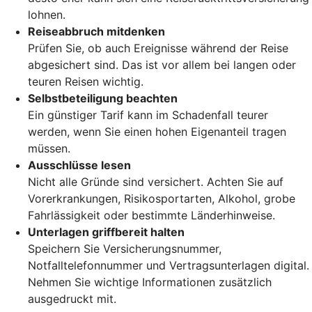
lohnen.
Reiseabbruch mitdenken
Prüfen Sie, ob auch Ereignisse während der Reise
abgesichert sind. Das ist vor allem bei langen oder
teuren Reisen wichtig.
Selbstbeteiligung beachten
Ein günstiger Tarif kann im Schadenfall teurer
werden, wenn Sie einen hohen Eigenanteil tragen
müssen.
Ausschlüsse lesen
Nicht alle Gründe sind versichert. Achten Sie auf
Vorerkrankungen, Risikosportarten, Alkohol, grobe
Fahrlässigkeit oder bestimmte Länderhinweise.
Unterlagen griffbereit halten
Speichern Sie Versicherungsnummer,
Notfalltelefonnummer und Vertragsunterlagen digital.
Nehmen Sie wichtige Informationen zusätzlich
ausgedruckt mit.