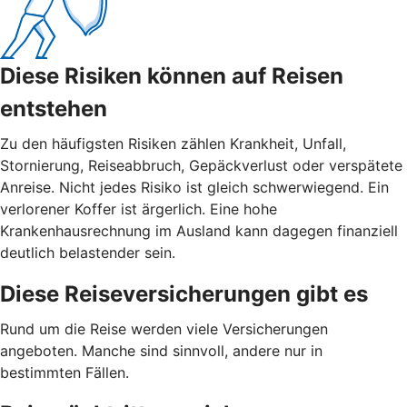
Diese Risiken können auf Reisen
entstehen
Zu den häufigsten Risiken zählen Krankheit, Unfall,
Stornierung, Reiseabbruch, Gepäckverlust oder verspätete
Anreise. Nicht jedes Risiko ist gleich schwerwiegend. Ein
verlorener Koffer ist ärgerlich. Eine hohe
Krankenhausrechnung im Ausland kann dagegen finanziell
deutlich belastender sein.
Diese Reiseversicherungen gibt es
Rund um die Reise werden viele Versicherungen
angeboten. Manche sind sinnvoll, andere nur in
bestimmten Fällen.