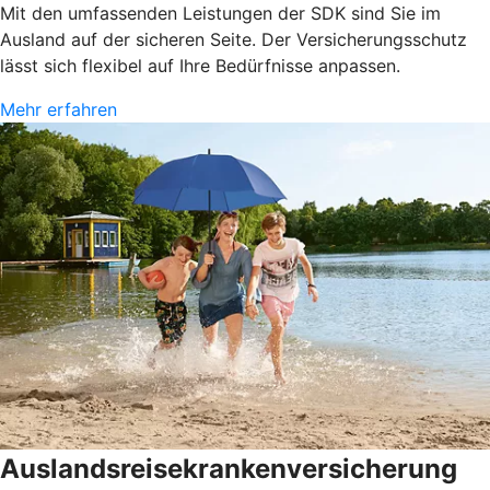
Mit den umfassenden Leistungen der SDK sind Sie im
Ausland auf der sicheren Seite. Der Versicherungsschutz
lässt sich flexibel auf Ihre Bedürfnisse anpassen.
Mehr erfahren
Auslandsreisekrankenversicherung