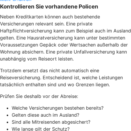
Kontrollieren Sie vorhandene Policen
Neben Kreditkarten können auch bestehende
Versicherungen relevant sein. Eine private
Haftpflichtversicherung kann zum Beispiel auch im Ausland
gelten. Eine Hausratversicherung kann unter bestimmten
Voraussetzungen Gepäck oder Wertsachen außerhalb der
Wohnung absichern. Eine private Unfallversicherung kann
unabhängig vom Reiseort leisten.
Trotzdem ersetzt das nicht automatisch eine
Reiseversicherung. Entscheidend ist, welche Leistungen
tatsächlich enthalten sind und wo Grenzen liegen.
Prüfen Sie deshalb vor der Abreise:
Welche Versicherungen bestehen bereits?
Gelten diese auch im Ausland?
Sind alle Mitreisenden abgesichert?
Wie lange gilt der Schutz?