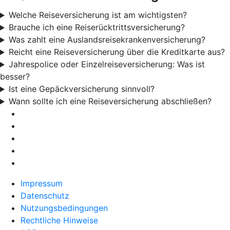
Welche Reiseversicherung ist am wichtigsten?
Brauche ich eine Reiserücktrittsversicherung?
Was zahlt eine Auslandsreisekrankenversicherung?
Reicht eine Reiseversicherung über die Kreditkarte aus?
Jahrespolice oder Einzelreiseversicherung: Was ist
besser?
Ist eine Gepäckversicherung sinnvoll?
Wann sollte ich eine Reiseversicherung abschließen?
Impressum
Datenschutz
Nutzungsbedingungen
Rechtliche Hinweise