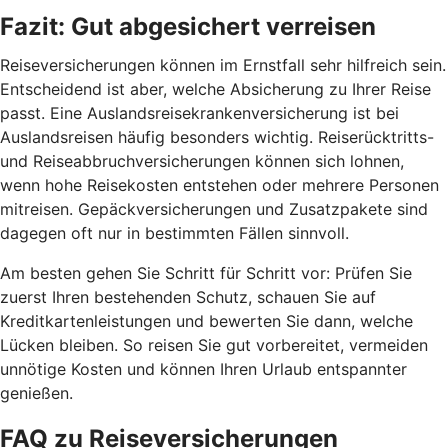
Fazit: Gut abgesichert
verreisen
Reiseversicherungen können im Ernstfall sehr hilfreich sein.
Entscheidend ist aber, welche Absicherung zu Ihrer Reise
passt. Eine Auslandsreisekrankenversicherung ist bei
Auslandsreisen häufig besonders wichtig. Reiserücktritts-
und Reiseabbruchversicherungen können sich lohnen,
wenn hohe Reisekosten entstehen oder mehrere Personen
mitreisen. Gepäckversicherungen und Zusatzpakete sind
dagegen oft nur in bestimmten Fällen sinnvoll.
Am besten gehen Sie Schritt für Schritt vor: Prüfen Sie
zuerst Ihren bestehenden Schutz, schauen Sie auf
Kreditkartenleistungen und bewerten Sie dann, welche
Lücken bleiben. So reisen Sie gut vorbereitet, vermeiden
unnötige Kosten und können Ihren Urlaub entspannter
genießen.
FAQ zu Reiseversicherungen