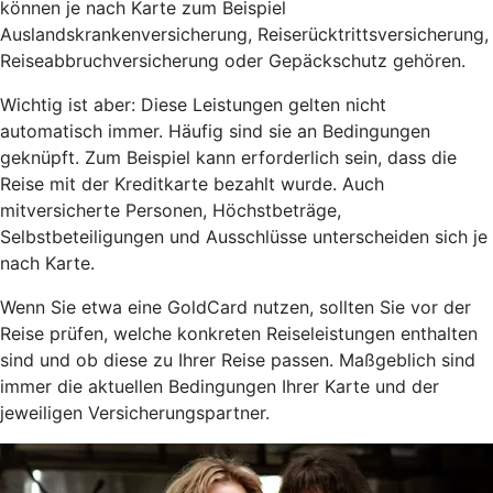
können je nach Karte zum Beispiel
Auslandskrankenversicherung, Reiserücktrittsversicherung,
Reiseabbruchversicherung oder Gepäckschutz gehören.
Wichtig ist aber: Diese Leistungen gelten nicht
automatisch immer. Häufig sind sie an Bedingungen
geknüpft. Zum Beispiel kann erforderlich sein, dass die
Reise mit der Kreditkarte bezahlt wurde. Auch
mitversicherte Personen, Höchstbeträge,
Selbstbeteiligungen und Ausschlüsse unterscheiden sich je
nach Karte.
Wenn Sie etwa eine GoldCard nutzen, sollten Sie vor der
Reise prüfen, welche konkreten Reiseleistungen enthalten
sind und ob diese zu Ihrer Reise passen. Maßgeblich sind
immer die aktuellen Bedingungen Ihrer Karte und der
jeweiligen Versicherungspartner.