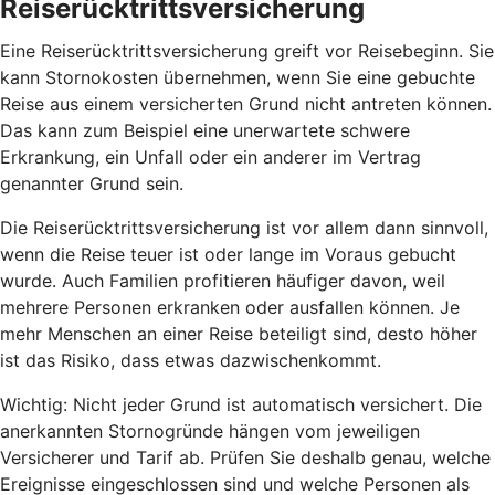
Reiserücktrittsversicherung
Eine Reiserücktrittsversicherung greift vor Reisebeginn. Sie
kann Stornokosten übernehmen, wenn Sie eine gebuchte
Reise aus einem versicherten Grund nicht antreten können.
Das kann zum Beispiel eine unerwartete schwere
Erkrankung, ein Unfall oder ein anderer im Vertrag
genannter Grund sein.
Die Reiserücktrittsversicherung ist vor allem dann sinnvoll,
wenn die Reise teuer ist oder lange im Voraus gebucht
wurde. Auch Familien profitieren häufiger davon, weil
mehrere Personen erkranken oder ausfallen können. Je
mehr Menschen an einer Reise beteiligt sind, desto höher
ist das Risiko, dass etwas dazwischenkommt.
Wichtig: Nicht jeder Grund ist automatisch versichert. Die
anerkannten Stornogründe hängen vom jeweiligen
Versicherer und Tarif ab. Prüfen Sie deshalb genau, welche
Ereignisse eingeschlossen sind und welche Personen als