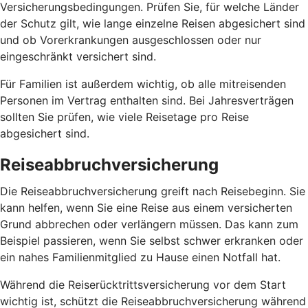
Versicherungsbedingungen. Prüfen Sie, für welche Länder
der Schutz gilt, wie lange einzelne Reisen abgesichert sind
und ob Vorerkrankungen ausgeschlossen oder nur
eingeschränkt versichert sind.
Für Familien ist außerdem wichtig, ob alle mitreisenden
Personen im Vertrag enthalten sind. Bei Jahresverträgen
sollten Sie prüfen, wie viele Reisetage pro Reise
abgesichert sind.
Reiseabbruchversicherung
Die Reiseabbruchversicherung greift nach Reisebeginn. Sie
kann helfen, wenn Sie eine Reise aus einem versicherten
Grund abbrechen oder verlängern müssen. Das kann zum
Beispiel passieren, wenn Sie selbst schwer erkranken oder
ein nahes Familienmitglied zu Hause einen Notfall hat.
Während die Reiserücktrittsversicherung vor dem Start
wichtig ist, schützt die Reiseabbruchversicherung während