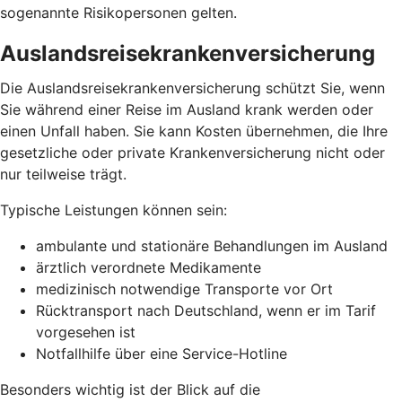
sogenannte Risikopersonen gelten.
Auslandsreisekrankenversicherung
Die Auslandsreisekrankenversicherung schützt Sie, wenn
Sie während einer Reise im Ausland krank werden oder
einen Unfall haben. Sie kann Kosten übernehmen, die Ihre
gesetzliche oder private Krankenversicherung nicht oder
nur teilweise trägt.
Typische Leistungen können sein:
ambulante und stationäre Behandlungen im Ausland
ärztlich verordnete Medikamente
medizinisch notwendige Transporte vor Ort
Rücktransport nach Deutschland, wenn er im Tarif
vorgesehen ist
Notfallhilfe über eine Service-Hotline
Besonders wichtig ist der Blick auf die