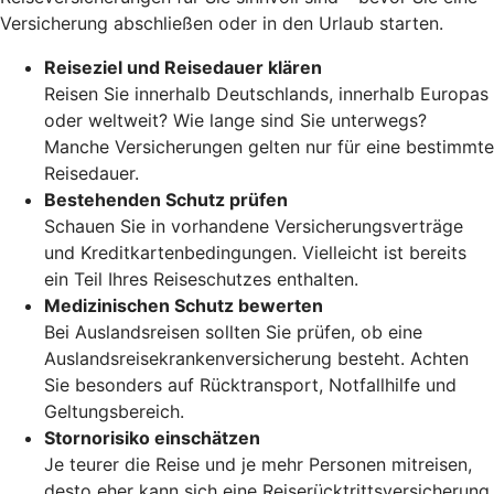
Versicherung abschließen oder in den Urlaub starten.
Reiseziel und Reisedauer klären
Reisen Sie innerhalb Deutschlands, innerhalb Europas
oder weltweit? Wie lange sind Sie unterwegs?
Manche Versicherungen gelten nur für eine bestimmte
Reisedauer.
Bestehenden Schutz prüfen
Schauen Sie in vorhandene Versicherungsverträge
und Kreditkartenbedingungen. Vielleicht ist bereits
ein Teil Ihres Reiseschutzes enthalten.
Medizinischen Schutz bewerten
Bei Auslandsreisen sollten Sie prüfen, ob eine
Auslandsreisekrankenversicherung besteht. Achten
Sie besonders auf Rücktransport, Notfallhilfe und
Geltungsbereich.
Stornorisiko einschätzen
Je teurer die Reise und je mehr Personen mitreisen,
desto eher kann sich eine Reiserücktrittsversicherung