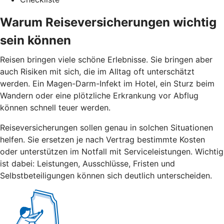
Warum Reiseversicherungen wichtig
sein können
Reisen bringen viele schöne Erlebnisse. Sie bringen aber
auch Risiken mit sich, die im Alltag oft unterschätzt
werden. Ein Magen-Darm-Infekt im Hotel, ein Sturz beim
Wandern oder eine plötzliche Erkrankung vor Abflug
können schnell teuer werden.
Reiseversicherungen sollen genau in solchen Situationen
helfen. Sie ersetzen je nach Vertrag bestimmte Kosten
oder unterstützen im Notfall mit Serviceleistungen. Wichtig
ist dabei: Leistungen, Ausschlüsse, Fristen und
Selbstbeteiligungen können sich deutlich unterscheiden.