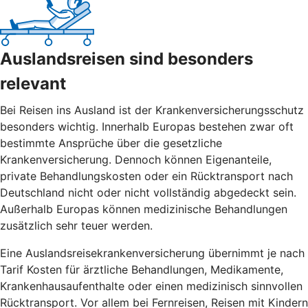
Auslandsreisen sind besonders
relevant
Bei Reisen ins Ausland ist der Krankenversicherungsschutz
besonders wichtig. Innerhalb Europas bestehen zwar oft
bestimmte Ansprüche über die gesetzliche
Krankenversicherung. Dennoch können Eigenanteile,
private Behandlungskosten oder ein Rücktransport nach
Deutschland nicht oder nicht vollständig abgedeckt sein.
Außerhalb Europas können medizinische Behandlungen
zusätzlich sehr teuer werden.
Eine Auslandsreisekrankenversicherung übernimmt je nach
Tarif Kosten für ärztliche Behandlungen, Medikamente,
Krankenhausaufenthalte oder einen medizinisch sinnvollen
Rücktransport. Vor allem bei Fernreisen, Reisen mit Kindern