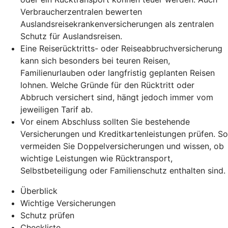
Verbraucherzentralen bewerten
Auslandsreisekrankenversicherungen als zentralen
Schutz für Auslandsreisen.
Eine Reiserücktritts- oder Reiseabbruchversicherung
kann sich besonders bei teuren Reisen,
Familienurlauben oder langfristig geplanten Reisen
lohnen. Welche Gründe für den Rücktritt oder
Abbruch versichert sind, hängt jedoch immer vom
jeweiligen Tarif ab.
Vor einem Abschluss sollten Sie bestehende
Versicherungen und Kreditkartenleistungen prüfen. So
vermeiden Sie Doppelversicherungen und wissen, ob
wichtige Leistungen wie Rücktransport,
Selbstbeteiligung oder Familienschutz enthalten sind.
Überblick
Wichtige Versicherungen
Schutz prüfen
Checkliste