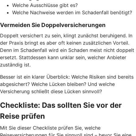
Welche Ausschlüsse gibt es?
Welche Nachweise werden im Schadenfall benötigt?
Vermeiden Sie Doppelversicherungen
Doppelt versichert zu sein, klingt zunächst beruhigend. In
der Praxis bringt es aber oft keinen zusätzlichen Vorteil.
Denn im Schadenfall wird ein Schaden meist nicht doppelt
ersetzt. Stattdessen kann unklar sein, welcher Anbieter
zuständig ist.
Besser ist ein klarer Überblick: Welche Risiken sind bereits
abgesichert? Welche Lücken bleiben? Und welche
Versicherung schließt diese Lücken sinnvoll?
Checkliste: Das sollten Sie vor der
Reise prüfen
Mit Sie dieser Checkliste prüfen Sie, welche
Reiseversicherungen für Sie sinnvoll sind – bevor Sie eine