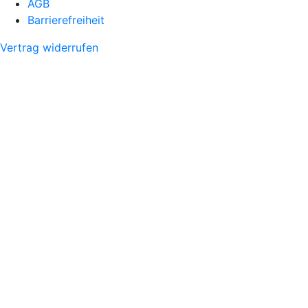
AGB
Barrierefreiheit
Vertrag widerrufen