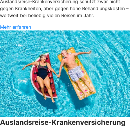
Auslandsreise-Krankenversicherung schützt zwar nicht
gegen Krankheiten, aber gegen hohe Behandlungskosten –
weltweit bei beliebig vielen Reisen im Jahr.
Mehr erfahren
Auslandsreise-Krankenversicherung