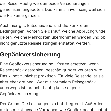
der Reise. Häufig werden beide Versicherungen
gemeinsam angeboten. Das kann sinnvoll sein, weil sich
die Risiken ergänzen.
Auch hier gilt: Entscheidend sind die konkreten
Bedingungen. Achten Sie darauf, welche Abbruchgründe
gelten, welche Mehrkosten übernommen werden und ob
nicht genutzte Reiseleistungen erstattet werden.
Gepäckversicherung
Eine Gepäckversicherung soll Kosten ersetzen, wenn
Reisegepäck gestohlen, beschädigt oder verloren wird.
Das klingt zunächst praktisch. Für viele Reisende ist sie
aber eher optional. Wer mit normalem Reisegepäck
unterwegs ist, braucht häufig keine eigene
Gepäckversicherung.
Der Grund: Die Leistungen sind oft begrenzt. Außerdem
gelten meist genaue Vorgaben, wie Gepäck beaufsichtigt