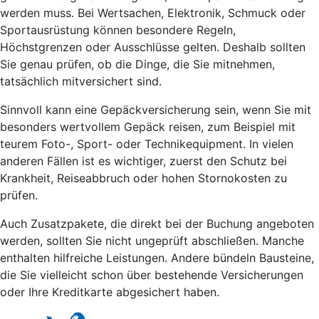
werden muss. Bei Wertsachen, Elektronik, Schmuck oder
Sportausrüstung können besondere Regeln,
Höchstgrenzen oder Ausschlüsse gelten. Deshalb sollten
Sie genau prüfen, ob die Dinge, die Sie mitnehmen,
tatsächlich mitversichert sind.
Sinnvoll kann eine Gepäckversicherung sein, wenn Sie mit
besonders wertvollem Gepäck reisen, zum Beispiel mit
teurem Foto-, Sport- oder Technikequipment. In vielen
anderen Fällen ist es wichtiger, zuerst den Schutz bei
Krankheit, Reiseabbruch oder hohen Stornokosten zu
prüfen.
Auch Zusatzpakete, die direkt bei der Buchung angeboten
werden, sollten Sie nicht ungeprüft abschließen. Manche
enthalten hilfreiche Leistungen. Andere bündeln Bausteine,
die Sie vielleicht schon über bestehende Versicherungen
oder Ihre Kreditkarte abgesichert haben.