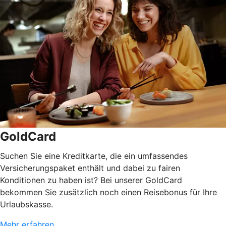
GoldCard
Suchen Sie eine Kreditkarte, die ein umfassendes
Versicherungspaket enthält und dabei zu fairen
Konditionen zu haben ist? Bei unserer GoldCard
bekommen Sie zusätzlich noch einen Reisebonus für Ihre
Urlaubskasse.
Mehr erfahren