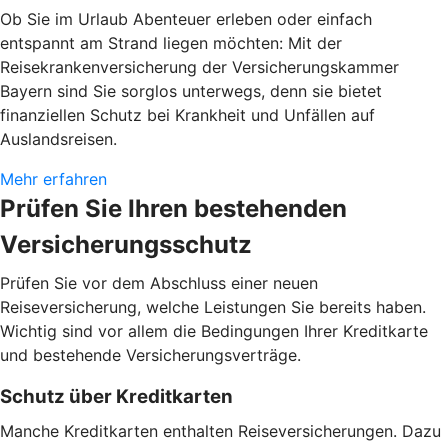
Ob Sie im Urlaub Abenteuer erleben oder einfach
entspannt am Strand liegen möchten: Mit der
Reisekrankenversicherung der Versicherungskammer
Bayern sind Sie sorglos unterwegs, denn sie bietet
finanziellen Schutz bei Krankheit und Unfällen auf
Auslandsreisen.
Mehr erfahren
Prüfen Sie Ihren bestehenden
Versicherungsschutz
Prüfen Sie vor dem Abschluss einer neuen
Reiseversicherung, welche Leistungen Sie bereits haben.
Wichtig sind vor allem die Bedingungen Ihrer Kreditkarte
und bestehende Versicherungsverträge.
Schutz über Kreditkarten
Manche Kreditkarten enthalten Reiseversicherungen. Dazu