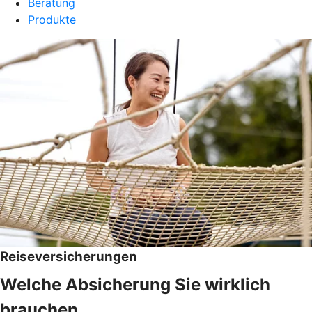
Beratung
Produkte
Reiseversicherungen
Welche Absicherung Sie wirklich
brauchen