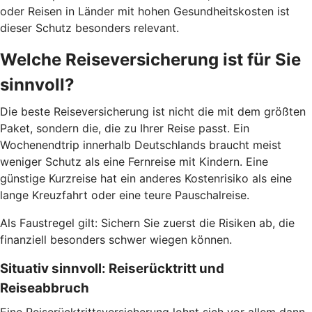
oder Reisen in Länder mit hohen Gesundheitskosten ist
dieser Schutz besonders relevant.
Welche Reiseversicherung ist für Sie
sinnvoll?
Die beste Reiseversicherung ist nicht die mit dem größten
Paket, sondern die, die zu Ihrer Reise passt. Ein
Wochenendtrip innerhalb Deutschlands braucht meist
weniger Schutz als eine Fernreise mit Kindern. Eine
günstige Kurzreise hat ein anderes Kostenrisiko als eine
lange Kreuzfahrt oder eine teure Pauschalreise.
Als Faustregel gilt: Sichern Sie zuerst die Risiken ab, die
finanziell besonders schwer wiegen können.
Situativ sinnvoll: Reiserücktritt und
Reiseabbruch
Eine Reiserücktrittsversicherung lohnt sich vor allem dann,