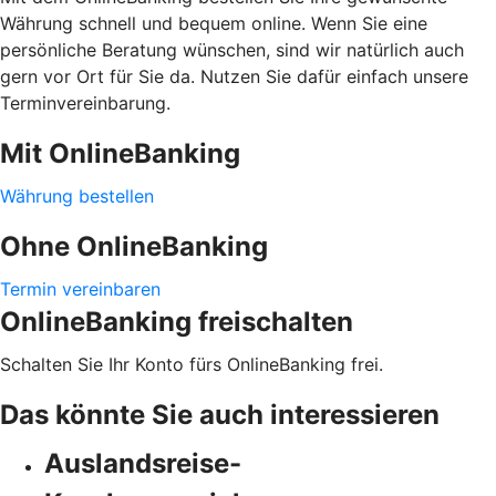
Währung schnell und bequem online. Wenn Sie eine
persönliche Beratung wünschen, sind wir natürlich auch
gern vor Ort für Sie da. Nutzen Sie dafür einfach unsere
Terminvereinbarung.
Mit OnlineBanking
Währung bestellen
Ohne OnlineBanking
Termin vereinbaren
OnlineBanking freischalten
Schalten Sie Ihr Konto fürs OnlineBanking frei.
Das könnte Sie auch interessieren
Auslandsreise-