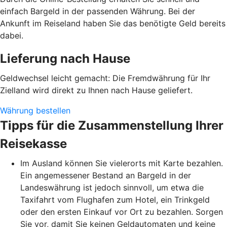
einfach Bargeld in der passenden Währung. Bei der
Ankunft im Reiseland haben Sie das benötigte Geld bereits
dabei.
Lieferung nach Hause
Geldwechsel leicht gemacht: Die Fremdwährung für Ihr
Zielland wird direkt zu Ihnen nach Hause geliefert.
Währung bestellen
Tipps für die Zusammenstellung Ihrer
Reisekasse
Im Ausland können Sie vielerorts mit Karte bezahlen.
Ein angemessener Bestand an Bargeld in der
Landeswährung ist jedoch sinnvoll, um etwa die
Taxifahrt vom Flughafen zum Hotel, ein Trinkgeld
oder den ersten Einkauf vor Ort zu bezahlen. Sorgen
Sie vor, damit Sie keinen Geldautomaten und keine