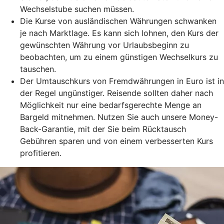
Wechselstube suchen müssen.
Die Kurse von ausländischen Währungen schwanken
je nach Marktlage. Es kann sich lohnen, den Kurs der
gewünschten Währung vor Urlaubsbeginn zu
beobachten, um zu einem günstigen Wechselkurs zu
tauschen.
Der Umtauschkurs von Fremdwährungen in Euro ist in
der Regel ungünstiger. Reisende sollten daher nach
Möglichkeit nur eine bedarfsgerechte Menge an
Bargeld mitnehmen. Nutzen Sie auch unsere Money-
Back-Garantie, mit der Sie beim Rücktausch
Gebühren sparen und von einem verbesserten Kurs
profitieren.