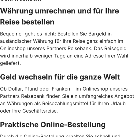
Währung umrechnen und für Ihre
Reise bestellen
Bequemer geht es nicht: Bestellen Sie Bargeld in
ausländischer Währung für Ihre Reise ganz einfach im
Onlineshop unseres Partners Reisebank. Das Reisegeld
wird innerhalb weniger Tage an eine Adresse Ihrer Wahl
geliefert.
Geld wechseln für die ganze Welt
Ob Dollar, Pfund oder Franken – im Onlineshop unseres
Partners Reisebank finden Sie ein umfangreiches Angebot
an Währungen als Reisezahlungsmittel für Ihren Urlaub
oder Ihre Geschäftsreise.
Praktische Online-Bestellung
Durch die Online-Bestellung erhalten Sie schnell und