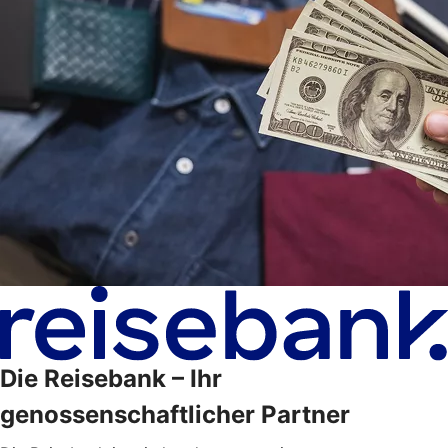
Die Reisebank – Ihr
genossenschaftlicher Partner