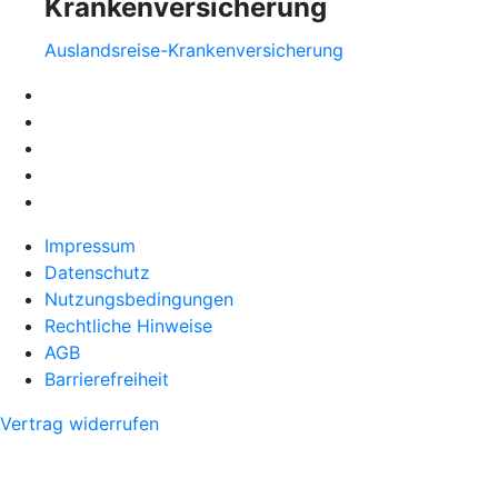
Krankenversicherung
Auslandsreise-Krankenversicherung
Impressum
Datenschutz
Nutzungsbedingungen
Rechtliche Hinweise
AGB
Barrierefreiheit
Vertrag widerrufen