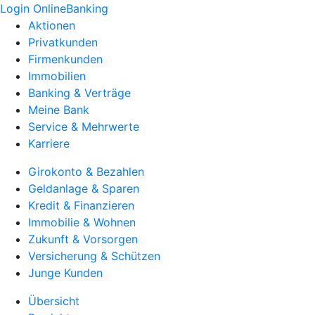
Login OnlineBanking
Aktionen
Privatkunden
Firmenkunden
Immobilien
Banking & Verträge
Meine Bank
Service & Mehrwerte
Karriere
Girokonto & Bezahlen
Geldanlage & Sparen
Kredit & Finanzieren
Immobilie & Wohnen
Zukunft & Vorsorgen
Versicherung & Schützen
Junge Kunden
Übersicht