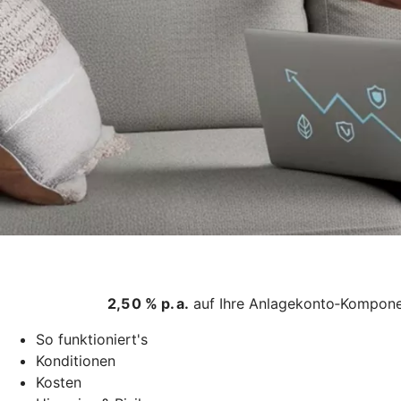
2,5 0 % p. a.
auf Ihre Anlagekonto‑Komponen
So funktioniert's
Konditionen
Kosten