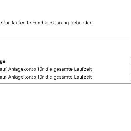
 die fortlaufende Fondsbesparung gebunden
age
auf Anlagekonto für die gesamte Laufzeit
auf Anlagekonto für die gesamte Laufzeit