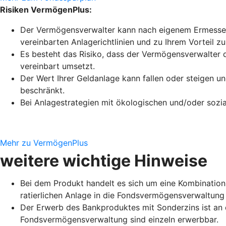
Risiken VermögenPlus:
Der Vermögensverwalter kann nach eigenem Ermessen A
vereinbarten Anlagerichtlinien und zu Ihrem Vorteil z
Es besteht das Risiko, dass der Vermögensverwalter d
vereinbart umsetzt.
Der Wert Ihrer Geldanlage kann fallen oder steigen 
beschränkt.
Bei Anlagestrategien mit ökologischen und/oder sozia
Mehr zu VermögenPlus
weitere wichtige Hinweise
Bei dem Produkt handelt es sich um eine Kombination
ratierlichen Anlage in die Fondsvermögensverwaltung
Der Erwerb des Bankproduktes mit Sonderzins ist an 
Fondsvermögensverwaltung sind einzeln erwerbbar.