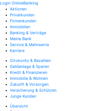
Login OnlineBanking
Aktionen
Privatkunden
Firmenkunden
Immobilien
Banking & Verträge
Meine Bank
Service & Mehrwerte
Karriere
Girokonto & Bezahlen
Geldanlage & Sparen
Kredit & Finanzieren
Immobilie & Wohnen
Zukunft & Vorsorgen
Versicherung & Schützen
Junge Kunden
Übersicht