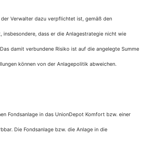
er Verwalter dazu verpflichtet ist, gemäß den
 insbesondere, dass er die Anlagestrategie nicht wie
. Das damit verbundene Risiko ist auf die angelegte Summe
ellungen können von der Anlagepolitik abweichen.
chen Fondsanlage in das UnionDepot Komfort bzw. einer
bbar. Die Fondsanlage bzw. die Anlage in die