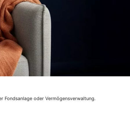
ner Fondsanlage oder Vermögensverwaltung.