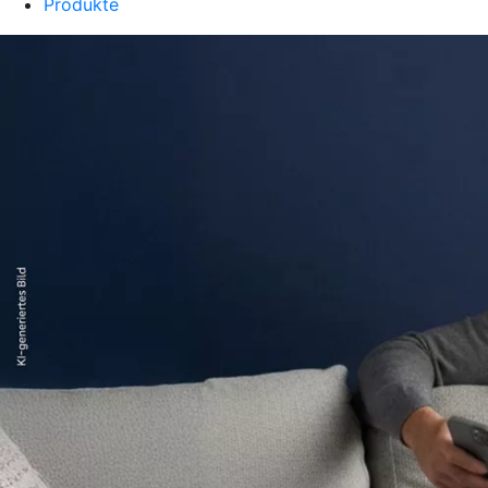
Produkte