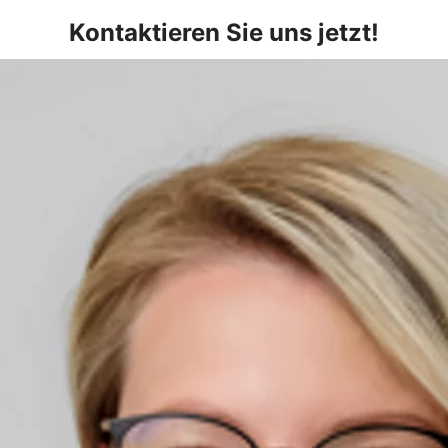
Kontaktieren Sie uns jetzt!