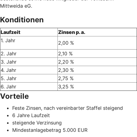
Mittweida eG.
Konditionen
Laufzeit
Zinsen p. a.
1. Jahr
2,00 %
2. Jahr
2,10 %
3. Jahr
2,20 %
4. Jahr
2,30 %
5. Jahr
2,75 %
6. Jahr
3,25 %
Vorteile
Feste Zinsen, nach vereinbarter Staffel steigend
6 Jahre Laufzeit
steigende Verzinsung
Mindestanlagebetrag 5.000 EUR