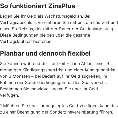
So funktioniert ZinsPlus
Legen Sie Ihr Geld als Wachstumsgeld an. Bei
Vertragsabschluss vereinbaren Sie mit uns die Laufzeit und
einen Staffelzins, der mit der Dauer der Geldanlage steigt.
Diese Bedingungen bleiben über die gesamte
Vertragslaufzeit bestehen.
Planbar und dennoch flexibel
Sie können während der Laufzeit – nach Ablauf einer 9
monatigen Kündigungssperrfrist und einer Kündigungsfrist
von 3 Monaten – bei Bedarf auf Ihr Geld zugreifen, im
Rahmen der Sonderbedingungen für den Sparverkehr.
Bestimmen Sie individuell, wann Sie über Ihr Geld
1
verfügen.
1 Möchten Sie über Ihr angelegtes Geld verfügen, kann das
zu einer Beendigung der Sonderzinsvereinbarung führen.