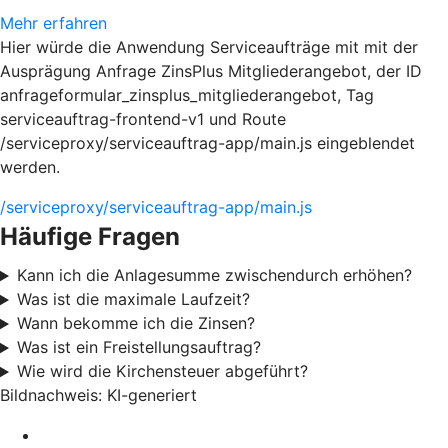
Mehr erfahren
Hier würde die Anwendung Serviceaufträge mit mit der
Ausprägung Anfrage ZinsPlus Mitgliederangebot, der ID
anfrageformular_zinsplus_mitgliederangebot, Tag
serviceauftrag-frontend-v1 und Route
/serviceproxy/serviceauftrag-app/main.js eingeblendet
werden.
/serviceproxy/serviceauftrag-app/main.js
Häufige Fragen
Kann ich die Anlagesumme zwischendurch erhöhen?
Was ist die maximale Laufzeit?
Wann bekomme ich die Zinsen?
Was ist ein Freistellungsauftrag?
Wie wird die Kirchensteuer abgeführt?
Bildnachweis: KI-generiert