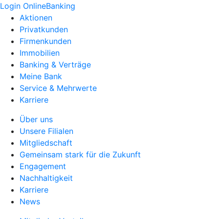
Login OnlineBanking
Aktionen
Privatkunden
Firmenkunden
Immobilien
Banking & Verträge
Meine Bank
Service & Mehrwerte
Karriere
Über uns
Unsere Filialen
Mitgliedschaft
Gemeinsam stark für die Zukunft
Engagement
Nachhaltigkeit
Karriere
News