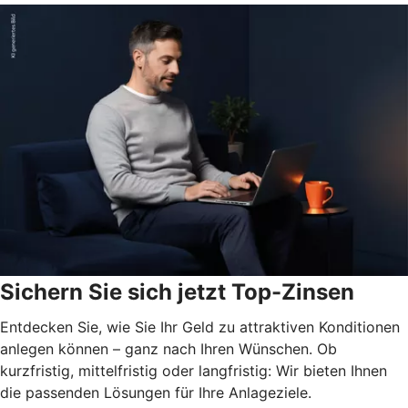
Sichern Sie sich jetzt Top-Zinsen
Entdecken Sie, wie Sie Ihr Geld zu attraktiven Konditionen
anlegen können – ganz nach Ihren Wünschen. Ob
kurzfristig, mittelfristig oder langfristig: Wir bieten Ihnen
die passenden Lösungen für Ihre Anlageziele.