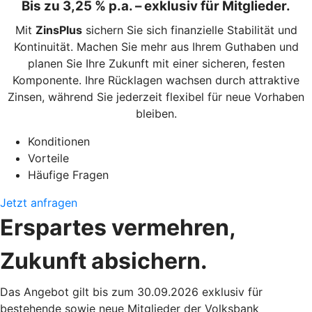
Bis zu 3,25 % p.a. – exklusiv für Mitglieder.
Mit
ZinsPlus
sichern Sie sich finanzielle Stabilität und
Kontinuität. Machen Sie mehr aus Ihrem Guthaben und
planen Sie Ihre Zukunft mit einer sicheren, festen
Komponente. Ihre Rücklagen wachsen durch attraktive
Zinsen, während Sie jederzeit flexibel für neue Vorhaben
bleiben.
Konditionen
Vorteile
Häufige Fragen
Jetzt anfragen
Erspartes vermehren,
Zukunft absichern.
Das Angebot gilt bis zum 30.09.2026 exklusiv für
bestehende sowie neue Mitglieder der Volksbank