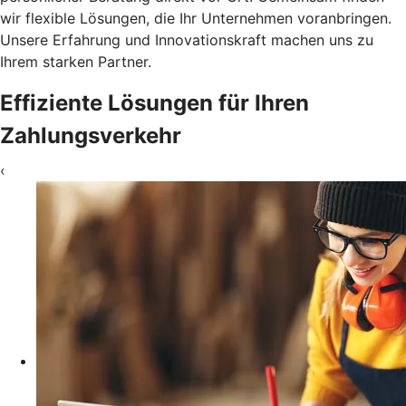
wir flexible Lösungen, die Ihr Unternehmen voranbringen.
Unsere Erfahrung und Innovationskraft machen uns zu
Ihrem starken Partner.
Effiziente Lösungen für Ihren
Zahlungsverkehr
‹