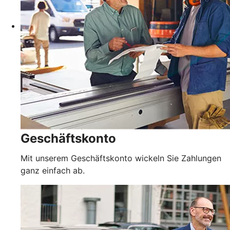
Geschäftskonto
Mit unserem Geschäftskonto wickeln Sie Zahlungen
ganz einfach ab.