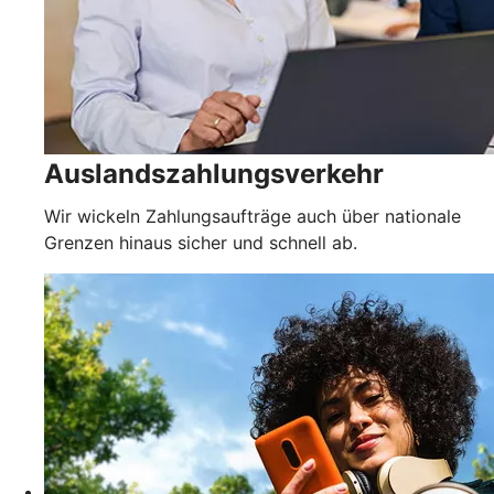
Auslandszahlungsverkehr
Wir wickeln Zahlungsaufträge auch über nationale
Grenzen hinaus sicher und schnell ab.