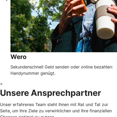
Wero
Sekundenschnell Geld senden oder online bezahlen:
Handynummer genügt.
>
Unsere Ansprechpartner
Unser erfahrenes Team steht Ihnen mit Rat und Tat zur
Seite, um Ihre Ziele zu verwirklichen und Ihre finanziellen
Chancen optimal zu nutzen.