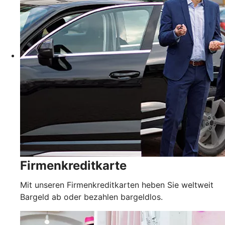
Firmenkreditkarte
Mit unseren Firmenkreditkarten heben Sie weltweit
Bargeld ab oder bezahlen bargeldlos.