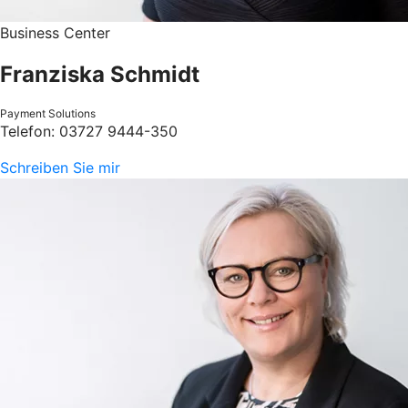
Business Center
Franziska Schmidt
Payment Solutions
Telefon: 03727 9444-350
Schreiben Sie mir