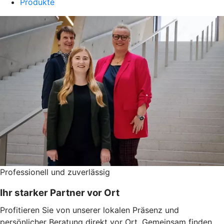
Produkte
Professionell und zuverlässig
Ihr starker Partner vor Ort
Profitieren Sie von unserer lokalen Präsenz und
persönlicher Beratung direkt vor Ort. Gemeinsam finden