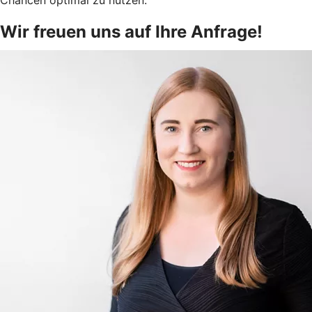
Wir freuen uns auf Ihre Anfrage!