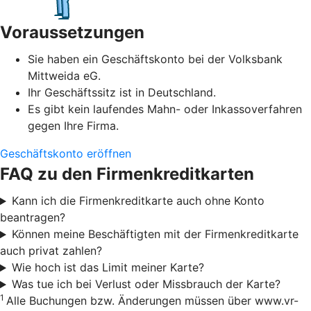
Voraussetzungen
Sie haben ein Geschäftskonto bei der Volksbank
Mittweida eG.
Ihr Geschäftssitz ist in Deutschland.
Es gibt kein laufendes Mahn- oder Inkassoverfahren
gegen Ihre Firma.
Geschäftskonto eröffnen
FAQ zu den Firmenkreditkarten
Kann ich die Firmenkreditkarte auch ohne Konto
beantragen?
Können meine Beschäftigten mit der Firmenkreditkarte
auch privat zahlen?
Wie hoch ist das Limit meiner Karte?
Was tue ich bei Verlust oder Missbrauch der Karte?
1
Alle Buchungen bzw. Änderungen müssen über www.vr-