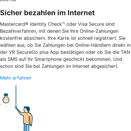
Sicher bezahlen im Internet
Mastercard® Identity Check™ oder Visa Secure sind
Bezahlverfahren, mit denen Sie Ihre Online-Zahlungen
kostenfrei absichern. Ihre Karte ist schnell registriert. Sie
wählen aus, ob Sie Zahlungen bei Online-Händlern direkt in
der VR SecureGo plus App bestätigen oder ob Sie die TAN
als SMS auf Ihr Smartphone geschickt bekommen. Und
schon sind Sie bei Zahlungen im Internet abgesichert.
Mehr erfahren