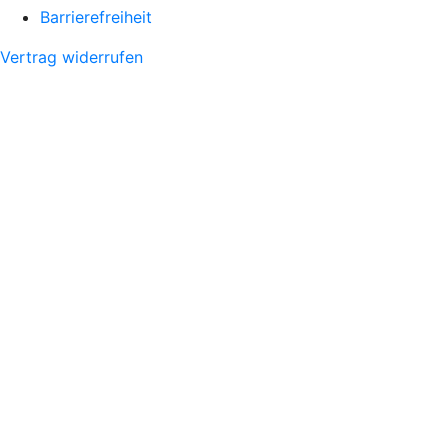
Barrierefreiheit
Vertrag widerrufen