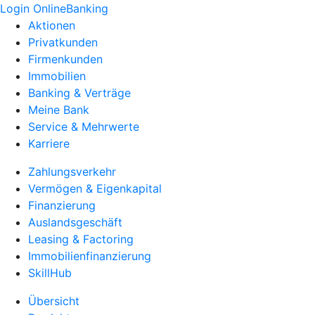
Login OnlineBanking
Aktionen
Privatkunden
Firmenkunden
Immobilien
Banking & Verträge
Meine Bank
Service & Mehrwerte
Karriere
Zahlungsverkehr
Vermögen & Eigenkapital
Finanzierung
Auslandsgeschäft
Leasing & Factoring
Immobilienfinanzierung
SkillHub
Übersicht