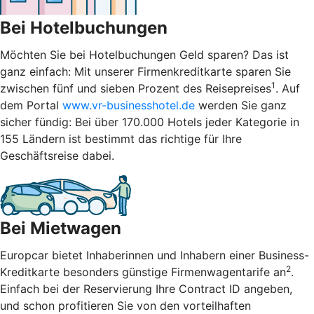
Bei Hotelbuchungen
Möchten Sie bei Hotelbuchungen Geld sparen? Das ist
ganz einfach: Mit unserer Firmenkreditkarte sparen Sie
1
zwischen fünf und sieben Prozent des Reisepreises
. Auf
dem Portal
www.vr-businesshotel.de
werden Sie ganz
sicher fündig: Bei über 170.000 Hotels jeder Kategorie in
155 Ländern ist bestimmt das richtige für Ihre
Geschäftsreise dabei.
Bei Mietwagen
Europcar bietet Inhaberinnen und Inhabern einer Business-
2
Kreditkarte besonders günstige Firmenwagentarife an
.
Einfach bei der Reservierung Ihre Contract ID angeben,
und schon profitieren Sie von den vorteilhaften