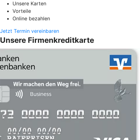
Unsere Karten
Vorteile
Online bezahlen
Jetzt Termin vereinbaren
Unsere Firmenkreditkarte