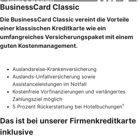
BusinessCard Classic
Die BusinessCard Classic vereint die Vorteile
einer klassischen Kreditkarte wie ein
umfangreiches Versicherungspaket mit einem
guten Kostenmanagement.
Auslandsreise-Krankenversicherung
Auslands-Unfallversicherung sowie
Assistanceleistungen im Notfall
Kostenfreie Vorfinanzierungen und verlängertes
Zahlungsziel möglich
1
5 Prozent Rückerstattung bei Hotelbuchungen
Das ist bei unserer Firmenkreditkarte
inklusive