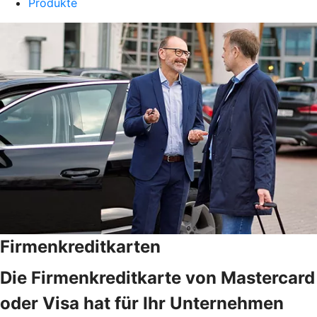
Produkte
Firmenkreditkarten
Die Firmenkreditkarte von Mastercard
oder Visa hat für Ihr Unternehmen