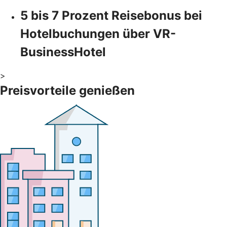
5 bis 7 Prozent Reisebonus bei
Hotelbuchungen über VR-
BusinessHotel
>
Preisvorteile genießen