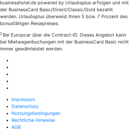
businesshotel.de powered by Urlaubsplus erfolgen und mit
der BusinessCard Basic/Direct/Classic/Gold bezahlt
werden. Urlaubsplus überweist Ihnen 5 bzw. 7 Prozent des
bonusfähigen Reisepreises.
2
Bei Europcar über die Contract-ID. Dieses Angebot kann
bei Mietwagenbuchungen mit der BusinessCard Basic nicht
immer gewährleistet werden.
Impressum
Datenschutz
Nutzungsbedingungen
Rechtliche Hinweise
AGB