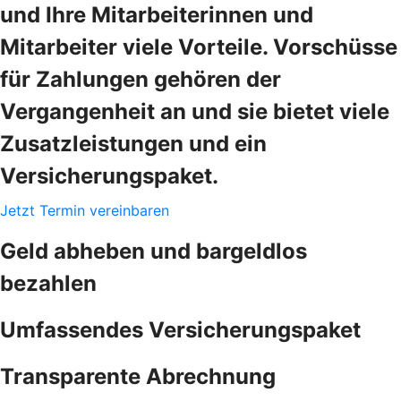
und Ihre Mitarbeiterinnen und
Mitarbeiter viele Vorteile. Vorschüsse
für Zahlungen gehören der
Vergangenheit an und sie bietet viele
Zusatzleistungen und ein
Versicherungspaket.
Jetzt Termin vereinbaren
Geld abheben und bargeldlos
bezahlen
Umfassendes Versicherungspaket
Transparente Abrechnung