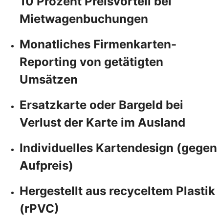
10 Prozent Preisvorteil bei
Mietwagenbuchungen
Monatliches Firmenkarten-
Reporting von getätigten
Umsätzen
Ersatzkarte oder Bargeld bei
Verlust der Karte im Ausland
Individuelles Kartendesign (gegen
Aufpreis)
Hergestellt aus recyceltem Plastik
(rPVC)