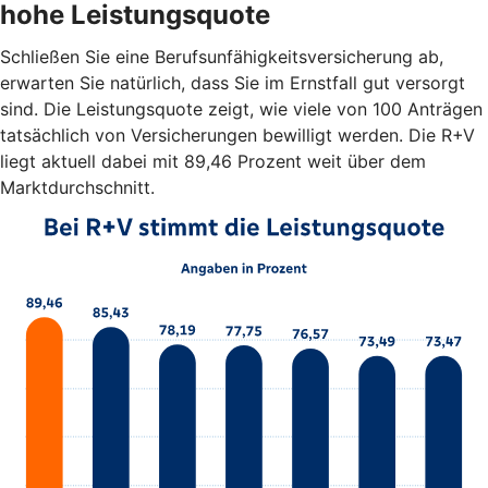
hohe Leistungsquote
Schließen Sie eine Berufsunfähigkeitsversicherung ab,
erwarten Sie natürlich, dass Sie im Ernstfall gut versorgt
sind. Die Leistungsquote zeigt, wie viele von 100 Anträgen
tatsächlich von Versicherungen bewilligt werden. Die R+V
liegt aktuell dabei mit 89,46 Prozent weit über dem
Marktdurchschnitt.