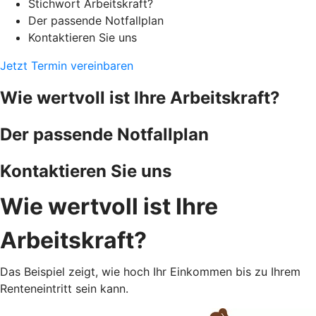
Stichwort Arbeitskraft?
Der passende Notfallplan
Kontaktieren Sie uns
Jetzt Termin vereinbaren
Wie wertvoll ist Ihre Arbeitskraft?
Der passende Notfallplan
Kontaktieren Sie uns
Wie wertvoll ist Ihre
Arbeitskraft?
Das Beispiel zeigt, wie hoch Ihr Einkommen bis zu Ihrem
Renteneintritt sein kann.