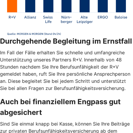
Durchgehende Begleitung im Ernstfall
Im Fall der Fälle erhalten Sie schnelle und umfangreiche
Unterstützung unseres Partners R+V. Innerhalb von 48
Stunden nachdem Sie Ihre Berufsunfähigkeit der R+V
gemeldet haben, ruft Sie Ihre persönliche Ansprechperson
an. Diese begleitet Sie bei jedem Schritt und unterstützt
Sie bei allen Fragen zur Berufsunfähigkeitsversicherung.
Auch bei finanziellem Engpass gut
abgesichert
Sind Sie einmal knapp bei Kasse, können Sie Ihre Beiträge
zur privaten Berufsunfähigkeitsversicherung ab dem