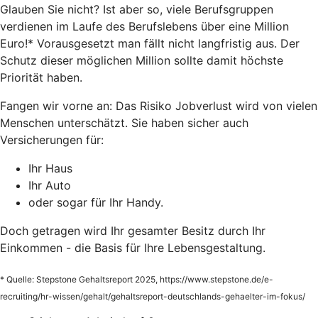
Glauben Sie nicht? Ist aber so, viele Berufsgruppen
verdienen im Laufe des Berufslebens über eine Million
Euro!* Vorausgesetzt man fällt nicht langfristig aus. Der
Schutz dieser möglichen Million sollte damit höchste
Priorität haben.
Fangen wir vorne an: Das Risiko Jobverlust wird von vielen
Menschen unterschätzt. Sie haben sicher auch
Versicherungen für:
Ihr Haus
Ihr Auto
oder sogar für Ihr Handy.
Doch getragen wird Ihr gesamter Besitz durch Ihr
Einkommen - die Basis für Ihre Lebensgestaltung.
* Quelle: Stepstone Gehaltsreport 2025, https://www.stepstone.de/e-
recruiting/hr-wissen/gehalt/gehaltsreport-deutschlands-gehaelter-im-fokus/