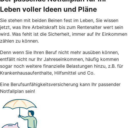
Leben voller Ideen und Pläne
Sie stehen mit beiden Beinen fest im Leben, Sie wissen
jetzt, was Ihre Arbeitskraft bis zum Rentenalter wert sein
wird. Was fehlt ist die Sicherheit, immer auf Ihr Einkommen
zählen zu können.
Denn wenn Sie Ihren Beruf nicht mehr ausüben können,
entfällt nicht nur Ihr Jahreseinkommen, häufig kommen
sogar noch weitere finanzielle Belastungen hinzu, z.B. für
Krankenhausaufenthalte, Hilfsmittel und Co.
Eine Berufsunfähigkeitsversicherung kann Ihr passender
Notfallplan sein!