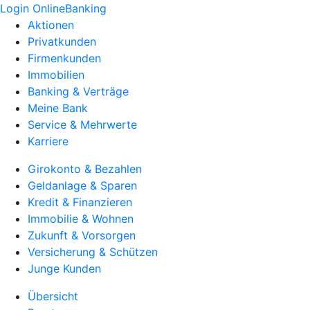
Login OnlineBanking
Aktionen
Privatkunden
Firmenkunden
Immobilien
Banking & Verträge
Meine Bank
Service & Mehrwerte
Karriere
Girokonto & Bezahlen
Geldanlage & Sparen
Kredit & Finanzieren
Immobilie & Wohnen
Zukunft & Vorsorgen
Versicherung & Schützen
Junge Kunden
Übersicht