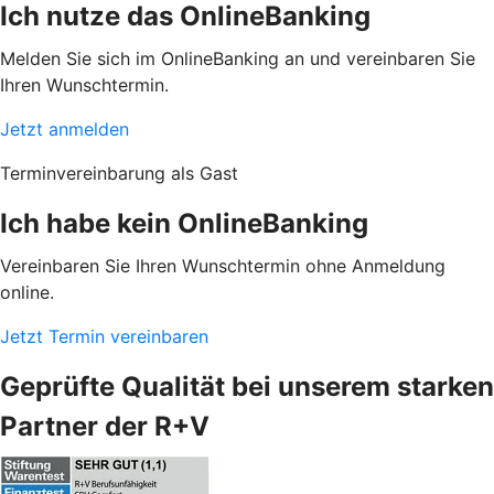
Ich nutze das OnlineBanking
Melden Sie sich im OnlineBanking an und vereinbaren Sie
Ihren Wunschtermin.
Jetzt anmelden
Terminvereinbarung als Gast
Ich habe kein OnlineBanking
Vereinbaren Sie Ihren Wunschtermin ohne Anmeldung
online.
Jetzt Termin vereinbaren
Geprüfte Qualität bei unserem starken
Partner der R+V