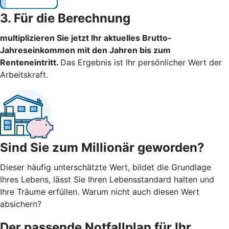
3. Für die Berechnung
multiplizieren Sie jetzt Ihr aktuelles Brutto-
Jahreseinkommen mit den Jahren bis zum
Renteneintritt.
Das Ergebnis ist Ihr persönlicher Wert der
Arbeitskraft.
Sind Sie zum Millionär geworden?
Dieser häufig unterschätzte Wert, bildet die Grundlage
Ihres Lebens, lässt Sie Ihren Lebensstandard halten und
Ihre Träume erfüllen. Warum nicht auch diesen Wert
absichern?
Der passende Notfallplan für Ihr