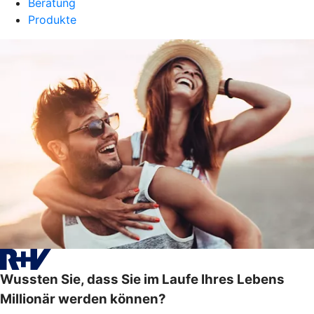
Beratung
Produkte
Wussten Sie, dass Sie im Laufe Ihres Lebens
Millionär werden können?