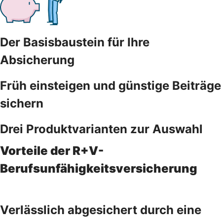
Der Basisbaustein für Ihre
Absicherung
Früh einsteigen und günstige Beiträge
sichern
Drei Produktvarianten zur Auswahl
Vorteile der R+V-
Berufsunfähigkeitsversicherung
Verlässlich abgesichert durch eine