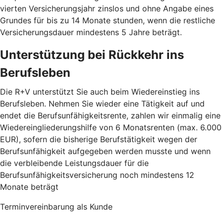
vierten Versicherungsjahr zinslos und ohne Angabe eines
Grundes für bis zu 14 Monate stunden, wenn die restliche
Versicherungsdauer mindestens 5 Jahre beträgt.
Unterstützung bei Rückkehr ins
Berufsleben
Die R+V unterstützt Sie auch beim Wiedereinstieg ins
Berufsleben. Nehmen Sie wieder eine Tätigkeit auf und
endet die Berufsunfähigkeitsrente, zahlen wir einmalig eine
Wiedereingliederungshilfe von 6 Monatsrenten (max. 6.000
EUR), sofern die bisherige Berufstätigkeit wegen der
Berufsunfähigkeit aufgegeben werden musste und wenn
die verbleibende Leistungsdauer für die
Berufsunfähigkeitsversicherung noch mindestens 12
Monate beträgt
Terminvereinbarung als Kunde