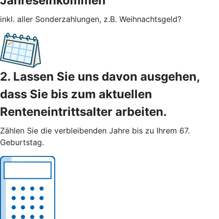
Jahreseinkommen
inkl. aller Sonderzahlungen, z.B. Weihnachtsgeld?
2. Lassen Sie uns davon ausgehen,
dass Sie bis zum aktuellen
Renteneintrittsalter arbeiten.
Zählen Sie die verbleibenden Jahre bis zu Ihrem 67.
Geburtstag.