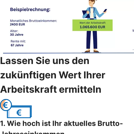
Lassen Sie uns den
zukünftigen Wert Ihrer
Arbeitskraft ermitteln
1. Wie hoch ist Ihr aktuelles Brutto-