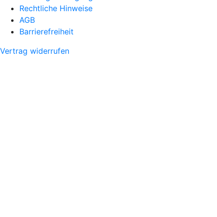
Rechtliche Hinweise
AGB
Barrierefreiheit
Vertrag widerrufen