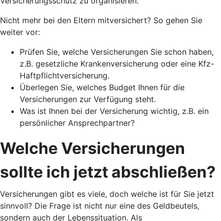
Versicherungsschutz zu organisieren.
Nicht mehr bei den Eltern mitversichert? So gehen Sie
weiter vor:
Prüfen Sie, welche Versicherungen Sie schon haben,
z.B. gesetzliche Krankenversicherung oder eine Kfz-
Haftpflichtversicherung.
Überlegen Sie, welches Budget Ihnen für die
Versicherungen zur Verfügung steht.
Was ist Ihnen bei der Versicherung wichtig, z.B. ein
persönlicher Ansprechpartner?
Welche Versicherungen
sollte ich jetzt abschließen?
Versicherungen gibt es viele, doch welche ist für Sie jetzt
sinnvoll? Die Frage ist nicht nur eine des Geldbeutels,
sondern auch der Lebenssituation. Als