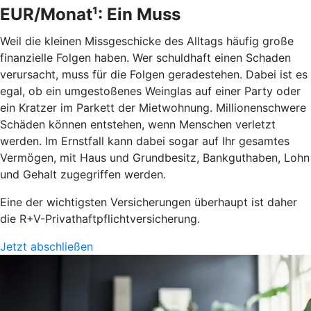
EUR/Monat¹: Ein Muss
Weil die kleinen Missgeschicke des Alltags häufig große
finanzielle Folgen haben. Wer schuldhaft einen Schaden
verursacht, muss für die Folgen geradestehen. Dabei ist es
egal, ob ein umgestoßenes Weinglas auf einer Party oder
ein Kratzer im Parkett der Mietwohnung. Millionenschwere
Schäden können entstehen, wenn Menschen verletzt
werden. Im Ernstfall kann dabei sogar auf Ihr gesamtes
Vermögen, mit Haus und Grundbesitz, Bankguthaben, Lohn
und Gehalt zugegriffen werden.
Eine der wichtigsten Versicherungen überhaupt ist daher
die R+V-Privathaftpflichtversicherung.
Jetzt abschließen