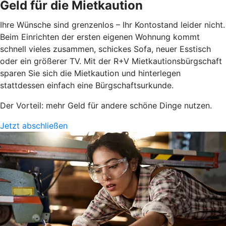
Geld für die Mietkaution
Ihre Wünsche sind grenzenlos – Ihr Kontostand leider nicht.
Beim Einrichten der ersten eigenen Wohnung kommt
schnell vieles zusammen, schickes Sofa, neuer Esstisch
oder ein größerer TV. Mit der R+V Mietkautionsbürgschaft
sparen Sie sich die Mietkaution und hinterlegen
stattdessen einfach eine Bürgschaftsurkunde.
Der Vorteil: mehr Geld für andere schöne Dinge nutzen.
Jetzt abschließen