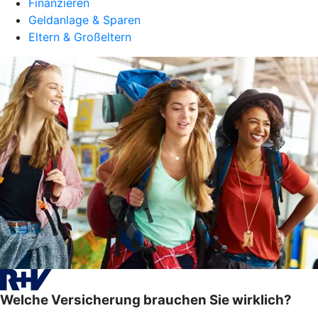
Finanzieren
Geldanlage & Sparen
Eltern & Großeltern
Welche Versicherung brauchen Sie wirklich?