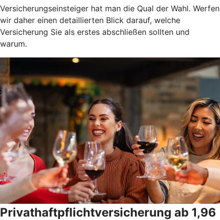
Versicherungseinsteiger hat man die Qual der Wahl. Werfen
wir daher einen detaillierten Blick darauf, welche
Versicherung Sie als erstes abschließen sollten und
warum.
Privathaftpflichtversicherung ab 1,96