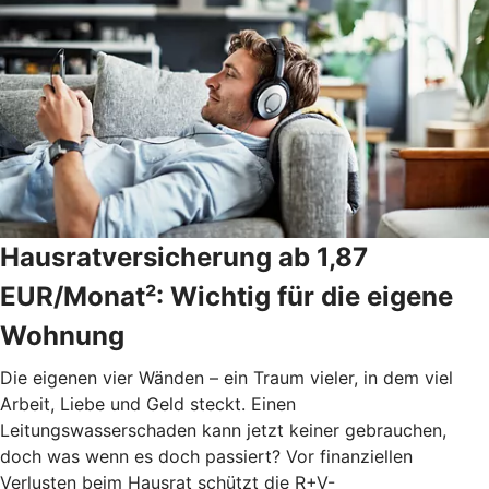
Hausratversicherung ab 1,87
EUR/Monat²: Wichtig für die eigene
Wohnung
Die eigenen vier Wänden – ein Traum vieler, in dem viel
Arbeit, Liebe und Geld steckt. Einen
Leitungswasserschaden kann jetzt keiner gebrauchen,
doch was wenn es doch passiert? Vor finanziellen
Verlusten beim Hausrat schützt die R+V-