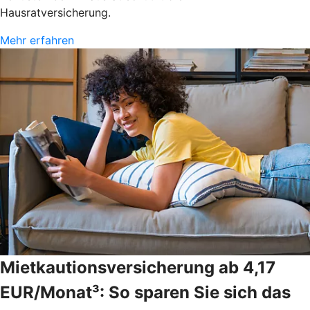
Hausratversicherung.
Mehr erfahren
Mietkautionsversicherung ab 4,17
EUR/Monat³: So sparen Sie sich das