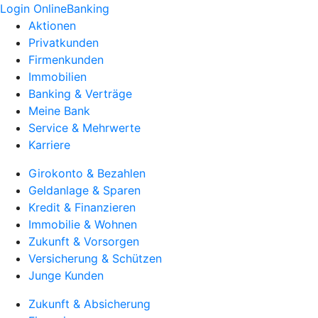
Login OnlineBanking
Aktionen
Privatkunden
Firmenkunden
Immobilien
Banking & Verträge
Meine Bank
Service & Mehrwerte
Karriere
Girokonto & Bezahlen
Geldanlage & Sparen
Kredit & Finanzieren
Immobilie & Wohnen
Zukunft & Vorsorgen
Versicherung & Schützen
Junge Kunden
Zukunft & Absicherung