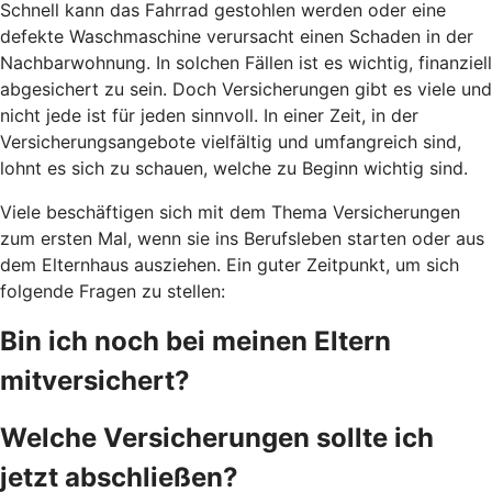
Schnell kann das Fahrrad gestohlen werden oder eine
defekte Waschmaschine verursacht einen Schaden in der
Nachbarwohnung. In solchen Fällen ist es wichtig, finanziell
abgesichert zu sein. Doch Versicherungen gibt es viele und
nicht jede ist für jeden sinnvoll. In einer Zeit, in der
Versicherungsangebote vielfältig und umfangreich sind,
lohnt es sich zu schauen, welche zu Beginn wichtig sind.
Viele beschäftigen sich mit dem Thema Versicherungen
zum ersten Mal, wenn sie ins Berufsleben starten oder aus
dem Elternhaus ausziehen. Ein guter Zeitpunkt, um sich
folgende Fragen zu stellen:
Bin ich noch bei meinen Eltern
mitversichert?
Welche Versicherungen sollte ich
jetzt abschließen?