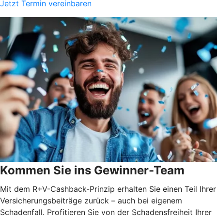
Jetzt Termin vereinbaren
Kommen Sie ins Gewinner-Team
Mit dem R+V-Cashback-Prinzip erhalten Sie einen Teil Ihrer
Versicherungsbeiträge zurück – auch bei eigenem
Schadenfall. Profitieren Sie von der Schadensfreiheit Ihrer