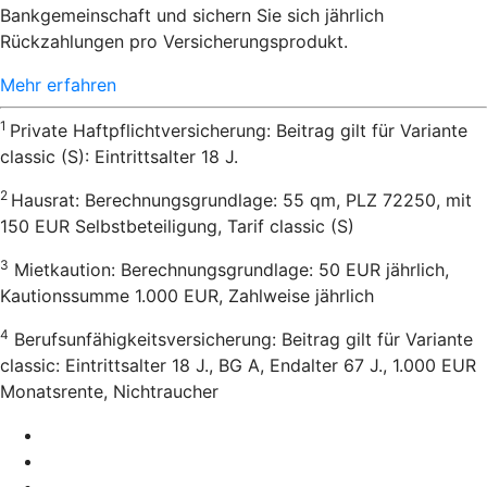
Bankgemeinschaft und sichern Sie sich jährlich
Rückzahlungen pro Versicherungsprodukt.
Mehr erfahren
1
Private Haftpflichtversicherung: Beitrag gilt für Variante
classic (S): Eintrittsalter 18 J.
2
Hausrat: Berechnungsgrundlage: 55 qm, PLZ 72250, mit
150 EUR Selbstbeteiligung, Tarif classic (S)
3
Mietkaution: Berechnungsgrundlage: 50 EUR jährlich,
Kautionssumme 1.000 EUR, Zahlweise jährlich
4
Berufsunfähigkeitsversicherung: Beitrag gilt für Variante
classic: Eintrittsalter 18 J., BG A, Endalter 67 J., 1.000 EUR
Monatsrente, Nichtraucher