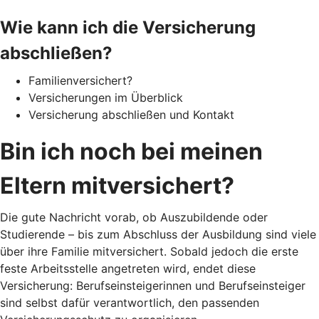
Wie kann ich die Versicherung
abschließen?
Familienversichert?
Versicherungen im Überblick
Versicherung abschließen und Kontakt
Bin ich noch bei meinen
Eltern mitversichert?
Die gute Nachricht vorab, ob Auszubildende oder
Studierende – bis zum Abschluss der Ausbildung sind viele
über ihre Familie mitversichert. Sobald jedoch die erste
feste Arbeitsstelle angetreten wird, endet diese
Versicherung: Berufseinsteigerinnen und Berufseinsteiger
sind selbst dafür verantwortlich, den passenden