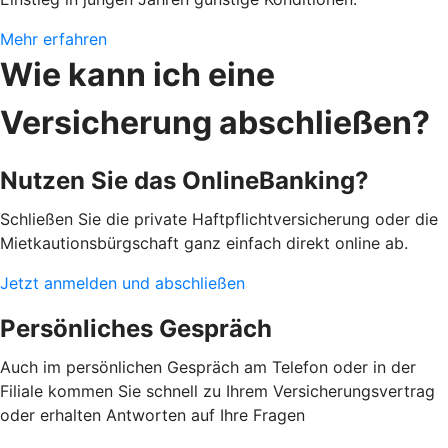
Mehr erfahren
Wie kann ich eine
Versicherung abschließen?
Nutzen Sie das OnlineBanking?
Schließen Sie die private Haftpflichtversicherung oder die
Mietkautionsbürgschaft ganz einfach direkt online ab.​
Jetzt anmelden und abschließen
Persönliches Gespräch
Auch im persönlichen Gespräch am Telefon oder in der
Filiale kommen Sie schnell zu Ihrem Versicherungsvertrag
oder erhalten Antworten auf Ihre Fragen