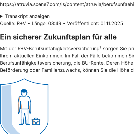
https://atruvia.scene7.com/is/content/atruvia/berufsunfae
Transkript anzeigen
Quelle: R+V • Länge: 03:49 • Veröffentlicht: 01.11.2025
Ein sicherer Zukunftsplan für alle
1
Mit der R+V-Berufsunfähigkeitsversicherung
sorgen Sie pri
Ihrem aktuellen Einkommen. Im Fall der Fälle bekommen Sie 
Berufsunfähigkeitsversicherung, die BU-Rente. Deren Höhe 
Beförderung oder Familienzuwachs, können Sie die Höhe d