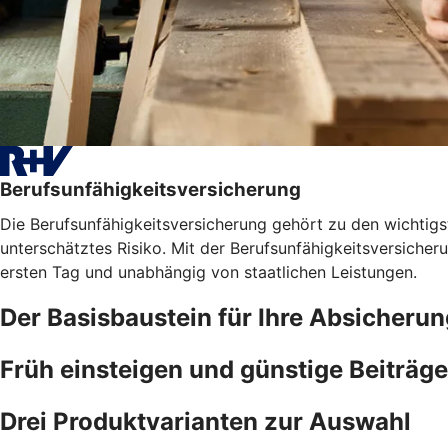
Berufsunfähigkeitsversicherung
Die Berufsunfähigkeitsversicherung gehört zu den wichtigst
unterschätztes Risiko. Mit der Berufsunfähigkeitsversicher
ersten Tag und unabhängig von staatlichen Leistungen.
Der Basisbaustein für Ihre Absicherun
Früh einsteigen und günstige Beiträge
Drei Produktvarianten zur Auswahl