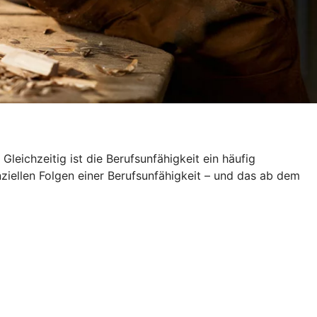
leichzeitig ist die Berufsunfähigkeit ein häufig
nziellen Folgen einer Berufsunfähigkeit – und das ab dem