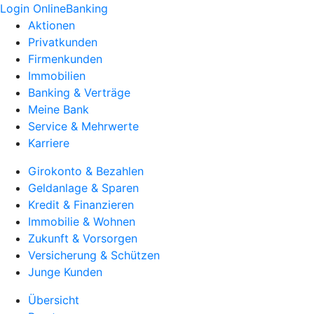
Login OnlineBanking
Aktionen
Privatkunden
Firmenkunden
Immobilien
Banking & Verträge
Meine Bank
Service & Mehrwerte
Karriere
Girokonto & Bezahlen
Geldanlage & Sparen
Kredit & Finanzieren
Immobilie & Wohnen
Zukunft & Vorsorgen
Versicherung & Schützen
Junge Kunden
Übersicht