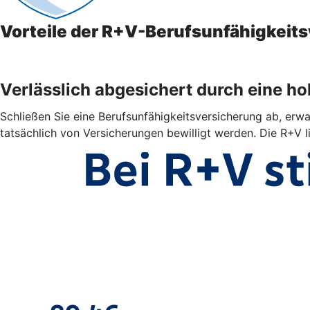
Vorteile der R+V-Berufsunfähigkeit
Verlässlich abgesichert durch eine h
Schließen Sie eine Berufsunfähigkeitsversicherung ab, erwar
tatsächlich von Versicherungen bewilligt werden. Die R+V l