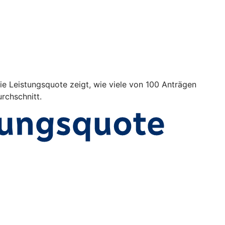
Die Leistungsquote zeigt, wie viele von 100 Anträgen
rchschnitt.