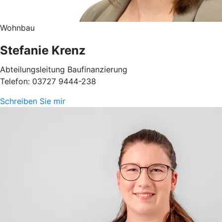
Wohnbau
Stefanie Krenz
Abteilungsleitung Baufinanzierung
Telefon: 03727 9444-238
Schreiben Sie mir