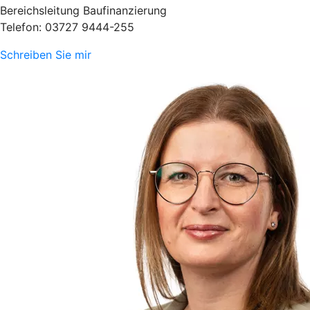
Bereichsleitung Baufinanzierung
Telefon: 03727 9444-255
Schreiben Sie mir