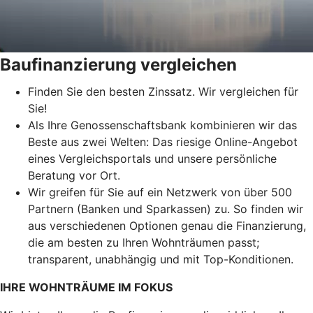
Baufinanzierung vergleichen
Finden Sie den besten Zinssatz. Wir vergleichen für
Sie!
Als Ihre Genossenschaftsbank kombinieren wir das
Beste aus zwei Welten: Das riesige Online-Angebot
eines Vergleichsportals und unsere persönliche
Beratung vor Ort.
Wir greifen für Sie auf ein Netzwerk von über 500
Partnern (Banken und Sparkassen) zu. So finden wir
aus verschiedenen Optionen genau die Finanzierung,
die am besten zu Ihren Wohnträumen passt;
transparent, unabhängig und mit Top-Konditionen.
IHRE WOHNTRÄUME IM FOKUS