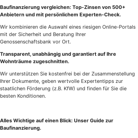
Baufinanzierung vergleichen: Top-Zinsen von 500+
Anbietern und mit persönlichem Experten-Check.
Wir kombinieren die Auswahl eines riesigen Online-Portals
mit der Sicherheit und Beratung Ihrer
Genossenschaftsbank vor Ort.
Transparent, unabhängig und garantiert auf Ihre
Wohnträume zugeschnitten.
Wir unterstützen Sie kostenfrei bei der Zusammenstellung
Ihrer Dokumente, geben wertvolle Expertentipps zur
staatlichen Förderung (z.B. KfW) und finden für Sie die
besten Konditionen.
Alles Wichtige auf einen Blick: Unser Guide zur
Baufinanzierung.