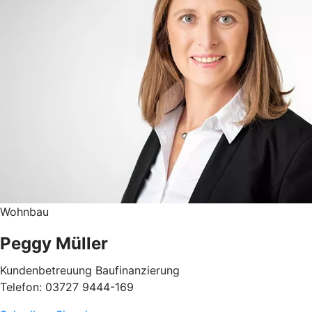
Wohnbau
Peggy Müller
Kundenbetreuung Baufinanzierung
Telefon: 03727 9444-169