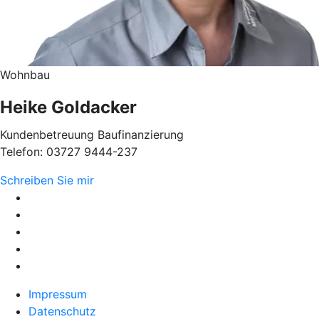
Wohnbau
Heike Goldacker
Kundenbetreuung Baufinanzierung
Telefon: 03727 9444-237
Schreiben Sie mir
Impressum
Datenschutz