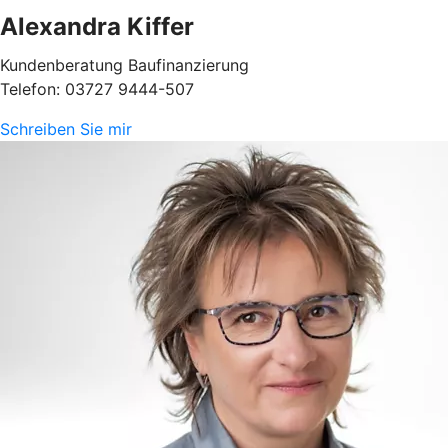
Alexandra Kiffer
Kundenberatung Baufinanzierung
Telefon: 03727 9444-507
Schreiben Sie mir