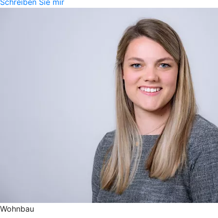
Schreiben Sie mir
Wohnbau