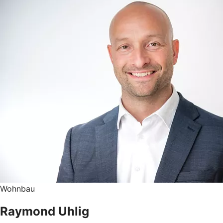
Wohnbau
Raymond Uhlig