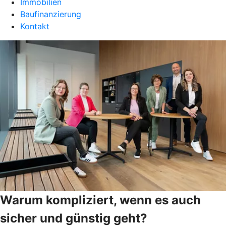
Immobilien
Baufinanzierung
Kontakt
Warum kompliziert, wenn es auch
sicher und günstig geht?