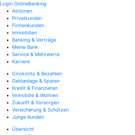
Login OnlineBanking
Aktionen
Privatkunden
Firmenkunden
Immobilien
Banking & Verträge
Meine Bank
Service & Mehrwerte
Karriere
Girokonto & Bezahlen
Geldanlage & Sparen
Kredit & Finanzieren
Immobilie & Wohnen
Zukunft & Vorsorgen
Versicherung & Schützen
Junge Kunden
Übersicht