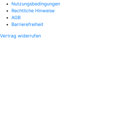
Nutzungsbedingungen
Rechtliche Hinweise
AGB
Barrierefreiheit
Vertrag widerrufen