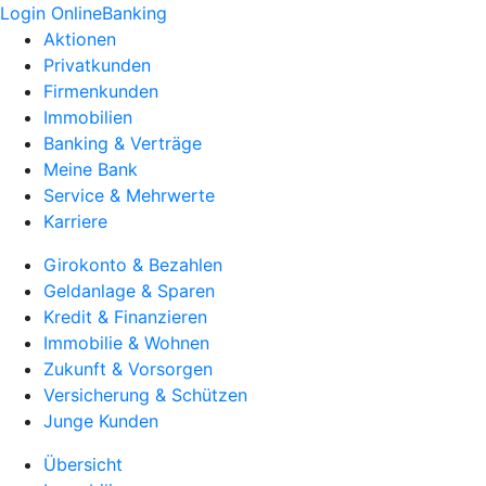
Login OnlineBanking
Aktionen
Privatkunden
Firmenkunden
Immobilien
Banking & Verträge
Meine Bank
Service & Mehrwerte
Karriere
Girokonto & Bezahlen
Geldanlage & Sparen
Kredit & Finanzieren
Immobilie & Wohnen
Zukunft & Vorsorgen
Versicherung & Schützen
Junge Kunden
Übersicht