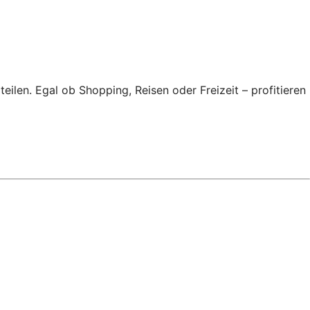
len. Egal ob Shopping, Reisen oder Freizeit – profitieren