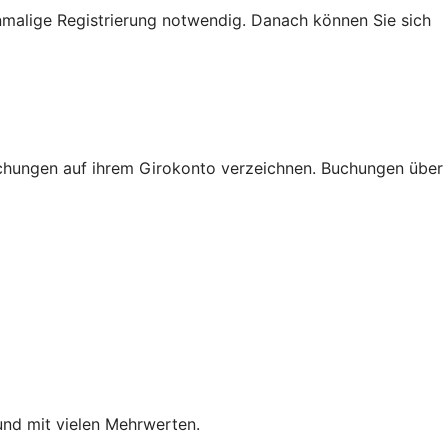
nmalige Registrierung notwendig. Danach können Sie sich
Buchungen auf ihrem Girokonto verzeichnen. Buchungen über
und mit vielen Mehrwerten.