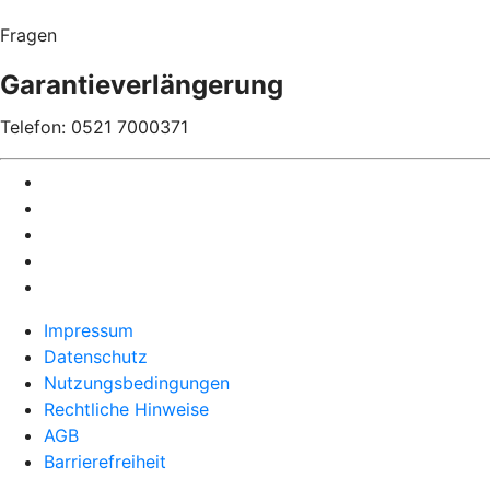
Fragen
Garantieverlängerung
Telefon: 0521 7000371
Impressum
Datenschutz
Nutzungsbedingungen
Rechtliche Hinweise
AGB
Barrierefreiheit