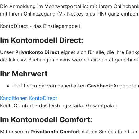
Die Anmeldung im Mehrwertportal ist mit Ihrem Onlinebank
mit Ihrem Onlinezugang (VR Netkey plus PIN) ganz einfach
KontoDirect - das Einstiegsmodell
Im Kontomodell Direct:
Unser
Privatkonto Direct
eignet sich für alle, die Ihre B
die Inklusiv-Buchungen hinaus werden einzeln abgerechnet,
Ihr Mehrwert
Profitieren Sie von dauerhaften
Cashback
-Angeboten 
Konditionen KontoDirect
KontoComfort - das leistungsstarke Gesamtpaket
Im Kontomodell Comfort:
Mit unserem
Privatkonto Comfort
nutzen Sie das Rund-um-S