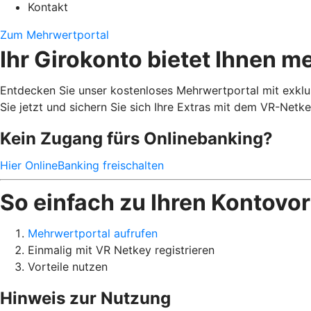
Kontakt
Zum Mehrwertportal
Ihr Girokonto bietet Ihnen m
Entdecken Sie unser kostenloses Mehrwertportal mit exklus
Sie jetzt und sichern Sie sich Ihre Extras mit dem VR-Netke
Kein Zugang fürs Onlinebanking?
Hier OnlineBanking freischalten
So einfach zu Ihren Kontovor
Mehrwertportal aufrufen
Einmalig mit VR Netkey registrieren
Vorteile nutzen
Hinweis zur Nutzung