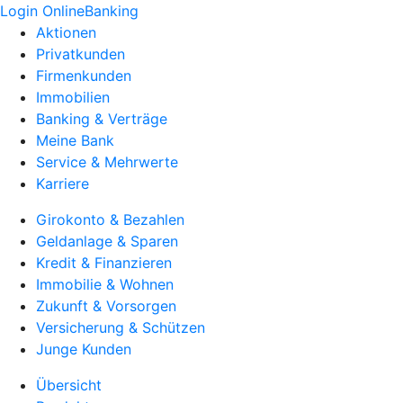
Login OnlineBanking
Aktionen
Privatkunden
Firmenkunden
Immobilien
Banking & Verträge
Meine Bank
Service & Mehrwerte
Karriere
Girokonto & Bezahlen
Geldanlage & Sparen
Kredit & Finanzieren
Immobilie & Wohnen
Zukunft & Vorsorgen
Versicherung & Schützen
Junge Kunden
Übersicht