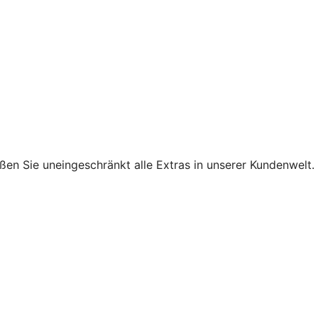
ßen Sie uneingeschränkt alle Extras in unserer Kundenwelt.