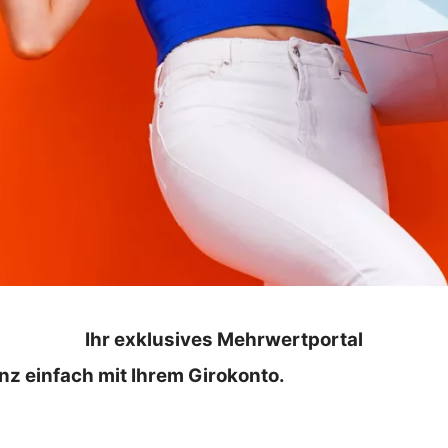
Ihr exklusives Mehrwertportal
z einfach mit Ihrem Girokonto.