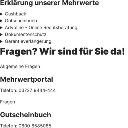
Erklärung unserer Mehrwerte
Cashback
Gutscheinbuch
Advoline - Online Rechtsberatung
Dokumentenschutz
Garantieverlängerung
Fragen? Wir sind für Sie da!
Allgemeine Fragen
Mehrwertportal
Telefon: 03727 9444-444
Fragen
Gutscheinbuch
Telefon: 0800 8585085