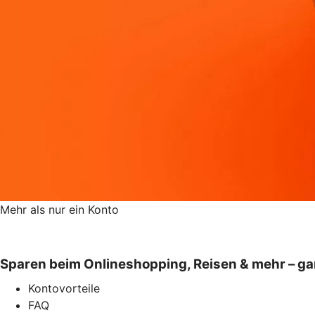
Mehr als nur ein Konto
Sparen beim Onlineshopping, Reisen & mehr – gan
Kontovorteile
FAQ