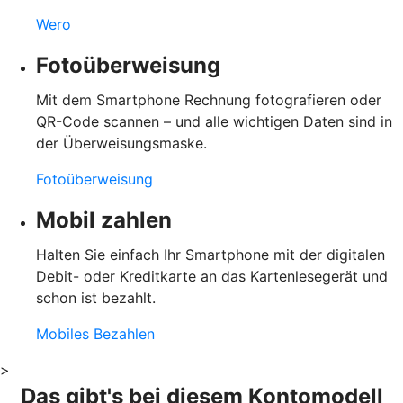
Wero
Fotoüberweisung
Mit dem Smartphone Rechnung fotografieren oder
QR-Code scannen – und alle wichtigen Daten sind in
der Überweisungsmaske.
Fotoüberweisung
Mobil zahlen
Halten Sie einfach Ihr Smartphone mit der digitalen
Debit- oder Kreditkarte an das Kartenlesegerät und
schon ist bezahlt.
Mobiles Bezahlen
>
Das gibt's bei diesem Kontomodell