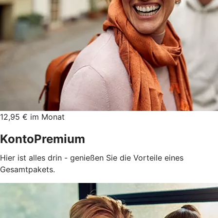
12,95 € im Monat
KontoPremium
Hier ist alles drin - genießen Sie die Vorteile eines
Gesamtpakets.