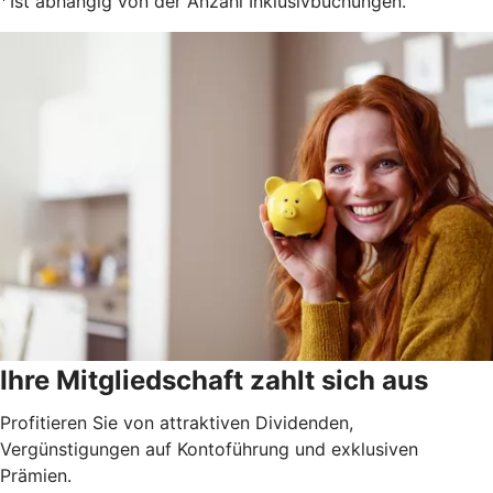
Ist abhängig von der Anzahl Inklusivbuchungen.
Ihre Mitgliedschaft zahlt sich aus
Profitieren Sie von attraktiven Dividenden,
Vergünstigungen auf Kontoführung und exklusiven
Prämien.