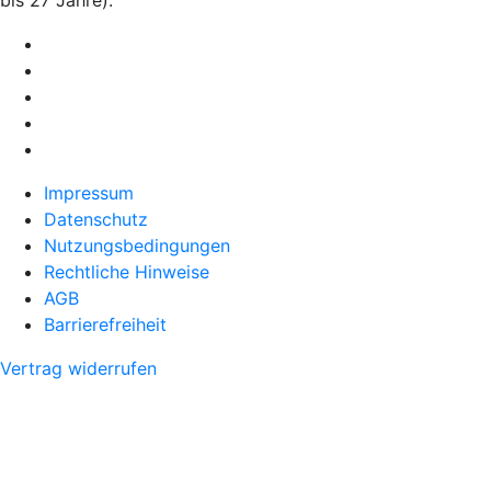
Impressum
Datenschutz
Nutzungsbedingungen
Rechtliche Hinweise
AGB
Barrierefreiheit
Vertrag widerrufen