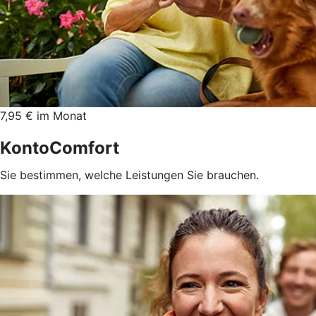
7,95 € im Monat
KontoComfort
Sie bestimmen, welche Leistungen Sie brauchen.