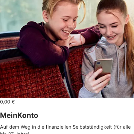
0,00 €
MeinKonto
Auf dem Weg in die finanziellen Selbstständigkeit (für alle
bis 27 Jahre).