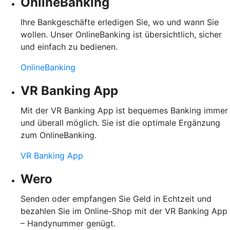
OnlineBanking
Ihre Bankgeschäfte erledigen Sie, wo und wann Sie
wollen. Unser OnlineBanking ist übersichtlich, sicher
und einfach zu bedienen.
OnlineBanking
VR Banking App
Mit der VR Banking App ist bequemes Banking immer
und überall möglich. Sie ist die optimale Ergänzung
zum OnlineBanking.
VR Banking App
Wero
Senden oder empfangen Sie Geld in Echtzeit und
bezahlen Sie im Online-Shop mit der VR Banking App
– Handynummer genügt.