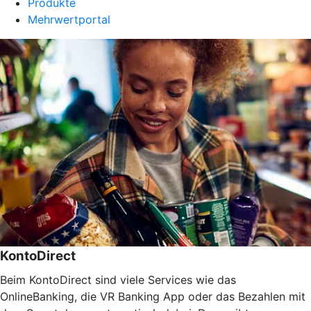
Produkte
Mehrwertportal
KontoDirect
Beim KontoDirect sind viele Services wie das
OnlineBanking, die VR Banking App oder das Bezahlen mit