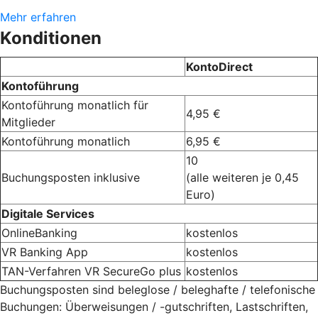
Mehr erfahren
Konditionen
KontoDirect
Kontoführung
Kontoführung monatlich für
4,95 €
Mitglieder
Kontoführung monatlich
6,95 €
10
Buchungsposten inklusive
(alle weiteren je 0,45
Euro)
Digitale Services
OnlineBanking
kostenlos
VR Banking App
kostenlos
TAN-Verfahren VR SecureGo plus
kostenlos
Buchungsposten sind beleglose / beleghafte / telefonische
Buchungen: Überweisungen / -gutschriften, Lastschriften,