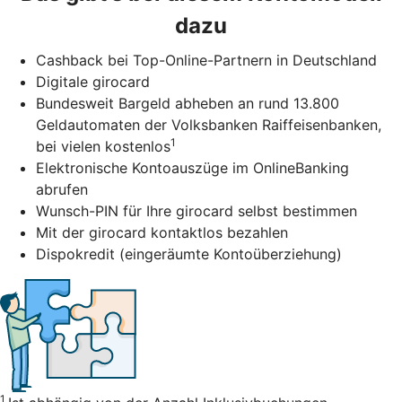
dazu
Cashback bei Top-Online-Partnern in Deutschland
Digitale girocard
Bundesweit Bargeld abheben an rund 13.800
Geldautomaten der Volksbanken Raiffeisenbanken,
1
bei vielen kostenlos
Elektronische Kontoauszüge im OnlineBanking
abrufen
Wunsch-PIN für Ihre girocard selbst bestimmen
Mit der girocard kontaktlos bezahlen
Dispokredit (eingeräumte Kontoüberziehung)
1