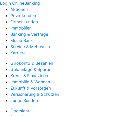
Login OnlineBanking
Aktionen
Privatkunden
Firmenkunden
Immobilien
Banking & Verträge
Meine Bank
Service & Mehrwerte
Karriere
Girokonto & Bezahlen
Geldanlage & Sparen
Kredit & Finanzieren
Immobilie & Wohnen
Zukunft & Vorsorgen
Versicherung & Schützen
Junge Kunden
Übersicht