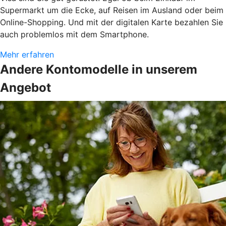
Supermarkt um die Ecke, auf Reisen im Ausland oder beim
Online-Shopping. Und mit der digitalen Karte bezahlen Sie
auch problemlos mit dem Smartphone.
Mehr erfahren
Andere Kontomodelle in unserem
Angebot