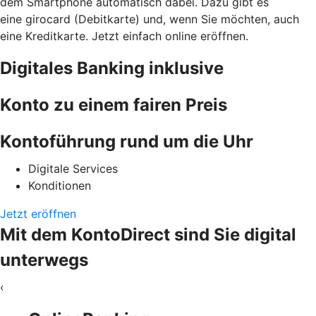
dem Smartphone automatisch dabei. Dazu gibt es
eine girocard (Debitkarte) und, wenn Sie möchten, auch
eine Kreditkarte. Jetzt einfach online eröffnen.
Digitales Banking inklusive
Konto zu einem fairen Preis
Kontoführung rund um die Uhr
Digitale Services
Konditionen
Jetzt eröffnen
Mit dem KontoDirect sind Sie digital
unterwegs
‹