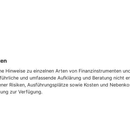
ten
ne Hinweise zu einzelnen Arten von Finanzinstrumenten und 
führliche und umfassende Aufklärung und Beratung nicht ers
ner Risiken, Ausführungsplätze sowie Kosten und Nebenkost
ung zur Verfügung.