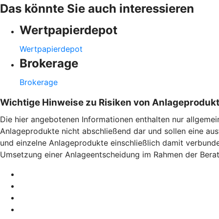
Das könnte Sie auch interessieren
Wertpapierdepot
Wertpapierdepot
Brokerage
Brokerage
Wichtige Hinweise zu Risiken von Anlageproduk
Die hier angebotenen Informationen enthalten nur allgemei
Anlageprodukte nicht abschließend dar und sollen eine aus
und einzelne Anlageprodukte einschließlich damit verbunde
Umsetzung einer Anlageentscheidung im Rahmen der Berat