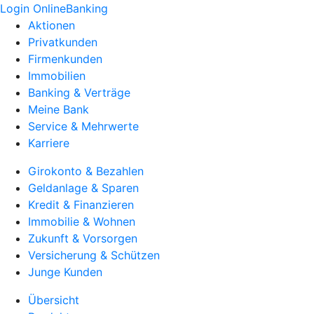
Login OnlineBanking
Aktionen
Privatkunden
Firmenkunden
Immobilien
Banking & Verträge
Meine Bank
Service & Mehrwerte
Karriere
Girokonto & Bezahlen
Geldanlage & Sparen
Kredit & Finanzieren
Immobilie & Wohnen
Zukunft & Vorsorgen
Versicherung & Schützen
Junge Kunden
Übersicht