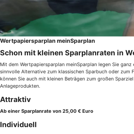
Wertpapiersparplan meinSparplan
Schon mit kleinen Sparplanraten in We
Mit dem Wertpapiersparplan meinSparplan legen Sie ganz e
sinnvolle Alternative zum klassischen Sparbuch oder zum F
können Sie auch mit kleinen Beträgen zum großen Sparzie
Anlageprodukten.
Attraktiv
Ab einer Sparplanrate von 25,00 € Euro
Individuell