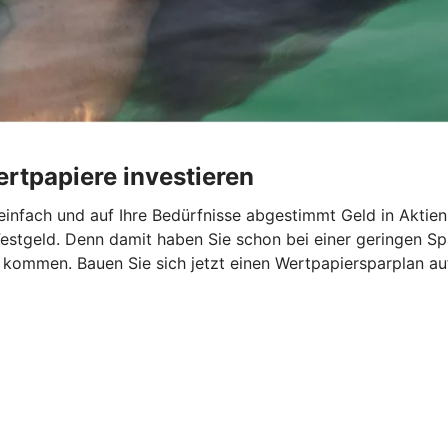
rtpapiere investieren
infach und auf Ihre Bedürfnisse abgestimmt Geld in Aktien
estgeld. Denn damit haben Sie schon bei einer geringen Spa
l kommen. Bauen Sie sich jetzt einen Wertpapiersparplan 