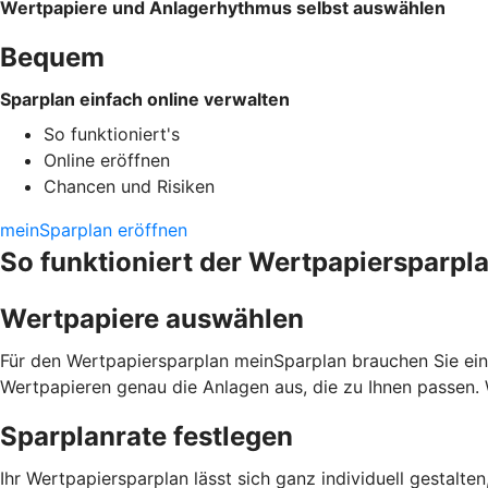
Wertpapiere und Anlagerhythmus selbst auswählen
Bequem
Sparplan einfach online verwalten
So funktioniert's
Online eröffnen
Chancen und Risiken
meinSparplan eröffnen
So funktioniert der Wertpapiersparpl
Wertpapiere auswählen
Für den Wertpapiersparplan meinSparplan brauchen Sie ein
Wertpapieren genau die Anlagen aus, die zu Ihnen passen. 
Sparplanrate festlegen
Ihr Wertpapiersparplan lässt sich ganz individuell gestalte