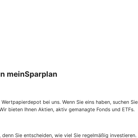
an meinSparplan
 Wertpapierdepot bei uns. Wenn Sie eins haben, suchen Sie
Wir bieten Ihnen Aktien, aktiv gemanagte Fonds und ETFs.
n, denn Sie entscheiden, wie viel Sie regelmäßig investiere