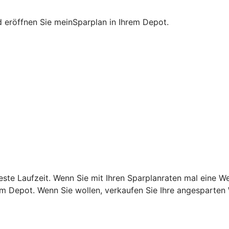
nd eröffnen Sie meinSparplan in Ihrem Depot.
este Laufzeit. Wenn Sie mit Ihren Sparplanraten mal eine W
rem Depot. Wenn Sie wollen, verkaufen Sie Ihre angesparten