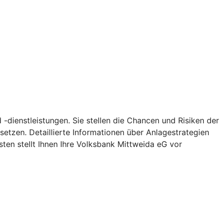
-dienstleistungen. Sie stellen die Chancen und Risiken der
etzen. Detaillierte Informationen über Anlagestrategien
en stellt Ihnen Ihre Volksbank Mittweida eG vor