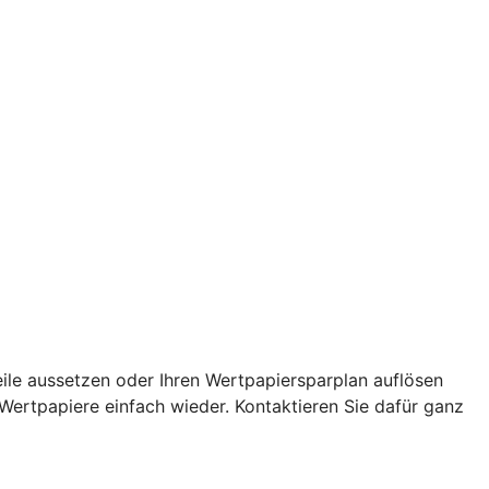
eile aussetzen oder Ihren Wertpapiersparplan auflösen
 Wertpapiere einfach wieder. Kontaktieren Sie dafür ganz