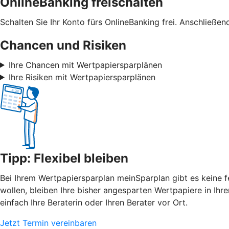
OnlineBanking freischalten
Schalten Sie Ihr Konto fürs OnlineBanking frei. Anschließe
Chancen und Risiken
Ihre Chancen mit Wertpapiersparplänen
Ihre Risiken mit Wertpapiersparplänen
Tipp: Flexibel bleiben
Bei Ihrem Wertpapiersparplan meinSparplan gibt es keine f
wollen, bleiben Ihre bisher angesparten Wertpapiere in Ih
einfach Ihre Beraterin oder Ihren Berater vor Ort.
Jetzt Termin vereinbaren