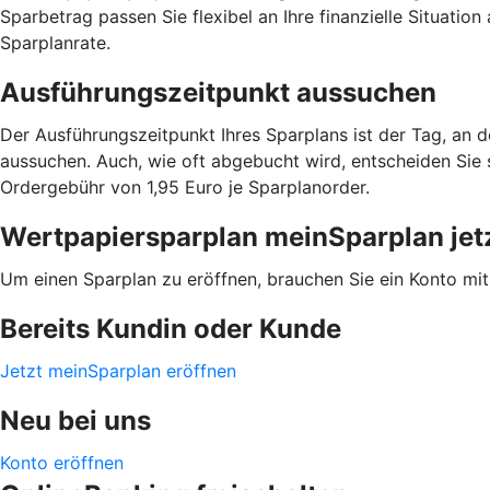
Sparbetrag passen Sie flexibel an Ihre finanzielle Situatio
Sparplanrate.
Ausführungszeitpunkt aussuchen
Der Ausführungszeitpunkt Ihres Sparplans ist der Tag, an 
aussuchen. Auch, wie oft abgebucht wird, entscheiden Sie sel
Ordergebühr von 1,95 Euro je Sparplanorder.
Wertpapiersparplan meinSparplan jetz
Um einen Sparplan zu eröffnen, brauchen Sie ein Konto mi
Bereits Kundin oder Kunde
Jetzt meinSparplan eröffnen
Neu bei uns
Konto eröffnen