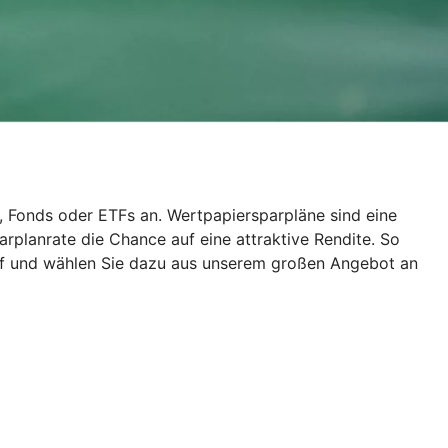
, Fonds oder ETFs an. Wertpapiersparpläne sind eine
rplanrate die Chance auf eine attraktive Rendite. So
auf und wählen Sie dazu aus unserem großen Angebot an