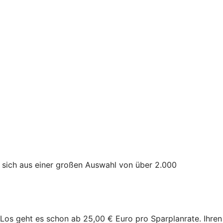
 sich aus einer großen Auswahl von über 2.000
n. Los geht es schon ab 25,00 € Euro pro Sparplanrate. Ihren