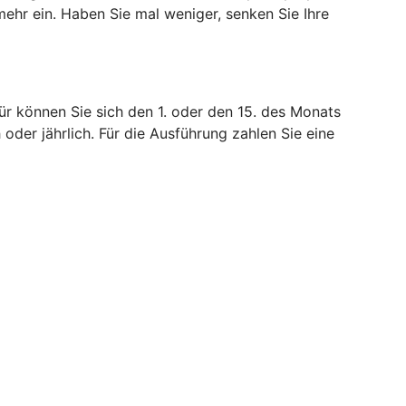
mehr ein. Haben Sie mal weniger, senken Sie Ihre
ür können Sie sich den 1. oder den 15. des Monats
 oder jährlich. Für die Ausführung zahlen Sie eine