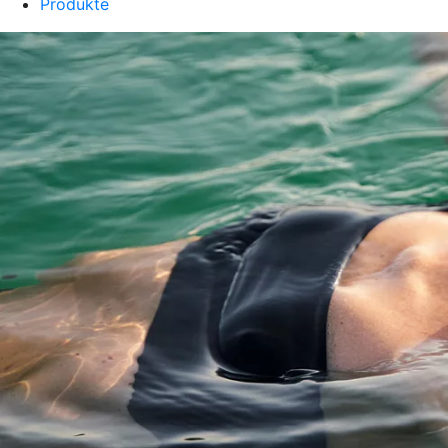
Produkte