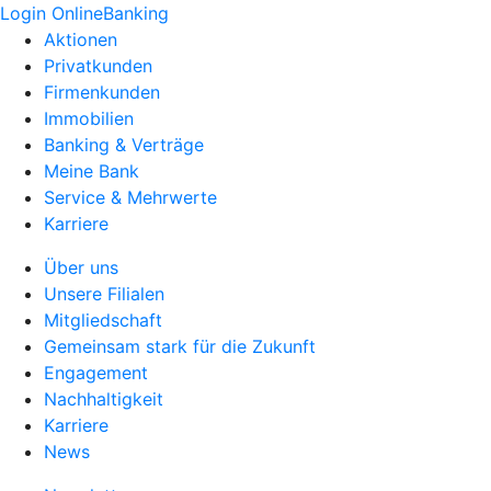
Login OnlineBanking
Aktionen
Privatkunden
Firmenkunden
Immobilien
Banking & Verträge
Meine Bank
Service & Mehrwerte
Karriere
Über uns
Unsere Filialen
Mitgliedschaft
Gemeinsam stark für die Zukunft
Engagement
Nachhaltigkeit
Karriere
News