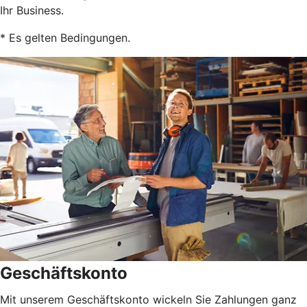
Ihr Business.
* Es gelten Bedingungen.
Geschäftskonto
Mit unserem Geschäftskonto wickeln Sie Zahlungen ganz