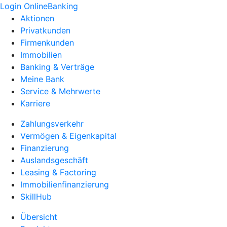
Login OnlineBanking
Aktionen
Privatkunden
Firmenkunden
Immobilien
Banking & Verträge
Meine Bank
Service & Mehrwerte
Karriere
Zahlungsverkehr
Vermögen & Eigenkapital
Finanzierung
Auslandsgeschäft
Leasing & Factoring
Immobilienfinanzierung
SkillHub
Übersicht