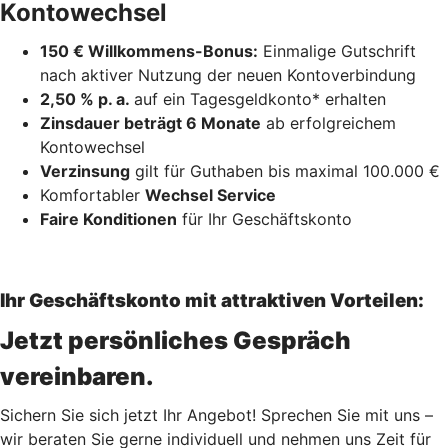
Kontowechsel
150 € Willkommens-Bonus:
Einmalige Gutschrift
nach aktiver Nutzung der neuen Kontoverbindung
2,50 % p. a.
auf ein Tagesgeldkonto* erhalten
Zinsdauer beträgt 6 Monate
ab erfolgreichem
Kontowechsel
Verzinsung
gilt für Guthaben bis maximal 100.000 €
Komfortabler
Wechsel Service
Faire Konditionen
für Ihr Geschäftskonto
Ihr Geschäftskonto mit attraktiven Vorteilen:
Jetzt persönliches Gespräch
vereinbaren.
Sichern Sie sich jetzt Ihr Angebot! Sprechen Sie mit uns –
wir beraten Sie gerne individuell und nehmen uns Zeit für