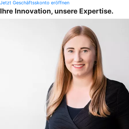
Jetzt Geschäftsskonto eröffnen
Ihre Innovation, unsere Expertise.