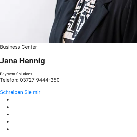
Business Center
Jana Hennig
Payment Solutions
Telefon: 03727 9444-350
Schreiben Sie mir