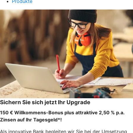
Produkte
Sichern Sie sich jetzt Ihr Upgrade
150 € Willkommens-Bonus plus attraktive 2,50 % p.a.
Zinsen auf Ihr Tagesgeld*!
Als innovative Bank begleiten wir Sie bei der Umsetzung