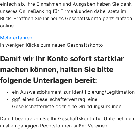
einfach ab. Ihre Einnahmen und Ausgaben haben Sie dank
unseres OnlineBanking für Firmenkunden dabei stets im
Blick. Eröffnen Sie Ihr neues Geschäftskonto ganz einfach
online.
Mehr erfahren
In wenigen Klicks zum neuen Geschäftskonto
Damit wir Ihr Konto sofort startklar
machen können, halten Sie bitte
folgende Unterlagen bereit:
ein Ausweisdokument zur Identifizierung/Legitimation
ggf. einen Gesellschaftervertrag, eine
Gesellschafterliste oder eine Gründungsurkunde.
Damit beantragen Sie Ihr Geschäftskonto für Unternehmen
in allen gängigen Rechtsformen außer Vereinen.