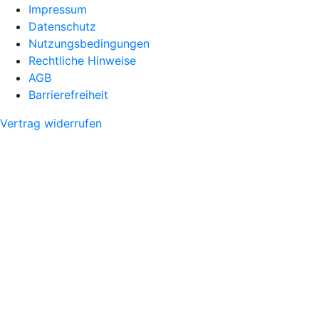
Impressum
Datenschutz
Nutzungsbedingungen
Rechtliche Hinweise
AGB
Barrierefreiheit
Vertrag widerrufen