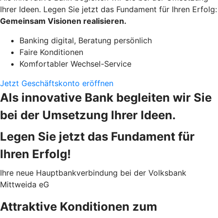
Ihrer Ideen. Legen Sie jetzt das Fundament für Ihren Erfolg:
Gemeinsam Visionen realisieren.
Banking digital, Beratung persönlich
Faire Konditionen
Komfortabler Wechsel-Service
Jetzt Geschäftskonto eröffnen
Als innovative Bank begleiten wir Sie
bei der Umsetzung Ihrer Ideen.
Legen Sie jetzt das Fundament für
Ihren Erfolg!
Ihre neue Hauptbankverbindung bei der Volksbank
Mittweida eG
Attraktive Konditionen zum