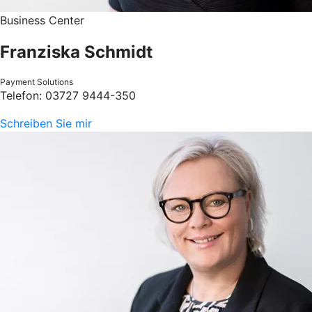
Business Center
Franziska Schmidt
Payment Solutions
Telefon: 03727 9444-350
Schreiben Sie mir