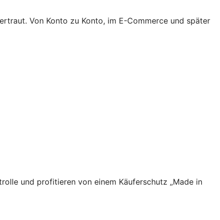
 vertraut. Von Konto zu Konto, im E-Commerce und später
rolle und profitieren von einem Käuferschutz „Made in