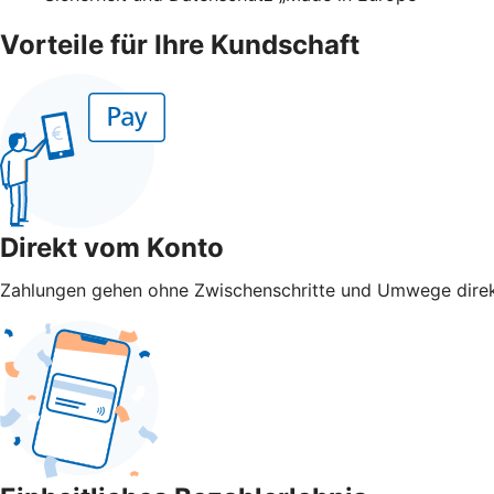
Vorteile für Ihre Kundschaft
Direkt vom Konto
Zahlungen gehen ohne Zwischenschritte und Umwege direk