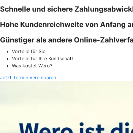
Schnelle und sichere Zahlungsabwick
Hohe Kundenreichweite von Anfang a
Günstiger als andere Online-Zahlverf
Vorteile für Sie
Vorteile für Ihre Kundschaft
Was kostet Wero?
Jetzt Termin vereinbaren