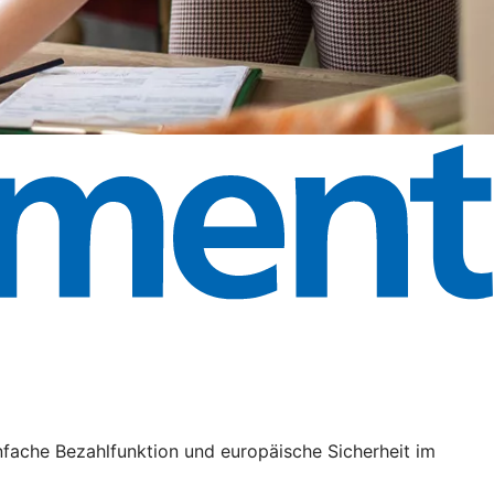
nfache Bezahlfunktion und europäische Sicherheit im