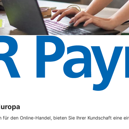
Europa
ür den Online-Handel, bieten Sie Ihrer Kundschaft eine ei