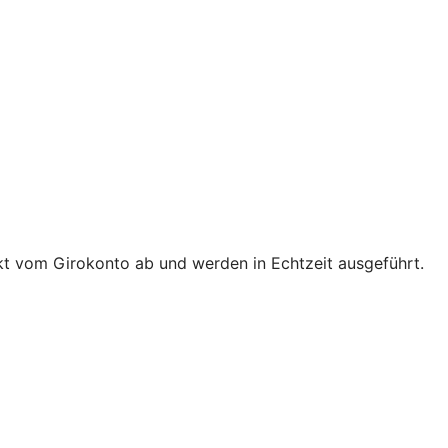
t vom Girokonto ab und werden in Echtzeit ausgeführt.