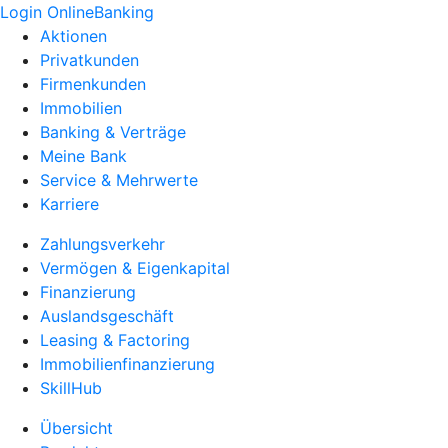
Login OnlineBanking
Aktionen
Privatkunden
Firmenkunden
Immobilien
Banking & Verträge
Meine Bank
Service & Mehrwerte
Karriere
Zahlungsverkehr
Vermögen & Eigenkapital
Finanzierung
Auslandsgeschäft
Leasing & Factoring
Immobilienfinanzierung
SkillHub
Übersicht