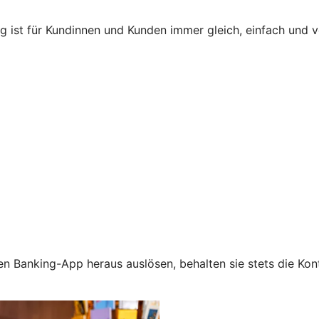
ng ist für Kundinnen und Kunden immer gleich, einfach und
n Banking-App heraus auslösen, behalten sie stets die Kont