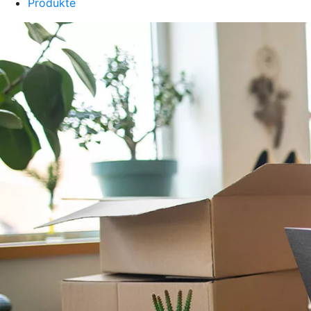
Produkte