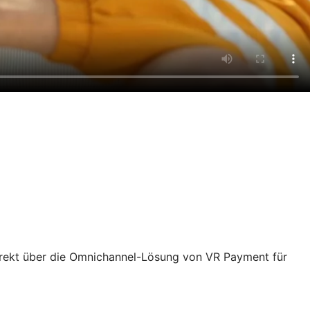
rekt über die Omnichannel-Lösung von VR Payment für