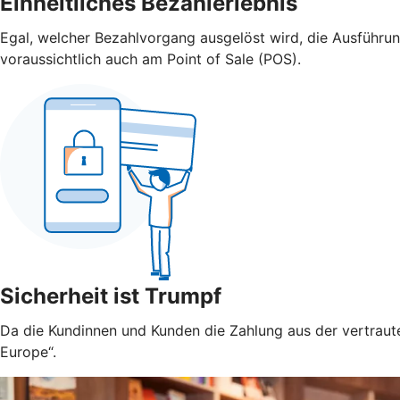
Einheitliches Bezahlerlebnis
Egal, welcher Bezahlvorgang ausgelöst wird, die Ausführu
voraussichtlich auch am Point of Sale (POS).
Sicherheit ist Trumpf
Da die Kundinnen und Kunden die Zahlung aus der vertraute
Europe“.