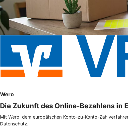
Wero
Die Zukunft des Online-Bezahlens in 
Mit Wero, dem europäischen Konto-zu-Konto-Zahlverfahren f
Datenschutz.