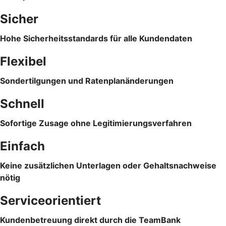
Sicher
Hohe Sicherheitsstandards für alle Kundendaten
Flexibel
Sondertilgungen und Ratenplanänderungen
Schnell
Sofortige Zusage ohne Legitimierungsverfahren
Einfach
Keine zusätzlichen Unterlagen oder Gehaltsnachweise
nötig
Serviceorientiert
Kundenbetreuung direkt durch die TeamBank