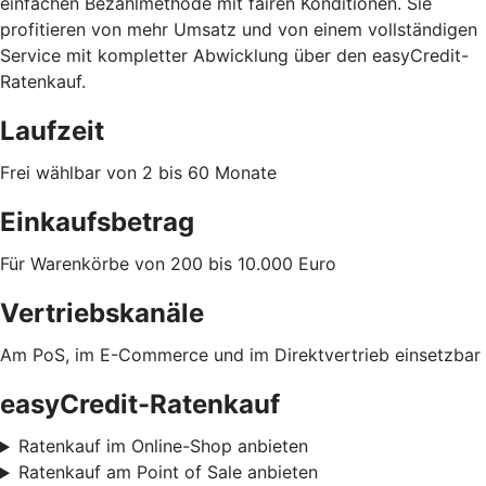
einfachen Bezahlmethode mit fairen Konditionen. Sie
profitieren von mehr Umsatz und von einem vollständigen
Service mit kompletter Abwicklung über den easyCredit-
Ratenkauf.
Laufzeit
Frei wählbar von 2 bis 60 Monate
Einkaufsbetrag
Für Warenkörbe von 200 bis 10.000 Euro
Vertriebskanäle
Am PoS, im E-Commerce und im Direktvertrieb einsetzbar
easyCredit-Ratenkauf
Ratenkauf im Online-Shop anbieten
Ratenkauf am Point of Sale anbieten