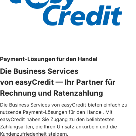
Payment-Lösungen für den Handel
Die Business Services
von easyCredit — Ihr Partner für
Rechnung und Ratenzahlung
Die Business Services von easyCredit bieten einfach zu
nutzende Payment-Lösungen für den Handel. Mit
easyCredit haben Sie Zugang zu den beliebtesten
Zahlungsarten, die Ihren Umsatz ankurbeln und die
Kundenzufriedenheit steigern.