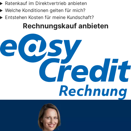
Ratenkauf im Direktvertrieb anbieten
Welche Konditionen gelten für mich?
Entstehen Kosten für meine Kundschaft?
Rechnungskauf anbieten