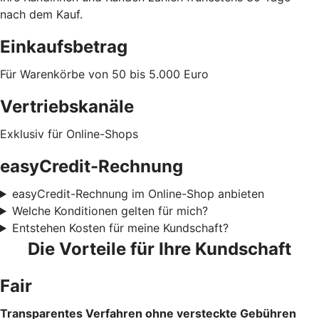
nach dem Kauf.
Einkaufsbetrag
Für Warenkörbe von 50 bis 5.000 Euro
Vertriebskanäle
Exklusiv für Online-Shops
easyCredit-Rechnung
easyCredit-Rechnung im Online-Shop anbieten
Welche Konditionen gelten für mich?
Entstehen Kosten für meine Kundschaft?
Die Vorteile für Ihre Kundschaft
Fair
Transparentes Verfahren ohne versteckte Gebühren