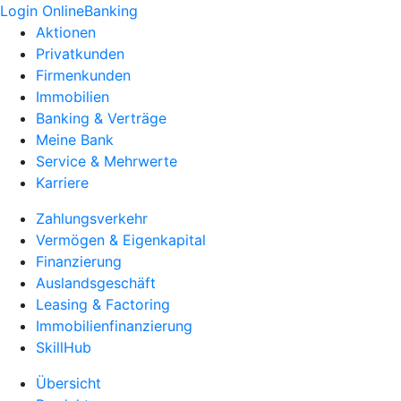
Login OnlineBanking
Aktionen
Privatkunden
Firmenkunden
Immobilien
Banking & Verträge
Meine Bank
Service & Mehrwerte
Karriere
Zahlungsverkehr
Vermögen & Eigenkapital
Finanzierung
Auslandsgeschäft
Leasing & Factoring
Immobilienfinanzierung
SkillHub
Übersicht