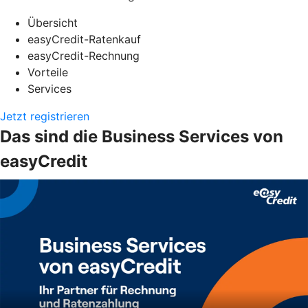
Übersicht
easyCredit-Ratenkauf
easyCredit-Rechnung
Vorteile
Services
Jetzt registrieren
Das sind die Business Services von
easyCredit