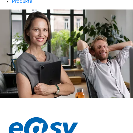
Produkte