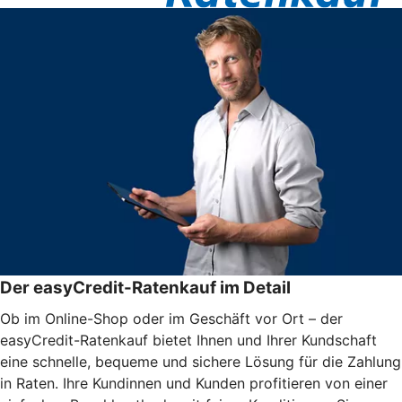
Der easyCredit-Ratenkauf im Detail
Ob im Online-Shop oder im Geschäft vor Ort – der
easyCredit-Ratenkauf bietet Ihnen und Ihrer Kundschaft
eine schnelle, bequeme und sichere Lösung für die Zahlung
in Raten. Ihre Kundinnen und Kunden profitieren von einer