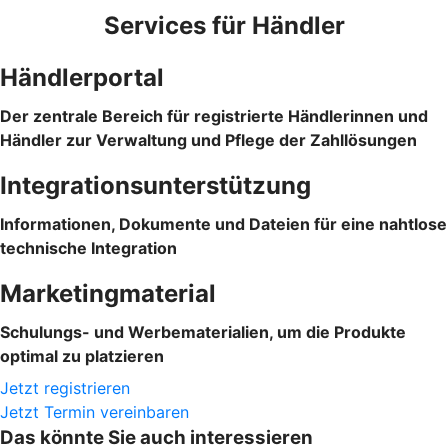
Services für Händler
Händlerportal
Der zentrale Bereich für registrierte Händlerinnen und
Händler zur Verwaltung und Pflege der Zahllösungen
Integrationsunterstützung
Informationen, Dokumente und Dateien für eine nahtlose
technische Integration
Marketingmaterial
Schulungs- und Werbematerialien, um die Produkte
optimal zu platzieren
Jetzt registrieren
Jetzt Termin vereinbaren
Das könnte Sie auch interessieren