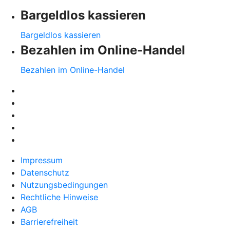
Bargeldlos kassieren
Bargeldlos kassieren
Bezahlen im Online-Handel
Bezahlen im Online-Handel
Impressum
Datenschutz
Nutzungsbedingungen
Rechtliche Hinweise
AGB
Barrierefreiheit