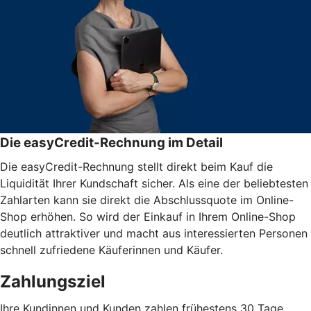
Die easyCredit-Rechnung im Detail
Die easyCredit-Rechnung stellt direkt beim Kauf die
Liquidität Ihrer Kundschaft sicher. Als eine der beliebtesten
Zahlarten kann sie direkt die Abschlussquote im Online-
Shop erhöhen. So wird der Einkauf in Ihrem Online-Shop
deutlich attraktiver und macht aus interessierten Personen
schnell zufriedene Käuferinnen und Käufer.
Zahlungsziel
Ihre Kundinnen und Kunden zahlen frühestens 30 Tage