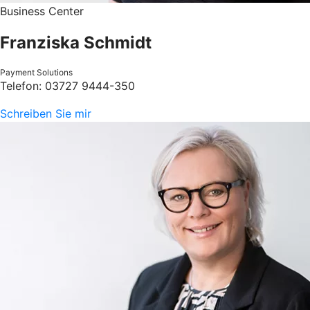
Business Center
Franziska Schmidt
Payment Solutions
Telefon: 03727 9444-350
Schreiben Sie mir