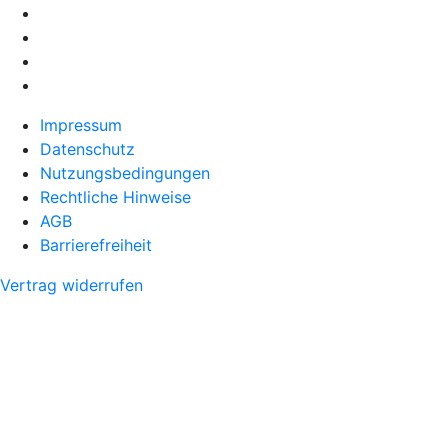
Impressum
Datenschutz
Nutzungsbedingungen
Rechtliche Hinweise
AGB
Barrierefreiheit
Vertrag widerrufen