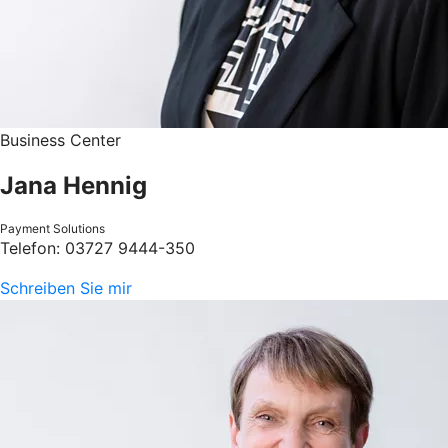
Business Center
Jana Hennig
Payment Solutions
Telefon: 03727 9444-350
Schreiben Sie mir