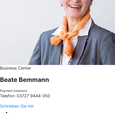
Business Center
Beate Bemmann
Payment Solutions
Telefon: 03727 9444-350
Schreiben Sie mir