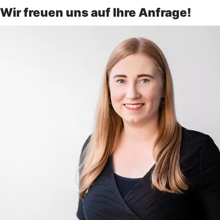
Wir freuen uns auf Ihre Anfrage!