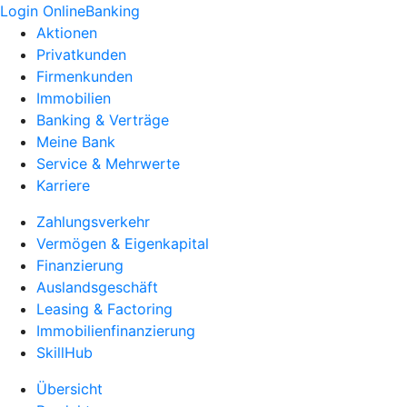
Login OnlineBanking
Aktionen
Privatkunden
Firmenkunden
Immobilien
Banking & Verträge
Meine Bank
Service & Mehrwerte
Karriere
Zahlungsverkehr
Vermögen & Eigenkapital
Finanzierung
Auslandsgeschäft
Leasing & Factoring
Immobilienfinanzierung
SkillHub
Übersicht