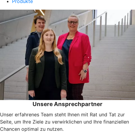
Produkte
Unsere Ansprechpartner
Unser erfahrenes Team steht Ihnen mit Rat und Tat zur
Seite, um Ihre Ziele zu verwirklichen und Ihre finanziellen
Chancen optimal zu nutzen.