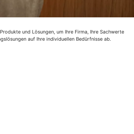
n Produkte und Lösungen, um Ihre Firma, Ihre Sachwerte
slösungen auf Ihre individuellen Bedürfnisse ab.