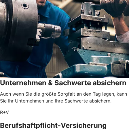
Unternehmen & Sachwerte absichern
Auch wenn Sie die größte Sorgfalt an den Tag legen, kann 
Sie Ihr Unternehmen und Ihre Sachwerte absichern.
R+V
Berufshaftpflicht-Versicherung