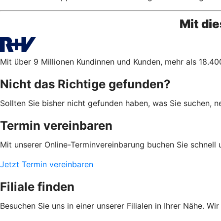
Mit di
Mit über 9 Millionen Kundinnen und Kunden, mehr als 18.400
Nicht das Richtige gefunden?
Sollten Sie bisher nicht gefunden haben, was Sie suchen, ne
Termin vereinbaren
Mit unserer Online-Terminvereinbarung buchen Sie schnell 
Jetzt Termin vereinbaren
Filiale finden
Besuchen Sie uns in einer unserer Filialen in Ihrer Nähe. Wi