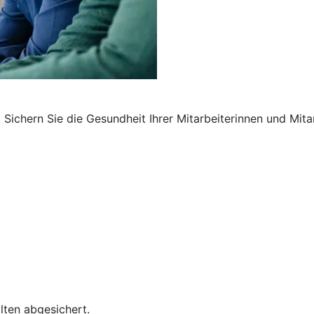
Sichern Sie die Gesundheit Ihrer Mitarbeiterinnen und Mita
lten abgesichert.