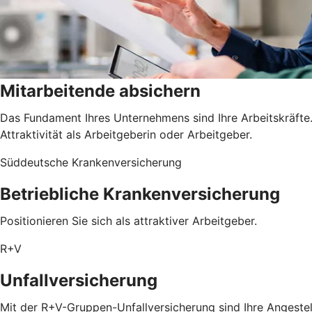
Mitarbeitende absichern
Das Fundament Ihres Unternehmens sind Ihre Arbeitskräfte. 
Attraktivität als Arbeitgeberin oder Arbeitgeber.
Süddeutsche Krankenversicherung
Betriebliche Krankenversicherung
Positionieren Sie sich als attraktiver Arbeitgeber.
R+V
Unfallversicherung
Mit der R+V-Gruppen-Unfallversicherung sind Ihre Angestel