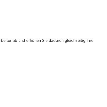
rbeiter ab und erhöhen Sie dadurch gleichzeitig Ihre