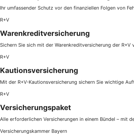
Ihr umfassender Schutz vor den finanziellen Folgen von Feh
R+V
Warenkreditversicherung
Sichern Sie sich mit der Warenkreditversicherung der R+V 
R+V
Kautionsversicherung
Mit der R+V-Kautionsversicherung sichern Sie wichtige Auf
R+V
Versicherungspaket
Alle erforderlichen Versicherungen in einem Bündel – mit
Versicherungskammer Bayern