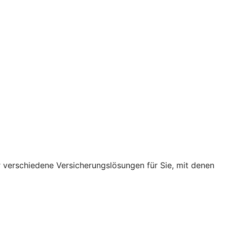
r verschiedene Versicherungslösungen für Sie, mit denen