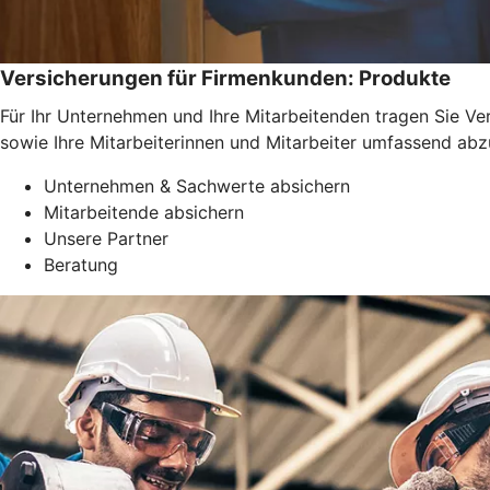
Versicherungen für Firmenkunden: Produkte
Für Ihr Unternehmen und Ihre Mitarbeitenden tragen Sie Ve
sowie Ihre Mitarbeiterinnen und Mitarbeiter umfassend abz
Unternehmen & Sachwerte absichern
Mitarbeitende absichern
Unsere Partner
Beratung