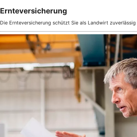
Ernteversicherung
Die Ernteversicherung schützt Sie als Landwirt zuverlässig