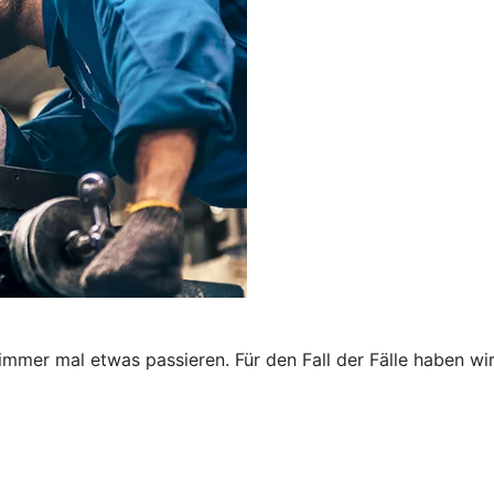
immer mal etwas passieren. Für den Fall der Fälle haben wi