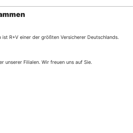
usammen
 ist R+V einer der größten Versicherer Deutschlands.
 unserer Filialen. Wir freuen uns auf Sie.