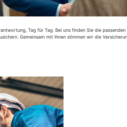
rantwortung, Tag für Tag. Bei uns finden Sie die passende
usichern. Gemeinsam mit Ihnen stimmen wir die Versicherung