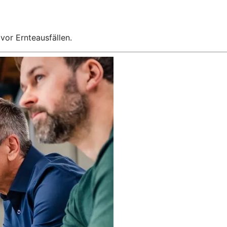
 vor Ernteausfällen.