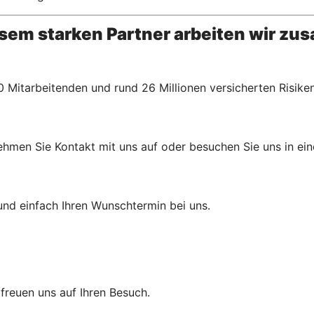
esem starken Partner arbeiten wir z
 Mitarbeitenden und rund 26 Millionen versicherten Risiken
hmen Sie Kontakt mit uns auf oder besuchen Sie uns in einer
und einfach Ihren Wunschtermin bei uns.
r freuen uns auf Ihren Besuch.