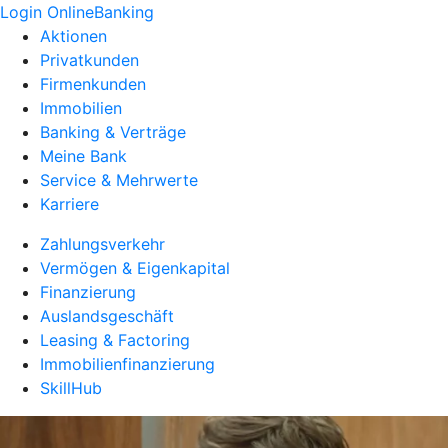
Login OnlineBanking
Aktionen
Privatkunden
Firmenkunden
Immobilien
Banking & Verträge
Meine Bank
Service & Mehrwerte
Karriere
Zahlungsverkehr
Vermögen & Eigenkapital
Finanzierung
Auslandsgeschäft
Leasing & Factoring
Immobilienfinanzierung
SkillHub