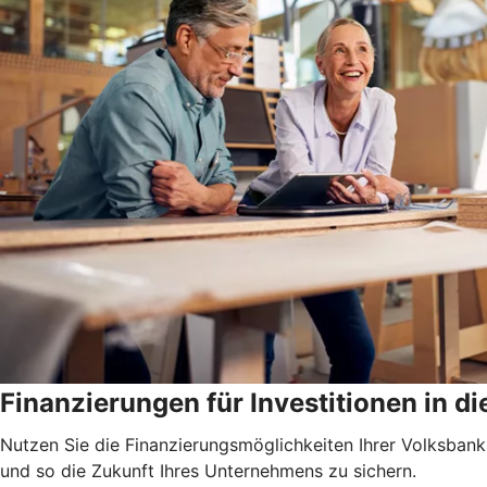
Finanzierungen für Investitionen in di
Nutzen Sie die Finanzierungsmöglichkeiten Ihrer Volksbank
und so die Zukunft Ihres Unternehmens zu sichern.