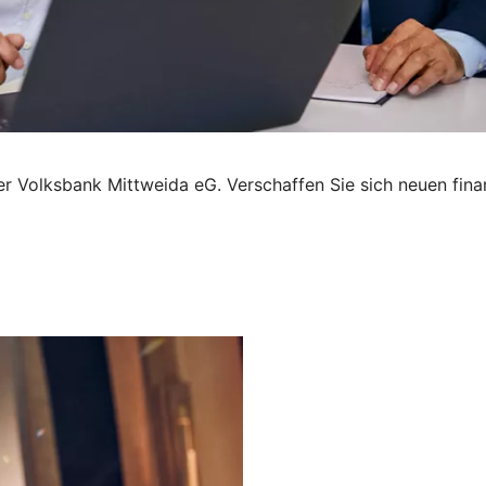
rer Volksbank Mittweida eG. Verschaffen Sie sich neuen fina