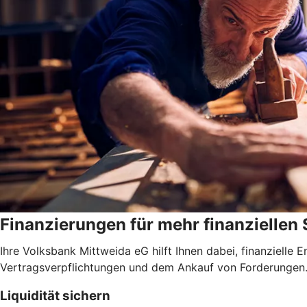
Finanzierungen für mehr finanziellen
Ihre Volksbank Mittweida eG hilft Ihnen dabei, finanzielle
Vertragsverpflichtungen und dem Ankauf von Forderungen
Liquidität sichern