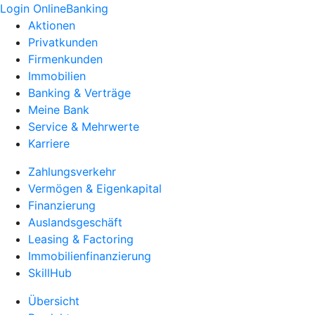
Login OnlineBanking
Aktionen
Privatkunden
Firmenkunden
Immobilien
Banking & Verträge
Meine Bank
Service & Mehrwerte
Karriere
Zahlungsverkehr
Vermögen & Eigenkapital
Finanzierung
Auslandsgeschäft
Leasing & Factoring
Immobilienfinanzierung
SkillHub
Übersicht