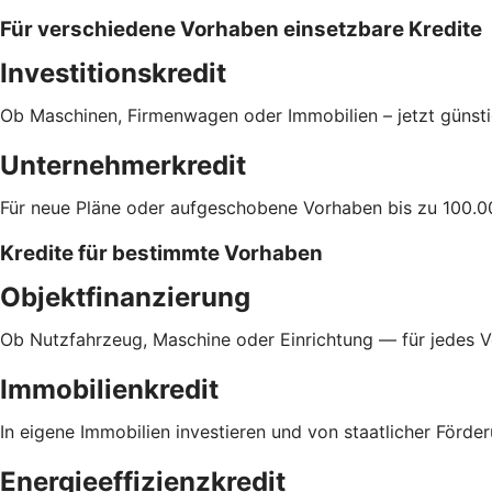
Für verschiedene Vorhaben einsetzbare Kredite
Investitionskredit
Ob Maschinen, Firmenwagen oder Immobilien – jetzt günsti
Unternehmerkredit
Für neue Pläne oder aufgeschobene Vorhaben bis zu 100.0
Kredite für bestimmte Vorhaben
Objektfinanzierung
Ob Nutzfahrzeug, Maschine oder Einrichtung — für jedes 
Immobilienkredit
In eigene Immobilien investieren und von staatlicher Förder
Energieeffizienzkredit