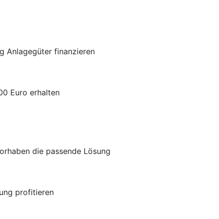
g Anlagegüter finanzieren
00 Euro erhalten
Vorhaben die passende Lösung
ung profitieren