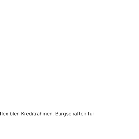
flexiblen Kreditrahmen, Bürgschaften für