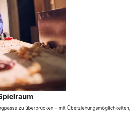
 Spielraum
 Engpässe zu überbrücken – mit Überziehungsmöglichkeiten, 
.