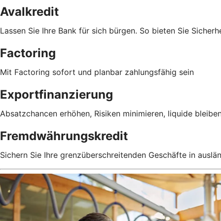
Avalkredit
Lassen Sie Ihre Bank für sich bürgen. So bieten Sie Sicherhe
Factoring
Mit Factoring sofort und planbar zahlungsfähig sein
Exportfinanzierung
Absatzchancen erhöhen, Risiken minimieren, liquide bleibe
Fremdwährungskredit
Sichern Sie Ihre grenzüberschreitenden Geschäfte in auslä