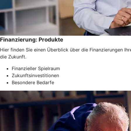
Finanzierung: Produkte
Hier finden Sie einen Überblick über die Finanzierungen Ih
die Zukunft.
Finanzieller Spielraum
Zukunftsinvestitionen
Besondere Bedarfe