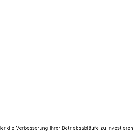
 die Verbesserung Ihrer Betriebsabläufe zu investieren –