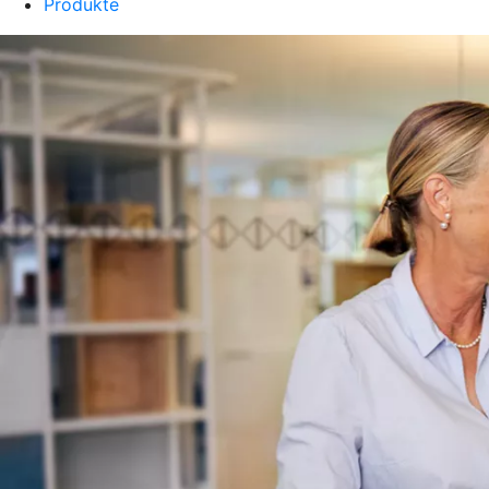
Produkte