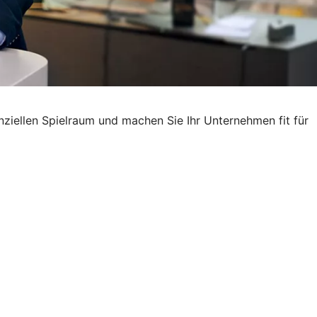
nziellen Spielraum und machen Sie Ihr Unternehmen fit für