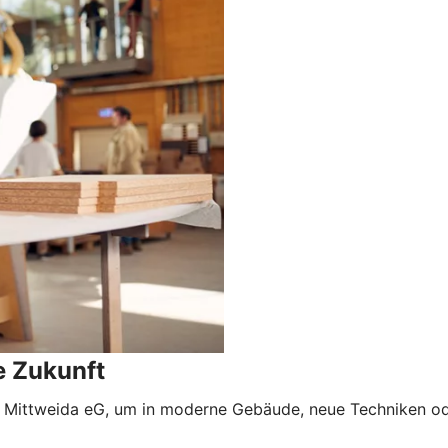
e Zukunft
 Mittweida eG, um in moderne Gebäude, neue Techniken oder