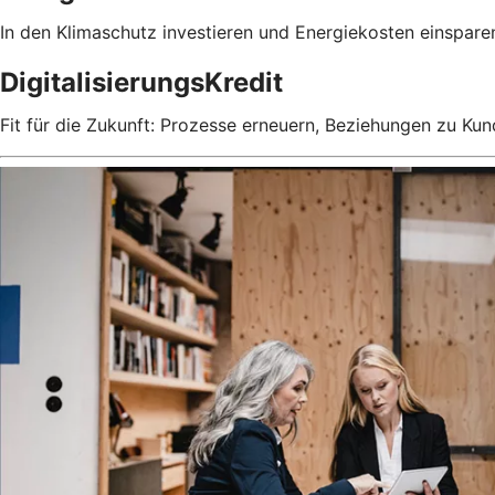
In den Klimaschutz investieren und Energiekosten einspare
DigitalisierungsKredit
Fit für die Zukunft: Prozesse erneuern, Beziehungen zu Ku