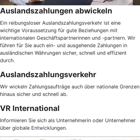
Auslandszahlungen abwickeln
Ein reibungsloser Auslandszahlungsverkehr ist eine
wichtige Voraussetzung für gute Beziehungen mit
internationalen Geschäftspartnerinnen und -partnern. Wir
führen für Sie auch ein- und ausgehende Zahlungen in
ausländischen Währungen sicher, schnell und effizient
durch.
Auslandszahlungsverkehr
Wir wickeln Zahlungsaufträge auch über nationale Grenzen
hinaus sicher und schnell ab.
VR International
Informieren Sie sich als Unternehmerin oder Unternehmer
über globale Entwicklungen.