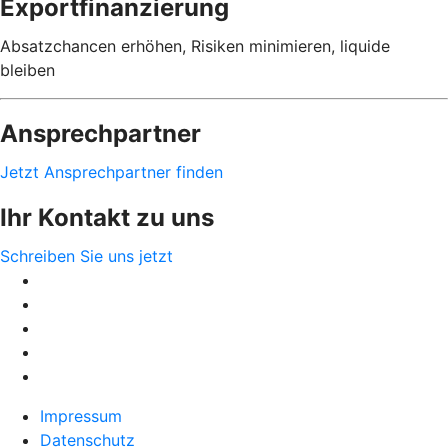
Exportfinanzierung
Absatzchancen erhöhen, Risiken minimieren, liquide
bleiben
Ansprechpartner
Jetzt Ansprechpartner finden
Ihr Kontakt zu uns
Schreiben Sie uns jetzt
Impressum
Datenschutz