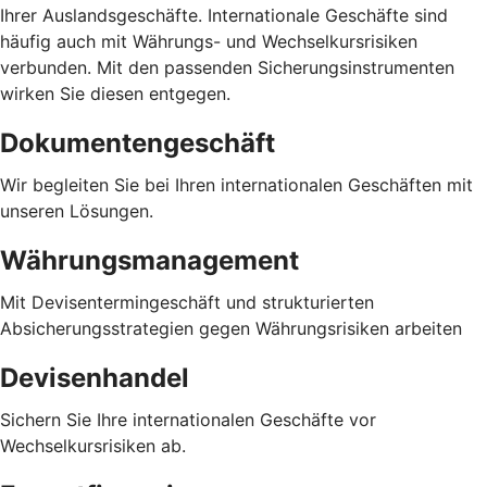
Ihrer Auslandsgeschäfte. Internationale Geschäfte sind
häufig auch mit Währungs- und Wechselkursrisiken
verbunden. Mit den passenden Sicherungsinstrumenten
wirken Sie diesen entgegen.
Dokumentengeschäft
Wir begleiten Sie bei Ihren internationalen Geschäften mit
unseren Lösungen.
Währungsmanagement
Mit Devisentermingeschäft und strukturierten
Absicherungsstrategien gegen Währungsrisiken arbeiten
Devisenhandel
Sichern Sie Ihre internationalen Geschäfte vor
Wechselkursrisiken ab.