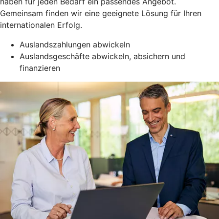
haben für jeden Bedarf ein passendes Angebot.
Gemeinsam finden wir eine geeignete Lösung für Ihren
internationalen Erfolg.
Auslandszahlungen abwickeln
Auslandsgeschäfte abwickeln, absichern und
finanzieren