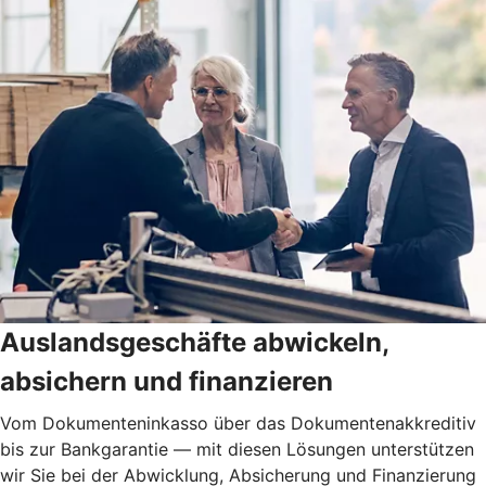
Auslandsgeschäfte abwickeln,
absichern und finanzieren
Vom Dokumenteninkasso über das Dokumentenakkreditiv
bis zur Bankgarantie — mit diesen Lösungen unterstützen
wir Sie bei der Abwicklung, Absicherung und Finanzierung