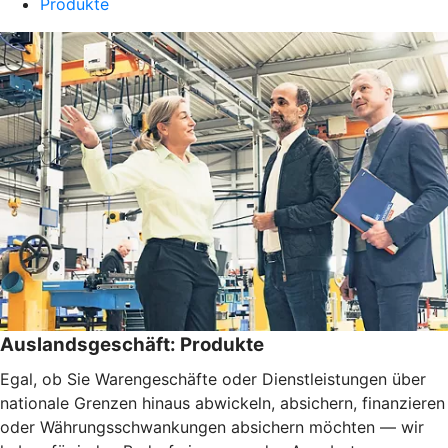
Produkte
Auslandsgeschäft: Produkte
Egal, ob Sie Warengeschäfte oder Dienstleistungen über
nationale Grenzen hinaus abwickeln, absichern, finanzieren
oder Währungsschwankungen absichern möchten — wir