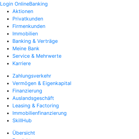
Login OnlineBanking
Aktionen
Privatkunden
Firmenkunden
Immobilien
Banking & Verträge
Meine Bank
Service & Mehrwerte
Karriere
Zahlungsverkehr
Vermögen & Eigenkapital
Finanzierung
Auslandsgeschäft
Leasing & Factoring
Immobilienfinanzierung
SkillHub
Übersicht