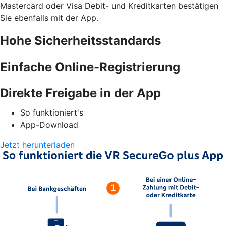
Mastercard oder Visa Debit- und Kreditkarten bestätigen
Sie ebenfalls mit der App.
Hohe Sicherheitsstandards
Einfache Online-Registrierung
Direkte Freigabe in der App
So funktioniert's
App-Download
Jetzt herunterladen