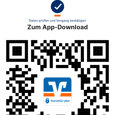
Zum App-Download