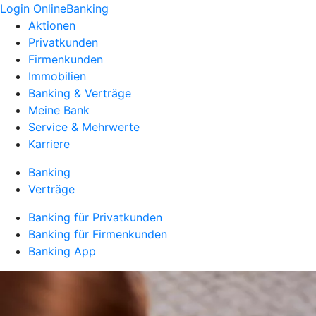
Login OnlineBanking
Aktionen
Privatkunden
Firmenkunden
Immobilien
Banking & Verträge
Meine Bank
Service & Mehrwerte
Karriere
Banking
Verträge
Banking für Privatkunden
Banking für Firmenkunden
Banking App