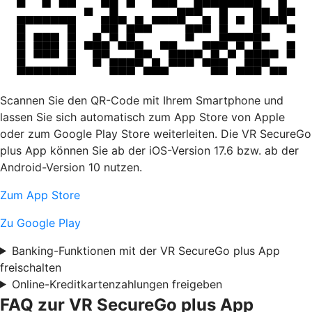
Scannen Sie den QR-Code mit Ihrem Smartphone und
lassen Sie sich automatisch zum App Store von Apple
oder zum Google Play Store weiterleiten. Die VR SecureGo
plus App können Sie ab der iOS-Version 17.6 bzw. ab der
Android-Version 10 nutzen.
Zum App Store
Zu Google Play
Banking-Funktionen mit der VR SecureGo plus App
freischalten
Online-Kreditkartenzahlungen freigeben
FAQ zur VR SecureGo plus App