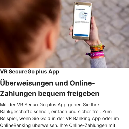
VR SecureGo plus App
Überweisungen und Online-
Zahlungen bequem freigeben
Mit der VR SecureGo plus App geben Sie Ihre
Bankgeschäfte schnell, einfach und sicher frei. Zum
Beispiel, wenn Sie Geld in der VR Banking App oder im
OnlineBanking überweisen. Ihre Online-Zahlungen mit