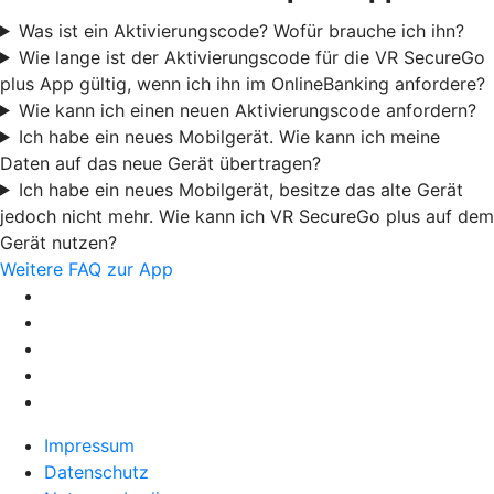
Was ist ein Aktivierungscode? Wofür brauche ich ihn?
Wie lange ist der Aktivierungscode für die VR SecureGo
plus App gültig, wenn ich ihn im OnlineBanking anfordere?
Wie kann ich einen neuen Aktivierungscode anfordern?
Ich habe ein neues Mobilgerät. Wie kann ich meine
Daten auf das neue Gerät übertragen?
Ich habe ein neues Mobilgerät, besitze das alte Gerät
jedoch nicht mehr. Wie kann ich VR SecureGo plus auf dem
Gerät nutzen?
Weitere FAQ zur App
Impressum
Datenschutz