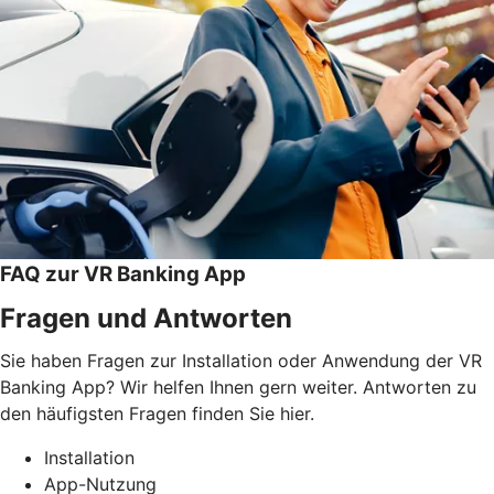
FAQ zur VR Banking App
Fragen und Antworten
Sie haben Fragen zur Installation oder Anwendung der VR
Banking App? Wir helfen Ihnen gern weiter. Antworten zu
den häufigsten Fragen finden Sie hier.
Installation
App-Nutzung