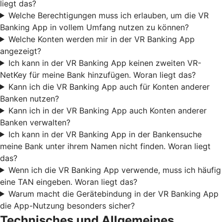
liegt das?
Welche Berechtigungen muss ich erlauben, um die VR
Banking App in vollem Umfang nutzen zu können?
Welche Konten werden mir in der VR Banking App
angezeigt?
Ich kann in der VR Banking App keinen zweiten VR-
NetKey für meine Bank hinzufügen. Woran liegt das?
Kann ich die VR Banking App auch für Konten anderer
Banken nutzen?
Kann ich in der VR Banking App auch Konten anderer
Banken verwalten?
Ich kann in der VR Banking App in der Bankensuche
meine Bank unter ihrem Namen nicht finden. Woran liegt
das?
Wenn ich die VR Banking App verwende, muss ich häufig
eine TAN eingeben. Woran liegt das?
Warum macht die Gerätebindung in der VR Banking App
die App-Nutzung besonders sicher?
Technisches und Allgemeines