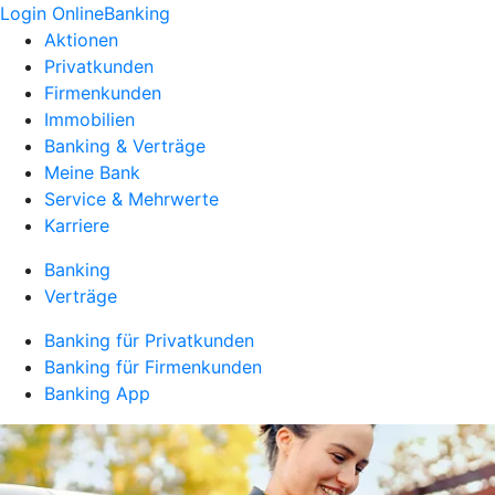
Login OnlineBanking
Aktionen
Privatkunden
Firmenkunden
Immobilien
Banking & Verträge
Meine Bank
Service & Mehrwerte
Karriere
Banking
Verträge
Banking für Privatkunden
Banking für Firmenkunden
Banking App