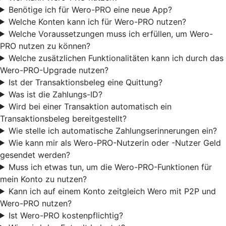
Benötige ich für Wero-PRO eine neue App?
Welche Konten kann ich für Wero-PRO nutzen?
Welche Voraussetzungen muss ich erfüllen, um Wero-
PRO nutzen zu können?
Welche zusätzlichen Funktionalitäten kann ich durch das
Wero-PRO-Upgrade nutzen?
Ist der Transaktionsbeleg eine Quittung?
Was ist die Zahlungs-ID?
Wird bei einer Transaktion automatisch ein
Transaktionsbeleg bereitgestellt?
Wie stelle ich automatische Zahlungserinnerungen ein?
Wie kann mir als Wero-PRO-Nutzerin oder -Nutzer Geld
gesendet werden?
Muss ich etwas tun, um die Wero-PRO-Funktionen für
mein Konto zu nutzen?
Kann ich auf einem Konto zeitgleich Wero mit P2P und
Wero-PRO nutzen?
Ist Wero-PRO kostenpflichtig?