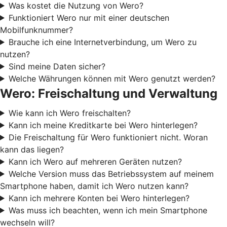
Was kostet die Nutzung von Wero?
Funktioniert Wero nur mit einer deutschen
Mobilfunknummer?
Brauche ich eine Internetverbindung, um Wero zu
nutzen?
Sind meine Daten sicher?
Welche Währungen können mit Wero genutzt werden?
Wero: Freischaltung und Verwaltung
Wie kann ich Wero freischalten?
Kann ich meine Kreditkarte bei Wero hinterlegen?
Die Freischaltung für Wero funktioniert nicht. Woran
kann das liegen?
Kann ich Wero auf mehreren Geräten nutzen?
Welche Version muss das Betriebssystem auf meinem
Smartphone haben, damit ich Wero nutzen kann?
Kann ich mehrere Konten bei Wero hinterlegen?
Was muss ich beachten, wenn ich mein Smartphone
wechseln will?