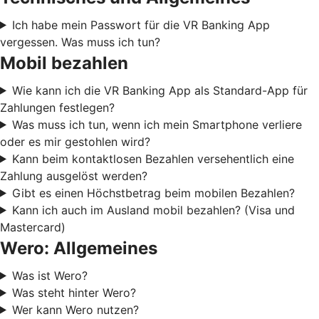
Ich habe mein Passwort für die VR Banking App
vergessen. Was muss ich tun?
Mobil bezahlen
Wie kann ich die VR Banking App als Standard-App für
Zahlungen festlegen?
Was muss ich tun, wenn ich mein Smartphone verliere
oder es mir gestohlen wird?
Kann beim kontaktlosen Bezahlen versehentlich eine
Zahlung ausgelöst werden?
Gibt es einen Höchstbetrag beim mobilen Bezahlen?
Kann ich auch im Ausland mobil bezahlen? (Visa und
Mastercard)
Wero: Allgemeines
Was ist Wero?
Was steht hinter Wero?
Wer kann Wero nutzen?