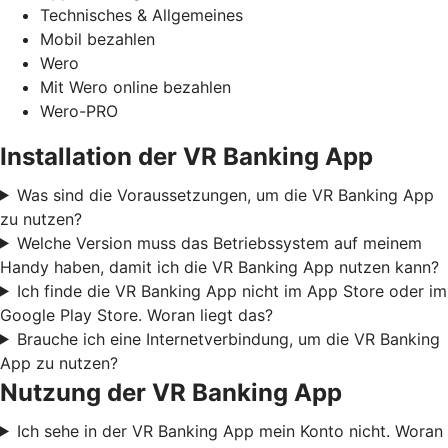
Technisches & Allgemeines
Mobil bezahlen
Wero
Mit Wero online bezahlen
Wero-PRO
Installation der VR Banking App
Was sind die Voraussetzungen, um die VR Banking App
zu nutzen?
Welche Version muss das Betriebssystem auf meinem
Handy haben, damit ich die VR Banking App nutzen kann?
Ich finde die VR Banking App nicht im App Store oder im
Google Play Store. Woran liegt das?
Brauche ich eine Internetverbindung, um die VR Banking
App zu nutzen?
Nutzung der VR Banking App
Ich sehe in der VR Banking App mein Konto nicht. Woran