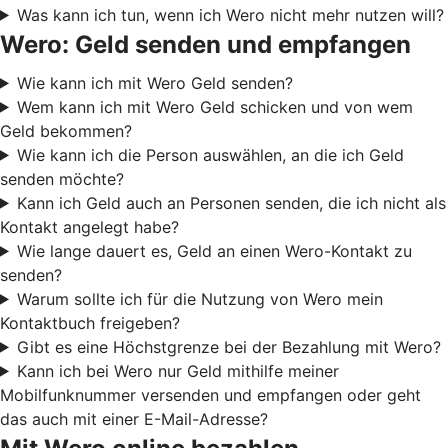
Was kann ich tun, wenn ich Wero nicht mehr nutzen will?
Wero: Geld senden und empfangen
Wie kann ich mit Wero Geld senden?
Wem kann ich mit Wero Geld schicken und von wem
Geld bekommen?
Wie kann ich die Person auswählen, an die ich Geld
senden möchte?
Kann ich Geld auch an Personen senden, die ich nicht als
Kontakt angelegt habe?
Wie lange dauert es, Geld an einen Wero-Kontakt zu
senden?
Warum sollte ich für die Nutzung von Wero mein
Kontaktbuch freigeben?
Gibt es eine Höchstgrenze bei der Bezahlung mit Wero?
Kann ich bei Wero nur Geld mithilfe meiner
Mobilfunknummer versenden und empfangen oder geht
das auch mit einer E-Mail-Adresse?