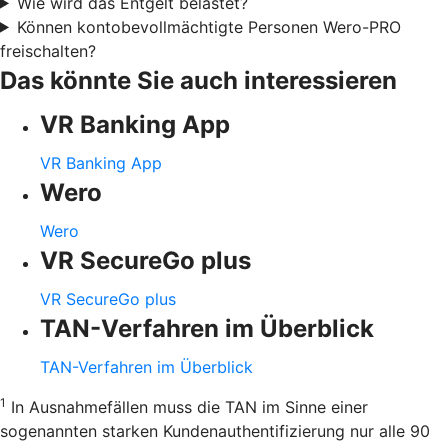
Wie wird das Entgelt belastet?
Können kontobevollmächtigte Personen Wero-PRO
freischalten?
Das könnte Sie auch interessieren
VR Banking App
VR Banking App
Wero
Wero
VR SecureGo plus
VR SecureGo plus
TAN-Verfahren im Überblick
TAN-Verfahren im Überblick
1
In Ausnahmefällen muss die TAN im Sinne einer
sogenannten starken Kundenauthentifizierung nur alle 90