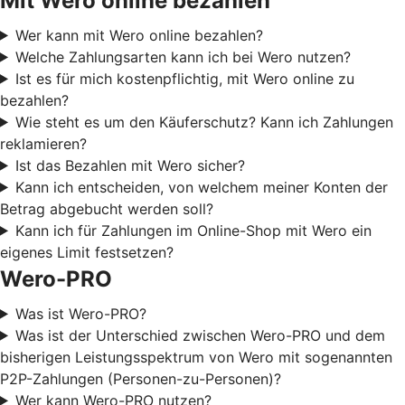
Mit Wero online bezahlen
Wer kann mit Wero online bezahlen?
Welche Zahlungsarten kann ich bei Wero nutzen?
Ist es für mich kostenpflichtig, mit Wero online zu
bezahlen?
Wie steht es um den Käuferschutz? Kann ich Zahlungen
reklamieren?
Ist das Bezahlen mit Wero sicher?
Kann ich entscheiden, von welchem meiner Konten der
Betrag abgebucht werden soll?
Kann ich für Zahlungen im Online-Shop mit Wero ein
eigenes Limit festsetzen?
Wero-PRO
Was ist Wero-PRO?
Was ist der Unterschied zwischen Wero-PRO und dem
bisherigen Leistungsspektrum von Wero mit sogenannten
P2P-Zahlungen (Personen-zu-Personen)?
Wer kann Wero-PRO nutzen?