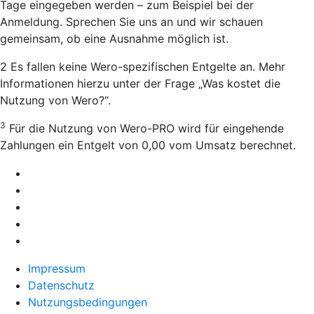
Tage eingegeben werden – zum Beispiel bei der
Anmeldung. Sprechen Sie uns an und wir schauen
gemeinsam, ob eine Ausnahme möglich ist.
2 Es fallen keine Wero-spezifischen Entgelte an. Mehr
Informationen hierzu unter der Frage „Was kostet die
Nutzung von Wero?“.
3
Für die Nutzung von Wero-PRO wird für eingehende
Zahlungen ein Entgelt von 0,00 vom Umsatz berechnet.
Impressum
Datenschutz
Nutzungsbedingungen