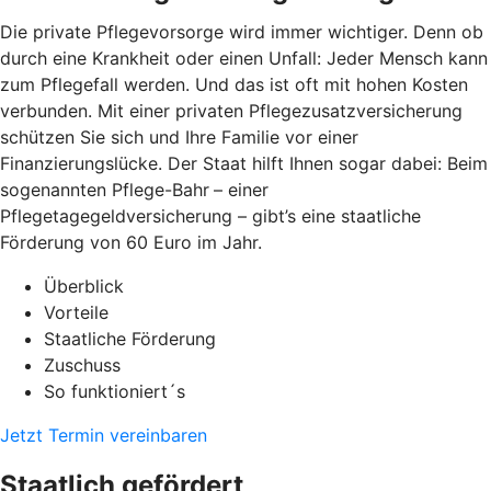
Die private Pflegevorsorge wird immer wichtiger. Denn ob
durch eine Krankheit oder einen Unfall: Jeder Mensch kann
zum Pflegefall werden. Und das ist oft mit hohen Kosten
verbunden. Mit einer privaten Pflegezusatzversicherung
schützen Sie sich und Ihre Familie vor einer
Finanzierungslücke. Der Staat hilft Ihnen sogar dabei: Beim
sogenannten Pflege-Bahr
– einer
Pflegetagegeldversicherung – gibt’s eine staatliche
Förderung von 60 Euro im Jahr.
Überblick
Vorteile
Staatliche Förderung
Zuschuss
So funktioniert´s
Jetzt Termin vereinbaren
Staatlich gefördert