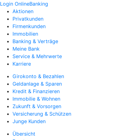
Login OnlineBanking
Aktionen
Privatkunden
Firmenkunden
Immobilien
Banking & Verträge
Meine Bank
Service & Mehrwerte
Karriere
Girokonto & Bezahlen
Geldanlage & Sparen
Kredit & Finanzieren
Immobilie & Wohnen
Zukunft & Vorsorgen
Versicherung & Schützen
Junge Kunden
Übersicht