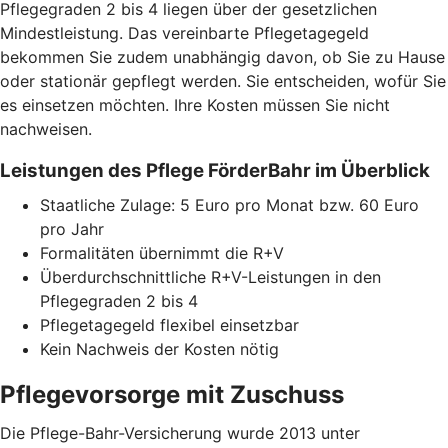
Pflegegraden 2 bis 4 liegen über der gesetzlichen
Mindestleistung. Das vereinbarte Pflegetagegeld
bekommen Sie zudem unabhängig davon, ob Sie zu Hause
oder stationär gepflegt werden. Sie entscheiden, wofür Sie
es einsetzen möchten. Ihre Kosten müssen Sie nicht
nachweisen.
Leistungen des Pflege FörderBahr im Überblick
Staatliche Zulage: 5 Euro pro Monat bzw. 60 Euro
pro Jahr
Formalitäten übernimmt die R+V
Überdurchschnittliche R+V-Leistungen in den
Pflegegraden 2 bis 4
Pflegetagegeld flexibel einsetzbar
Kein Nachweis der Kosten nötig
Pflegevorsorge mit Zuschuss
Die Pflege-Bahr-Versicherung wurde 2013 unter