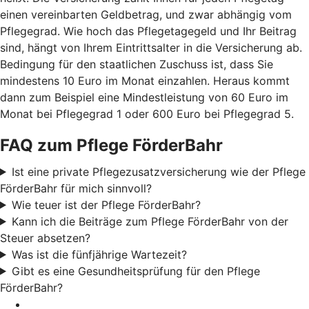
einen vereinbarten Geldbetrag, und zwar abhängig vom
Pflegegrad. Wie hoch das Pflegetagegeld und Ihr Beitrag
sind, hängt von Ihrem Eintrittsalter in die Versicherung ab.
Bedingung für den staatlichen Zuschuss ist, dass Sie
mindestens 10 Euro im Monat einzahlen. Heraus kommt
dann zum Beispiel eine Mindestleistung von 60 Euro im
Monat bei Pflegegrad 1 oder 600 Euro bei Pflegegrad 5.
FAQ zum Pflege FörderBahr
Ist eine private Pflegezusatzversicherung wie der Pflege
FörderBahr für mich sinnvoll?
Wie teuer ist der Pflege FörderBahr?
Kann ich die Beiträge zum Pflege FörderBahr von der
Steuer absetzen?
Was ist die fünfjährige Wartezeit?
Gibt es eine Gesundheitsprüfung für den Pflege
FörderBahr?