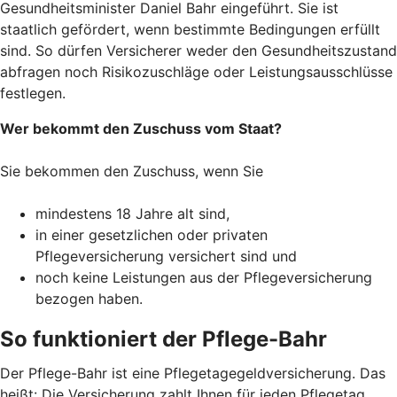
Gesundheitsminister Daniel Bahr eingeführt. Sie ist
staatlich gefördert, wenn bestimmte Bedingungen erfüllt
sind. So dürfen Versicherer weder den Gesundheitszustand
abfragen noch Risikozuschläge oder Leistungsausschlüsse
festlegen.
Wer bekommt den Zuschuss vom Staat?
Sie bekommen den Zuschuss, wenn Sie
mindestens 18 Jahre alt sind,
in einer gesetzlichen oder privaten
Pflegeversicherung versichert sind und
noch keine Leistungen aus der Pflegeversicherung
bezogen haben.
So funktioniert der Pflege-Bahr
Der Pflege-Bahr ist eine Pflegetagegeldversicherung. Das
heißt: Die Versicherung zahlt Ihnen für jeden Pflegetag