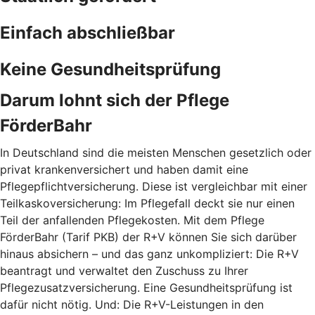
Einfach abschließbar
Keine Gesundheitsprüfung
Darum lohnt sich der Pflege
FörderBahr
In Deutschland sind die meisten Menschen gesetzlich oder
privat krankenversichert und haben damit eine
Pflegepflichtversicherung. Diese ist vergleichbar mit einer
Teilkaskoversicherung: Im Pflegefall deckt sie nur einen
Teil der anfallenden Pflegekosten. Mit dem Pflege
FörderBahr (Tarif PKB) der R+V können Sie sich darüber
hinaus absichern – und das ganz unkompliziert: Die R+V
beantragt und verwaltet den Zuschuss zu Ihrer
Pflegezusatzversicherung. Eine Gesundheitsprüfung ist
dafür nicht nötig. Und: Die R+V-Leistungen in den