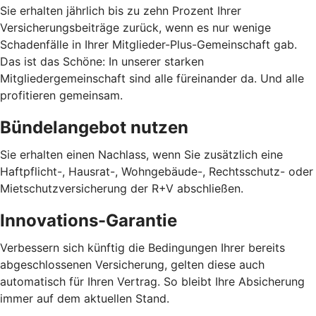
Sie erhalten jährlich bis zu zehn Prozent Ihrer
Versicherungsbeiträge zurück, wenn es nur wenige
Schadenfälle in Ihrer Mitglieder-Plus-Gemeinschaft gab.
Das ist das Schöne: In unserer starken
Mitgliedergemeinschaft sind alle füreinander da. Und alle
profitieren gemeinsam.
Bündelangebot nutzen
Sie erhalten einen Nachlass, wenn Sie zusätzlich eine
Haftpflicht-, Hausrat-, Wohngebäude-, Rechtsschutz- oder
Mietschutzversicherung der R+V abschließen.
Innovations-Garantie
Verbessern sich künftig die Bedingungen Ihrer bereits
abgeschlossenen Versicherung, gelten diese auch
automatisch für Ihren Vertrag. So bleibt Ihre Absicherung
immer auf dem aktuellen Stand.