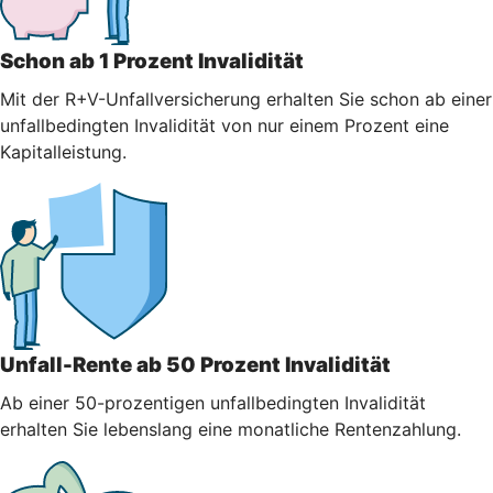
Schon ab 1 Prozent Invalidität
Mit der R+V-Unfallversicherung erhalten Sie schon ab einer
unfallbedingten Invalidität von nur einem Prozent eine
Kapitalleistung.
Unfall-Rente ab 50 Prozent Invalidität
Ab einer 50-prozentigen unfallbedingten Invalidität
erhalten Sie lebenslang eine monatliche Rentenzahlung.