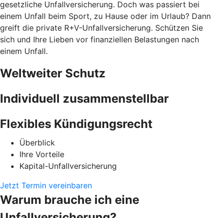
gesetzliche Unfallversicherung. Doch was passiert bei
einem Unfall beim Sport, zu Hause oder im Urlaub? Dann
greift die private R+V-Unfallversicherung. Schützen Sie
sich und Ihre Lieben vor finanziellen Belastungen nach
einem Unfall.
Weltweiter Schutz
Individuell zusammenstellbar
Flexibles Kündigungsrecht
Überblick
Ihre Vorteile
Kapital-Unfallversicherung
Jetzt Termin vereinbaren
Warum brauche ich eine
Unfallversicherung?