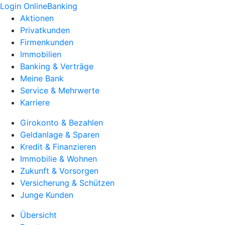
Login OnlineBanking
Aktionen
Privatkunden
Firmenkunden
Immobilien
Banking & Verträge
Meine Bank
Service & Mehrwerte
Karriere
Girokonto & Bezahlen
Geldanlage & Sparen
Kredit & Finanzieren
Immobilie & Wohnen
Zukunft & Vorsorgen
Versicherung & Schützen
Junge Kunden
Übersicht