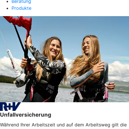
Beratung
Produkte
Unfallversicherung
Während Ihrer Arbeitszeit und auf dem Arbeitsweg gilt die