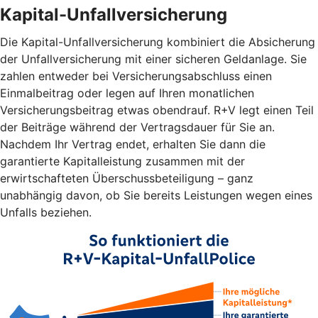
Kapital-Unfallversicherung
Die Kapital-Unfallversicherung kombiniert die Absicherung
der Unfallversicherung mit einer sicheren Geldanlage. Sie
zahlen entweder bei Versicherungsabschluss einen
Einmalbeitrag oder legen auf Ihren monatlichen
Versicherungsbeitrag etwas obendrauf. R+V legt einen Teil
der Beiträge während der Vertragsdauer für Sie an.
Nachdem Ihr Vertrag endet, erhalten Sie dann die
garantierte Kapitalleistung zusammen mit der
erwirtschafteten Überschussbeteiligung – ganz
unabhängig davon, ob Sie bereits Leistungen wegen eines
Unfalls beziehen.