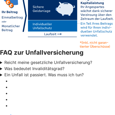
FAQ zur Unfallversicherung
Reicht meine gesetzliche Unfallversicherung?
Was bedeutet Invaliditätsgrad?
Ein Unfall ist passiert. Was muss ich tun?