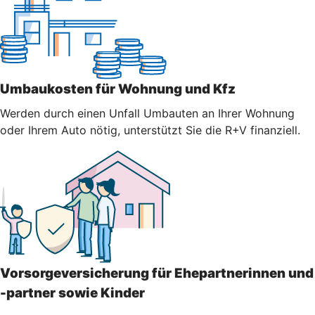
Umbaukosten für Wohnung und Kfz
Werden durch einen Unfall Umbauten an Ihrer Wohnung
oder Ihrem Auto nötig, unterstützt Sie die R+V finanziell.
Vorsorgeversicherung für Ehepartnerinnen und
-partner sowie Kinder