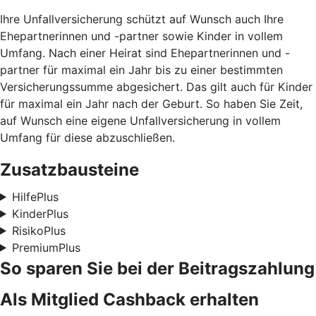
Ihre Unfallversicherung schützt auf Wunsch auch Ihre
Ehepartnerinnen und -partner sowie Kinder in vollem
Umfang. Nach einer Heirat sind Ehepartnerinnen und -
partner für maximal ein Jahr bis zu einer bestimmten
Versicherungssumme abgesichert. Das gilt auch für Kinder
für maximal ein Jahr nach der Geburt. So haben Sie Zeit,
auf Wunsch eine eigene Unfallversicherung in vollem
Umfang für diese abzuschließen.
Zusatzbausteine
HilfePlus
KinderPlus
RisikoPlus
PremiumPlus
So sparen Sie bei der Beitragszahlung
Als Mitglied Cashback erhalten