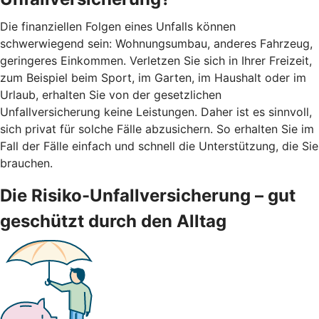
Die finanziellen Folgen eines Unfalls können
schwerwiegend sein: Wohnungsumbau, anderes Fahrzeug,
geringeres Einkommen. Verletzen Sie sich in Ihrer Freizeit,
zum Beispiel beim Sport, im Garten, im Haushalt oder im
Urlaub, erhalten Sie von der gesetzlichen
Unfallversicherung keine Leistungen. Daher ist es sinnvoll,
sich privat für solche Fälle abzusichern. So erhalten Sie im
Fall der Fälle einfach und schnell die Unterstützung, die Sie
brauchen.
Die Risiko-Unfallversicherung – gut
geschützt durch den Alltag