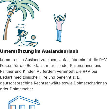
Unterstützung im Auslandsurlaub
Kommt es im Ausland zu einem Unfall, übernimmt die R+V
Kosten für die Rückfahrt mitreisender Partnerinnen und
Partner und Kinder. Außerdem vermittelt die R+V bei
Bedarf medizinische Hilfe und benennt z. B.
deutschsprachige Rechtsanwälte sowie Dolmetscherinnen
oder Dolmetscher.