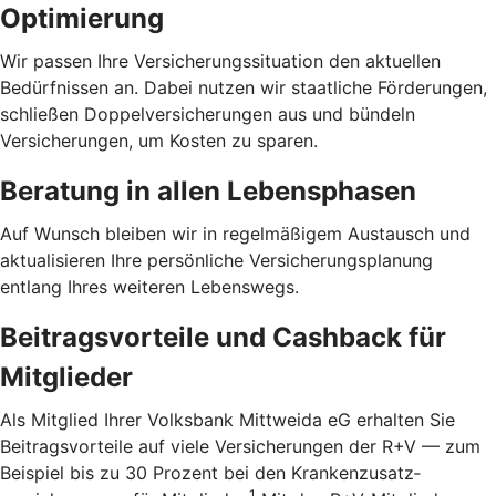
Optimierung
Wir passen Ihre Versicherungssituation den aktuellen
Bedürfnissen an. Dabei nutzen wir staatliche Förderungen,
schließen Doppelversicherungen aus und bündeln
Versicherungen, um Kosten zu sparen.
Beratung in allen Lebensphasen
Auf Wunsch bleiben wir in regelmäßigem Austausch und
aktualisieren Ihre persönliche Versicherungsplanung
entlang Ihres weiteren Lebenswegs.
Beitragsvorteile und Cashback für
Mitglieder
Als Mitglied Ihrer Volksbank Mittweida eG erhalten Sie
Beitragsvorteile auf viele Versicherungen der R+V — zum
Beispiel bis zu 30 Prozent bei den Kranken­zusatz­
1