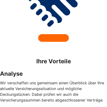
Ihre Vorteile
Analyse
Wir verschaffen uns gemeinsam einen Überblick über Ihre
aktuelle Versicherungssituation und mögliche
Deckungslücken. Dabei prüfen wir auch die
Versicherungssummen bereits abgeschlossener Verträge.