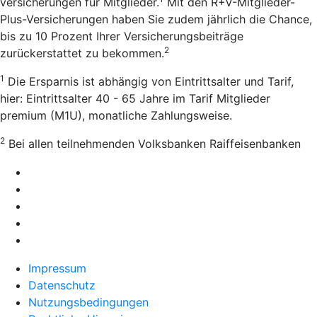
versicherungen für Mitglieder.
Mit den R+V-Mitglieder-
Plus-Versicherungen haben Sie zudem jährlich die Chance,
bis zu 10 Prozent Ihrer Versicherungsbeiträge
2
zurückerstattet zu bekommen.
1
Die Ersparnis ist abhängig von Eintrittsalter und Tarif,
hier: Eintrittsalter 40 - 65 Jahre im Tarif Mitglieder
premium (M1U), monatliche Zahlungsweise.
2
Bei allen teilnehmenden Volksbanken Raiffeisenbanken
Impressum
Datenschutz
Nutzungsbedingungen