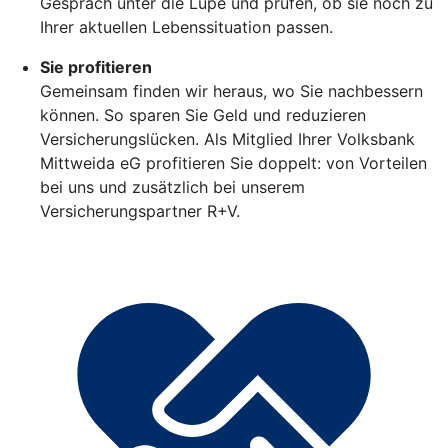
Gespräch unter die Lupe und prüfen, ob sie noch zu
Ihrer aktuellen Lebenssituation passen.
Sie profitieren
Gemeinsam finden wir heraus, wo Sie nachbessern
können. So sparen Sie Geld und reduzieren
Versicherungslücken. Als Mitglied Ihrer Volksbank
Mittweida eG profitieren Sie doppelt: von Vorteilen
bei uns und zusätzlich bei unserem
Versicherungspartner R+V.