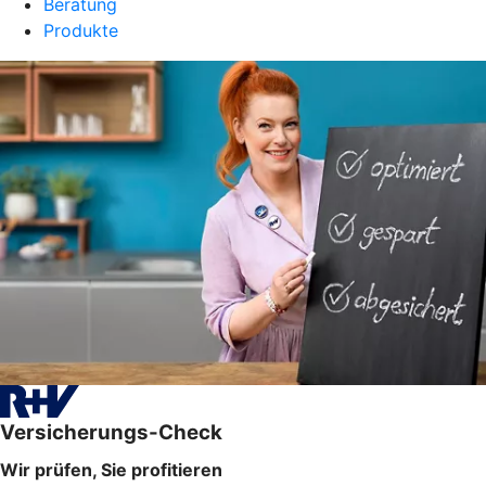
Beratung
Produkte
Versicherungs-Check
Wir prüfen, Sie profitieren