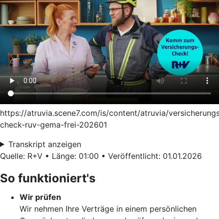
https://atruvia.scene7.com/is/content/atruvia/versicherung
check-ruv-gema-frei-202601
Transkript anzeigen
Quelle: R+V • Länge: 01:00 • Veröffentlicht: 01.01.2026
So funktioniert's
Wir prüfen
Wir nehmen Ihre Verträge in einem persönlichen