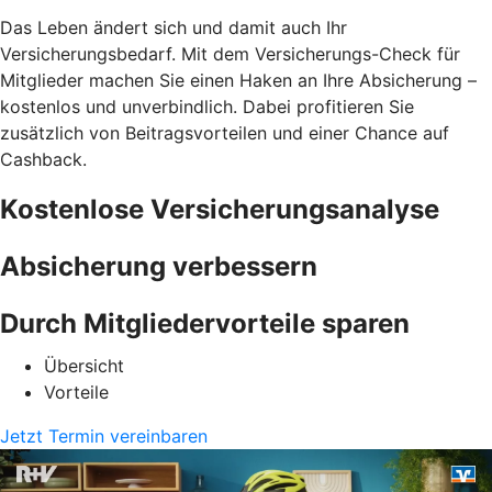
Das Leben ändert sich und damit auch Ihr
Versicherungsbedarf. Mit dem Versicherungs-Check für
Mitglieder machen Sie einen Haken an Ihre Absicherung –
kostenlos und unverbindlich. Dabei profitieren Sie
zusätzlich von Beitragsvorteilen und einer Chance auf
Cashback.
Kostenlose Versicherungsanalyse
Absicherung verbessern
Durch Mitgliedervorteile sparen
Übersicht
Vorteile
Jetzt Termin vereinbaren