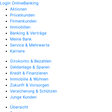
Login OnlineBanking
Aktionen
Privatkunden
Firmenkunden
Immobilien
Banking & Verträge
Meine Bank
Service & Mehrwerte
Karriere
Girokonto & Bezahlen
Geldanlage & Sparen
Kredit & Finanzieren
Immobilie & Wohnen
Zukunft & Vorsorgen
Versicherung & Schützen
Junge Kunden
Übersicht