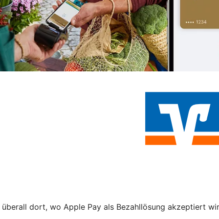
 überall dort, wo Apple Pay als Bezahllösung akzeptiert wi