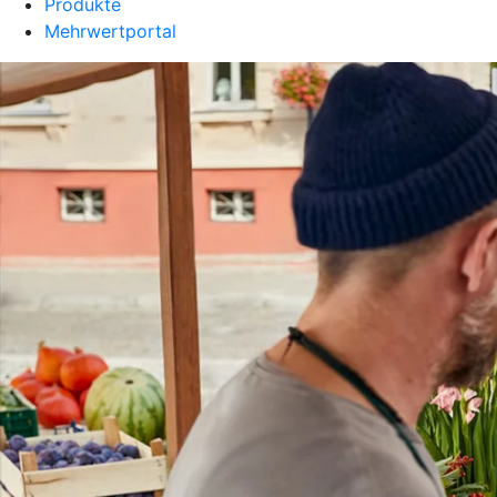
Produkte
Mehrwertportal