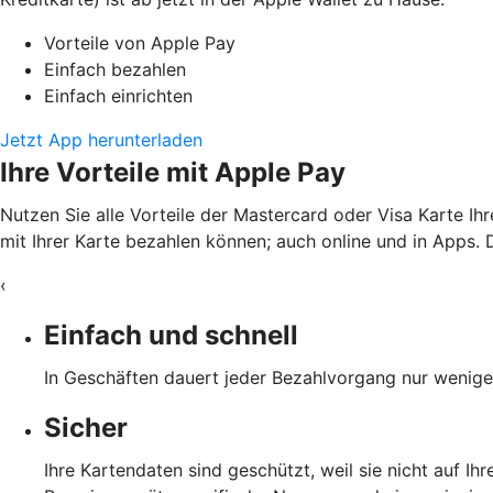
Vorteile von Apple Pay
Einfach bezahlen
Einfach einrichten
Jetzt App herunterladen
Ihre Vorteile mit Apple Pay
Nutzen Sie alle Vorteile der Mastercard oder Visa Karte Ih
mit Ihrer Karte bezahlen können; auch online und in Apps. D
‹
Einfach und schnell
In Geschäften dauert jeder Bezahlvorgang nur wenige 
Sicher
Ihre Kartendaten sind geschützt, weil sie nicht auf I