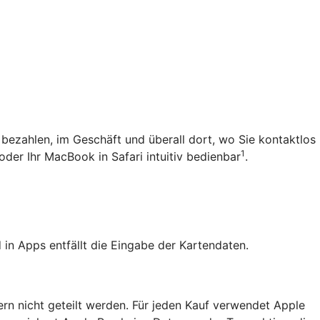
 bezahlen, im Geschäft und überall dort, wo Sie kontaktlos
1
oder Ihr MacBook in Safari intuitiv bedienbar
.
in Apps entfällt die Eingabe der Kartendaten.
ern nicht geteilt werden. Für jeden Kauf verwendet Apple