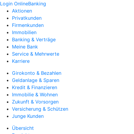
Login OnlineBanking
Aktionen
Privatkunden
Firmenkunden
Immobilien
Banking & Verträge
Meine Bank
Service & Mehrwerte
Karriere
Girokonto & Bezahlen
Geldanlage & Sparen
Kredit & Finanzieren
Immobilie & Wohnen
Zukunft & Vorsorgen
Versicherung & Schützen
Junge Kunden
Übersicht