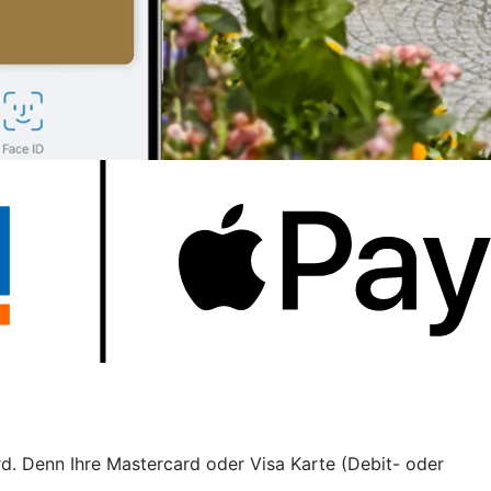
rd. Denn Ihre Mastercard oder Visa Karte (Debit- oder